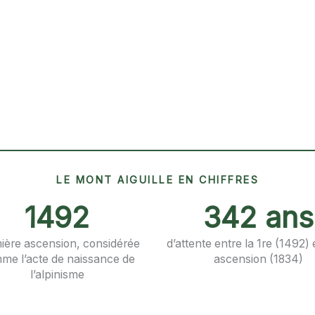
LE MONT AIGUILLE EN CHIFFRES
1492
342 ans
ière ascension, considérée
d’attente entre la 1re (1492) 
me l’acte de naissance de
ascension (1834)
l’alpinisme