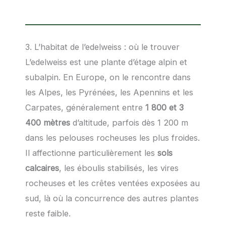
3. L’habitat de l’edelweiss : où le trouver
L’edelweiss est une plante d’étage alpin et
subalpin. En Europe, on le rencontre dans
les Alpes, les Pyrénées, les Apennins et les
Carpates, généralement entre
1 800 et 3
400 mètres
d’altitude, parfois dès 1 200 m
dans les pelouses rocheuses les plus froides.
Il affectionne particulièrement les
sols
calcaires
, les éboulis stabilisés, les vires
rocheuses et les crêtes ventées exposées au
sud, là où la concurrence des autres plantes
reste faible.