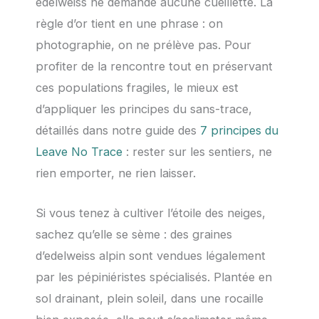
edelweiss ne demande aucune cueillette. La
règle d’or tient en une phrase : on
photographie, on ne prélève pas. Pour
profiter de la rencontre tout en préservant
ces populations fragiles, le mieux est
d’appliquer les principes du sans-trace,
détaillés dans notre guide des
7 principes du
Leave No Trace
: rester sur les sentiers, ne
rien emporter, ne rien laisser.
Si vous tenez à cultiver l’étoile des neiges,
sachez qu’elle se sème : des graines
d’edelweiss alpin sont vendues légalement
par les pépiniéristes spécialisés. Plantée en
sol drainant, plein soleil, dans une rocaille