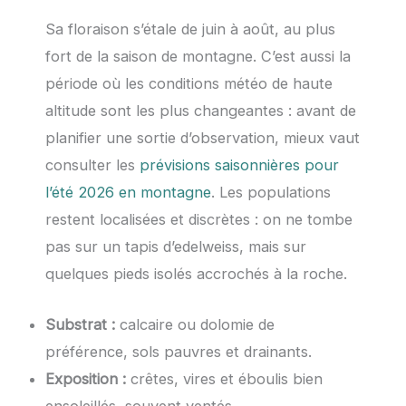
Sa floraison s’étale de juin à août, au plus
fort de la saison de montagne. C’est aussi la
période où les conditions météo de haute
altitude sont les plus changeantes : avant de
planifier une sortie d’observation, mieux vaut
consulter les
prévisions saisonnières pour
l’été 2026 en montagne
. Les populations
restent localisées et discrètes : on ne tombe
pas sur un tapis d’edelweiss, mais sur
quelques pieds isolés accrochés à la roche.
Substrat :
calcaire ou dolomie de
préférence, sols pauvres et drainants.
Exposition :
crêtes, vires et éboulis bien
ensoleillés, souvent ventés.