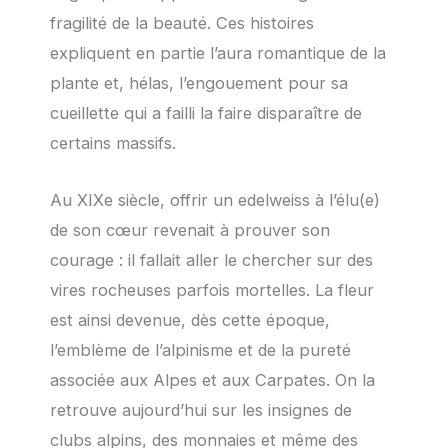
fragilité de la beauté. Ces histoires
expliquent en partie l’aura romantique de la
plante et, hélas, l’engouement pour sa
cueillette qui a failli la faire disparaître de
certains massifs.
Au XIXe siècle, offrir un edelweiss à l’élu(e)
de son cœur revenait à prouver son
courage : il fallait aller le chercher sur des
vires rocheuses parfois mortelles. La fleur
est ainsi devenue, dès cette époque,
l’emblème de l’alpinisme et de la pureté
associée aux Alpes et aux Carpates. On la
retrouve aujourd’hui sur les insignes de
clubs alpins, des monnaies et même des