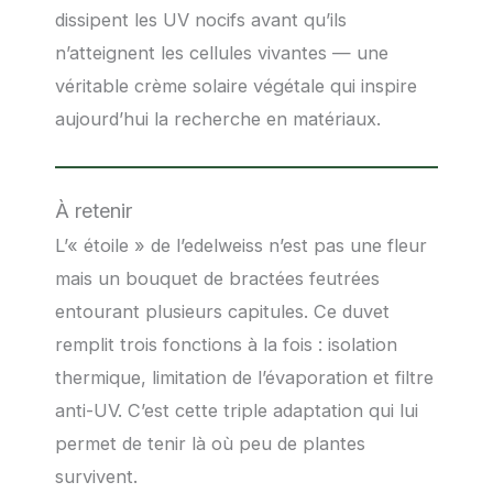
dissipent les UV nocifs avant qu’ils
n’atteignent les cellules vivantes — une
véritable crème solaire végétale qui inspire
aujourd’hui la recherche en matériaux.
À retenir
L’« étoile » de l’edelweiss n’est pas une fleur
mais un bouquet de bractées feutrées
entourant plusieurs capitules. Ce duvet
remplit trois fonctions à la fois : isolation
thermique, limitation de l’évaporation et filtre
anti-UV. C’est cette triple adaptation qui lui
permet de tenir là où peu de plantes
survivent.