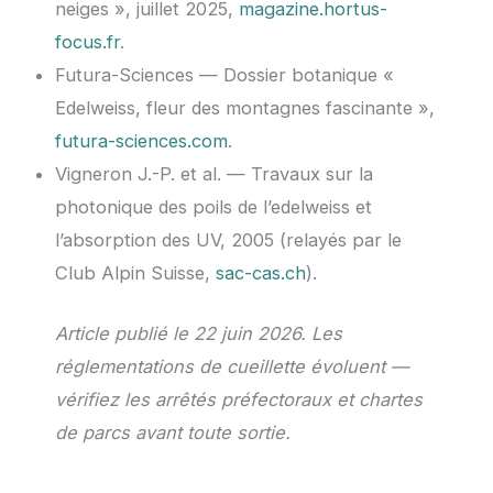
neiges », juillet 2025,
magazine.hortus-
focus.fr
.
Futura-Sciences — Dossier botanique «
Edelweiss, fleur des montagnes fascinante »,
futura-sciences.com
.
Vigneron J.-P. et al. — Travaux sur la
photonique des poils de l’edelweiss et
l’absorption des UV, 2005 (relayés par le
Club Alpin Suisse,
sac-cas.ch
).
Article publié le 22 juin 2026. Les
réglementations de cueillette évoluent —
vérifiez les arrêtés préfectoraux et chartes
de parcs avant toute sortie.