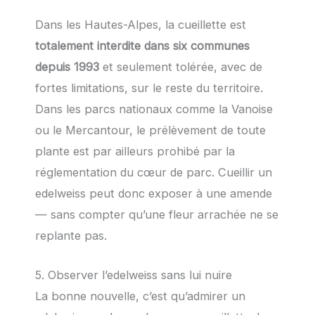
Dans les Hautes-Alpes, la cueillette est
totalement interdite dans six communes
depuis 1993
et seulement tolérée, avec de
fortes limitations, sur le reste du territoire.
Dans les parcs nationaux comme la Vanoise
ou le Mercantour, le prélèvement de toute
plante est par ailleurs prohibé par la
réglementation du cœur de parc. Cueillir un
edelweiss peut donc exposer à une amende
— sans compter qu’une fleur arrachée ne se
replante pas.
5. Observer l’edelweiss sans lui nuire
La bonne nouvelle, c’est qu’admirer un