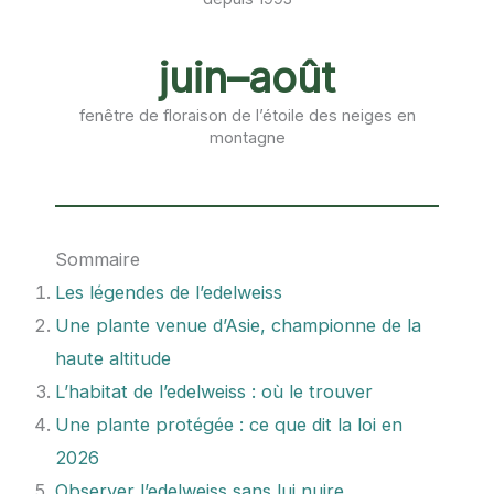
juin–août
fenêtre de floraison de l’étoile des neiges en
montagne
Sommaire
Les légendes de l’edelweiss
Une plante venue d’Asie, championne de la
haute altitude
L’habitat de l’edelweiss : où le trouver
Une plante protégée : ce que dit la loi en
2026
Observer l’edelweiss sans lui nuire