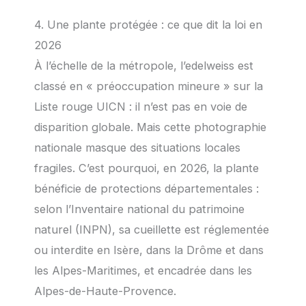
4. Une plante protégée : ce que dit la loi en
2026
À l’échelle de la métropole, l’edelweiss est
classé en « préoccupation mineure » sur la
Liste rouge UICN : il n’est pas en voie de
disparition globale. Mais cette photographie
nationale masque des situations locales
fragiles. C’est pourquoi, en 2026, la plante
bénéficie de protections départementales :
selon l’Inventaire national du patrimoine
naturel (INPN), sa cueillette est réglementée
ou interdite en Isère, dans la Drôme et dans
les Alpes-Maritimes, et encadrée dans les
Alpes-de-Haute-Provence.