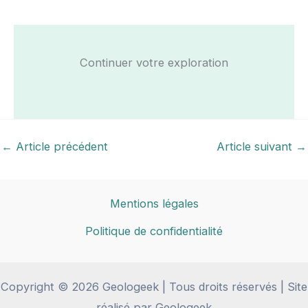
Continuer votre exploration
←
Article précédent
Article suivant
→
Mentions légales
Politique de confidentialité
Copyright © 2026 Geologeek | Tous droits réservés | Site
réalisé par Geologeek