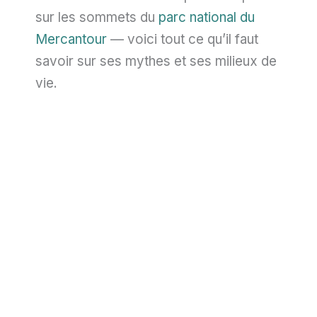
sur les sommets du
parc national du
Mercantour
— voici tout ce qu’il faut
savoir sur ses mythes et ses milieux de
vie.