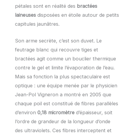
pétales sont en réalité des
bractées
laineuses
disposées en étoile autour de petits
capitules jaunâtres.
Son arme secrète, c’est son duvet. Le
feutrage blanc qui recouvre tiges et
bractées agit comme un bouclier thermique
contre le gel et limite l’évaporation de l’eau.
Mais sa fonction la plus spectaculaire est
optique : une équipe menée par le physicien
Jean-Pol Vigneron a montré en 2005 que
chaque poil est constitué de fibres parallèles
d’environ
0,18 micromètre
d’épaisseur, soit
l’ordre de grandeur de la longueur d’onde
des ultraviolets. Ces fibres interceptent et