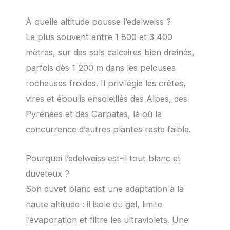
À quelle altitude pousse l’edelweiss ?
Le plus souvent entre 1 800 et 3 400
mètres, sur des sols calcaires bien drainés,
parfois dès 1 200 m dans les pelouses
rocheuses froides. Il privilégie les crêtes,
vires et éboulis ensoleillés des Alpes, des
Pyrénées et des Carpates, là où la
concurrence d’autres plantes reste faible.
Pourquoi l’edelweiss est-il tout blanc et
duveteux ?
Son duvet blanc est une adaptation à la
haute altitude : il isole du gel, limite
l’évaporation et filtre les ultraviolets. Une