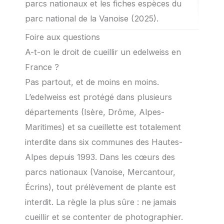
parcs nationaux et les fiches espèces du
parc national de la Vanoise (2025).
Foire aux questions
A-t-on le droit de cueillir un edelweiss en
France ?
Pas partout, et de moins en moins.
L’edelweiss est protégé dans plusieurs
départements (Isère, Drôme, Alpes-
Maritimes) et sa cueillette est totalement
interdite dans six communes des Hautes-
Alpes depuis 1993. Dans les cœurs des
parcs nationaux (Vanoise, Mercantour,
Écrins), tout prélèvement de plante est
interdit. La règle la plus sûre : ne jamais
cueillir et se contenter de photographier.