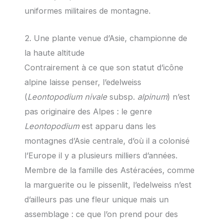
uniformes militaires de montagne.
2. Une plante venue d’Asie, championne de
la haute altitude
Contrairement à ce que son statut d’icône
alpine laisse penser, l’edelweiss
(
Leontopodium nivale
subsp.
alpinum
) n’est
pas originaire des Alpes : le genre
Leontopodium
est apparu dans les
montagnes d’Asie centrale, d’où il a colonisé
l’Europe il y a plusieurs milliers d’années.
Membre de la famille des Astéracées, comme
la marguerite ou le pissenlit, l’edelweiss n’est
d’ailleurs pas une fleur unique mais un
assemblage : ce que l’on prend pour des