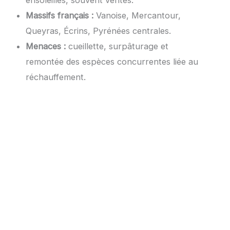
Massifs français :
Vanoise, Mercantour,
Queyras, Écrins, Pyrénées centrales.
Menaces :
cueillette, surpâturage et
remontée des espèces concurrentes liée au
réchauffement.