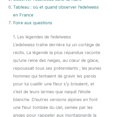
Tableau : où et quand observer l’edelweiss
en France
Foire aux questions
1. Les légendes de l’edelweiss
L’edelweiss traîne derrière lui un cortège de
récits. La légende la plus répandue raconte
qu’une reine des neiges, au cœur de glace,
repoussait tous ses prétendants ; les jeunes
hommes qui tentaient de gravir les parois
pour lui cueillir une fleur s’y brisaient, et
c’est de leurs larmes que naquit l’étoile
blanche. D’autres versions alpines en font
une fleur tombée du ciel, semée par les
anges pour rappeler aux montagnards la