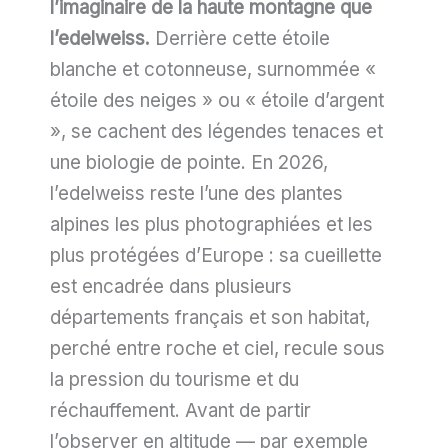
l’imaginaire de la haute montagne que
l’edelweiss.
Derrière cette étoile
blanche et cotonneuse, surnommée «
étoile des neiges » ou « étoile d’argent
», se cachent des légendes tenaces et
une biologie de pointe. En 2026,
l’edelweiss reste l’une des plantes
alpines les plus photographiées et les
plus protégées d’Europe : sa cueillette
est encadrée dans plusieurs
départements français et son habitat,
perché entre roche et ciel, recule sous
la pression du tourisme et du
réchauffement. Avant de partir
l’observer en altitude — par exemple