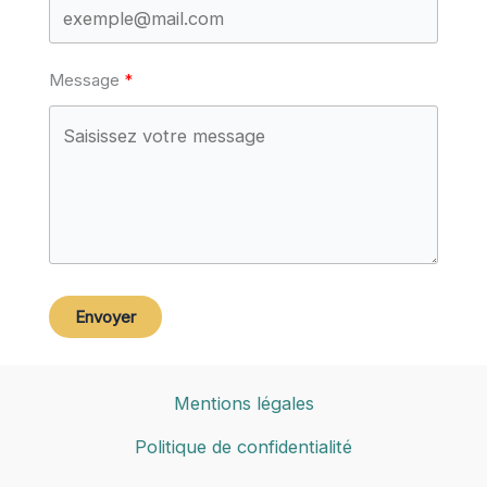
Message
Envoyer
Mentions légales
Politique de confidentialité