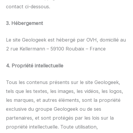
contact ci-dessous.
3. Hébergement
Le site Geologeek est hébergé par OVH, domicilié au
2 rue Kellermann – 59100 Roubaix – France
4. Propriété intellectuelle
Tous les contenus présents sur le site Geologeek,
tels que les textes, les images, les vidéos, les logos,
les marques, et autres éléments, sont la propriété
exclusive du groupe Geologeek ou de ses
partenaires, et sont protégés par les lois sur la
propriété intellectuelle. Toute utilisation,