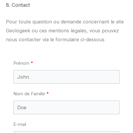
8. Contact
Pour toute question ou demande concernant le site
Geologeek ou ces mentions légales, vous pouvez
nous contacter via le formulaire ci-dessous
Prénom
Nom de Famille
E-mail