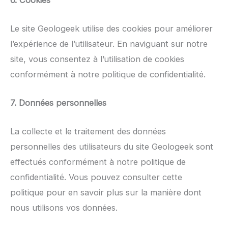
Le site Geologeek utilise des cookies pour améliorer
l’expérience de l’utilisateur. En naviguant sur notre
site, vous consentez à l’utilisation de cookies
conformément à notre politique de confidentialité.
7. Données personnelles
La collecte et le traitement des données
personnelles des utilisateurs du site Geologeek sont
effectués conformément à notre politique de
confidentialité. Vous pouvez consulter cette
politique pour en savoir plus sur la manière dont
nous utilisons vos données.