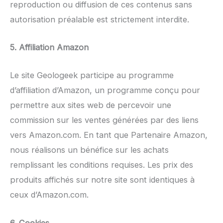
reproduction ou diffusion de ces contenus sans
autorisation préalable est strictement interdite.
5. Affiliation Amazon
Le site Geologeek participe au programme
d’affiliation d’Amazon, un programme conçu pour
permettre aux sites web de percevoir une
commission sur les ventes générées par des liens
vers Amazon.com. En tant que Partenaire Amazon,
nous réalisons un bénéfice sur les achats
remplissant les conditions requises. Les prix des
produits affichés sur notre site sont identiques à
ceux d’Amazon.com.
6. Cookies