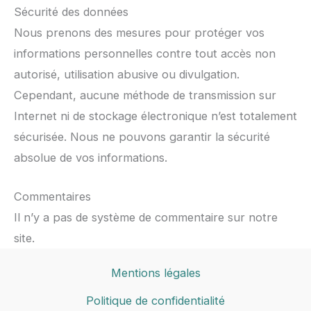
Sécurité des données
Nous prenons des mesures pour protéger vos
informations personnelles contre tout accès non
autorisé, utilisation abusive ou divulgation.
Cependant, aucune méthode de transmission sur
Internet ni de stockage électronique n’est totalement
sécurisée. Nous ne pouvons garantir la sécurité
absolue de vos informations.
Commentaires
Il n’y a pas de système de commentaire sur notre
site.
Mentions légales
Politique de confidentialité