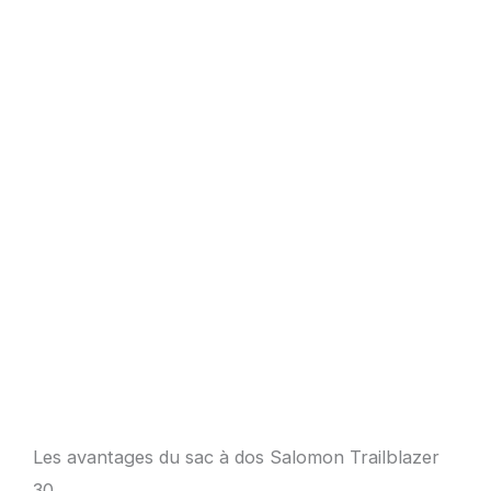
Les avantages du sac à dos Salomon Trailblazer
30