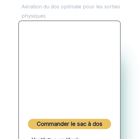
Aération du dos optimale pour les sorties
physiques
Commander le sac à dos