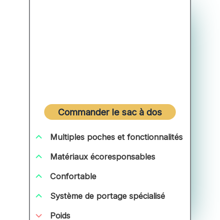
Commander le sac à dos
Multiples poches et fonctionnalités
Matériaux écoresponsables
Confortable
Système de portage spécialisé
Poids