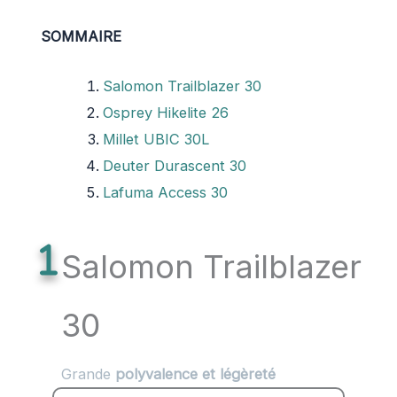
SOMMAIRE
Salomon Trailblazer 30
Osprey Hikelite 26
Millet UBIC 30L
Deuter Durascent 30
Lafuma Access 30
Salomon Trailblazer
30
Grande
polyvalence et légèreté