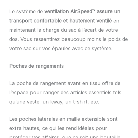
Le système de
ventilation AirSpeed™ assure un
transport confortable et hautement ventilé
en
maintenant la charge du sac à l’écart de votre
dos. Vous ressentirez beaucoup moins le poids de
votre sac sur vos épaules avec ce système.
Poches de rangement
s
La poche de rangement avant en tissu offre de
l’espace pour ranger des articles essentiels tels
qu’une veste, un kway, un t-shirt, etc.
Les poches latérales en maille extensible sont
extra hautes, ce qui les rend idéales pour
protéger vos affaires, que ce soit une bouteille