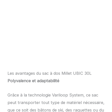
Les avantages du sac à dos Millet UBIC 30L
Polyvalence et adaptabilité
Grâce à la technologie Variloop System, ce sac
peut transporter tout type de matériel nécessaire,
que ce soit des bâtons de ski, des raquettes ou du