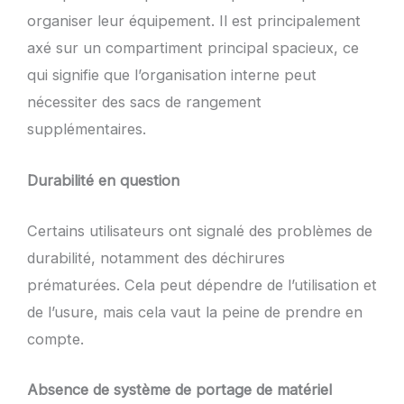
organiser leur équipement. Il est principalement
axé sur un compartiment principal spacieux, ce
qui signifie que l’organisation interne peut
nécessiter des sacs de rangement
supplémentaires.
Durabilité en question
Certains utilisateurs ont signalé des problèmes de
durabilité, notamment des déchirures
prématurées. Cela peut dépendre de l’utilisation et
de l’usure, mais cela vaut la peine de prendre en
compte.
Absence de système de portage de matériel