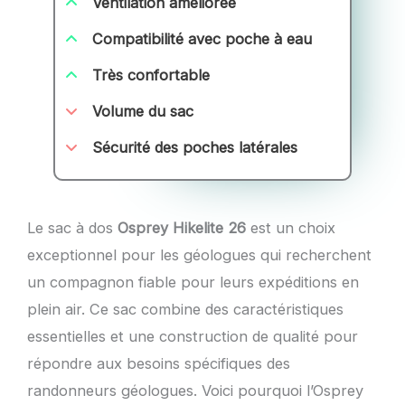
Ventilation améliorée
Compatibilité avec poche à eau
Très confortable
Volume du sac
Sécurité des poches latérales
Le sac à dos
Osprey Hikelite 26
est un choix
exceptionnel pour les géologues qui recherchent
un compagnon fiable pour leurs expéditions en
plein air. Ce sac combine des caractéristiques
essentielles et une construction de qualité pour
répondre aux besoins spécifiques des
randonneurs géologues. Voici pourquoi l’Osprey