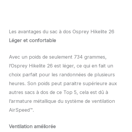
Les avantages du sac à dos Osprey Hikelite 26
Léger et confortable
Avec un poids de seulement 734 grammes,
l’Osprey Hikelite 26 est léger, ce qui en fait un
choix parfait pour les randonnées de plusieurs
heures. Son poids peut paraitre supérieure aux
autres sacs à dos de ce Top 5, cela est dû à
l’armature métallique du système de ventilation
AirSpeed™.
Ventilation améliorée