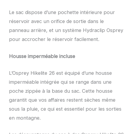
Le sac dispose d’une pochette intérieure pour
réservoir avec un orifice de sortie dans le
panneau arrière, et un système Hydraclip Osprey
pour accrocher le réservoir facilement.
Housse imperméable incluse
L’Osprey Hikelite 26 est équipé d’une housse
imperméable intégrée qui se range dans une
poche zippée à la base du sac. Cette housse
garantit que vos affaires restent sèches même
sous la pluie, ce qui est essentiel pour les sorties
en montagne.