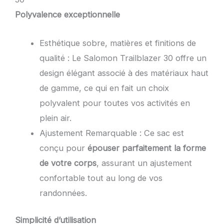
Polyvalence exceptionnelle
Esthétique sobre, matières et finitions de
qualité : Le Salomon Trailblazer 30 offre un
design élégant associé à des matériaux haut
de gamme, ce qui en fait un choix
polyvalent pour toutes vos activités en
plein air.
Ajustement Remarquable : Ce sac est
conçu pour
épouser parfaitement la forme
de votre corps
, assurant un ajustement
confortable tout au long de vos
randonnées.
Simplicité d’utilisation