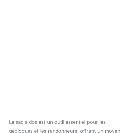
Le sac à dos est un outil essentiel pour les
géologues et les randonneurs, offrant un moyen