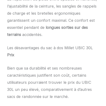
l’ajustabilité de la ceinture, les sangles de rappels
de charge et les bretelles ergonomiques
garantissent un confort maximal. Ce confort est
essentiel pendant de
longues sorties sur des
terrains
accidentés.
Les désavantages du sac à dos Millet UBIC 30L
Prix
Bien que sa durabilité et ses nombreuses
caractéristiques justifient son coût, certains
utilisateurs pourraient trouver le prix du UBIC
30L un peu élevé, comparativement à d’autres
sacs de randonnée sur le marché.