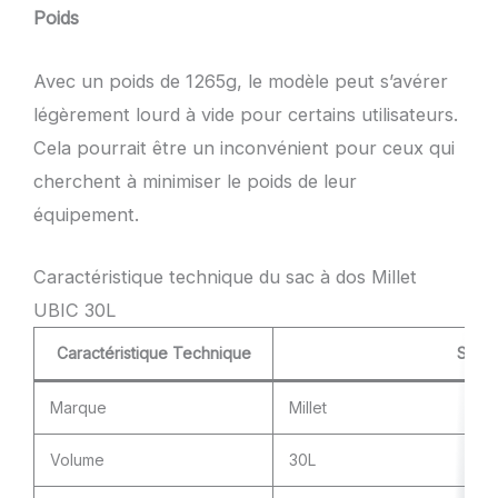
Poids
Avec un poids de 1265g, le modèle peut s’avérer
légèrement lourd à vide pour certains utilisateurs.
Cela pourrait être un inconvénient pour ceux qui
cherchent à minimiser le poids de leur
équipement.
Caractéristique technique du sac à dos Millet
UBIC 30L
Caractéristique Technique
Spéci
Marque
Millet
Volume
30L