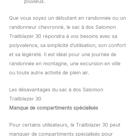
pluvieux.
Que vous soyez un débutant en randonnée ou un
randonneur chevronné, le sac à dos Salomon
Trailblazer 30 répondra à vos besoins avec sa
polyvalence, sa simplicité d’utilisation, son confort
et sa légèreté. Il est idéal pour une journée de
randonnée en montagne, une excursion en ville
ou toute autre activité de plein air.
Les désavantages du sac à dos Salomon
Trailblazer 30
Manque de compartiments spécialisés
Pour certains utilisateurs, le Trailblazer 30 peut
manquer de compartiments spécialisés pour