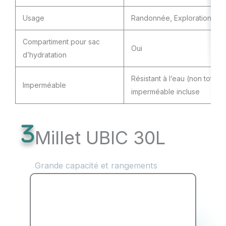
Usage
Randonnée, Exploration de te
Compartiment pour sac
Oui
d’hydratation
Résistant à l’eau (non tota
Imperméable
imperméable incluse
Millet UBIC 30L
Grande capacité et rangements