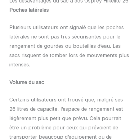
Les désavantages du sac à dos Osprey Hikelite 26
Poches latérales
Plusieurs utilisateurs ont signalé que les poches
latérales ne sont pas très sécurisantes pour le
rangement de gourdes ou bouteilles d’eau. Les
sacs risquent de tomber lors de mouvements plus
intenses.
Volume du sac
Certains utilisateurs ont trouvé que, malgré ses
26 litres de capacité, l’espace de rangement est
légèrement plus petit que prévu. Cela pourrait
être un problème pour ceux qui prévoient de
transporter beaucoup d’équipement ou de