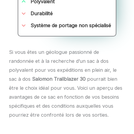
Polyvalent
Durabilité
Système de portage non spécialisé
Si vous êtes un géologue passionné de
randonnée et à la recherche d’un sac à dos
polyvalent pour vos expéditions en plein air, le
sac à dos
Salomon Trailblazer 30
pourrait bien
être le choix idéal pour vous. Voici un aperçu des
avantages de ce sac en fonction de vos besoins
spécifiques et des conditions auxquelles vous
pourriez être confronté lors de vos sorties.