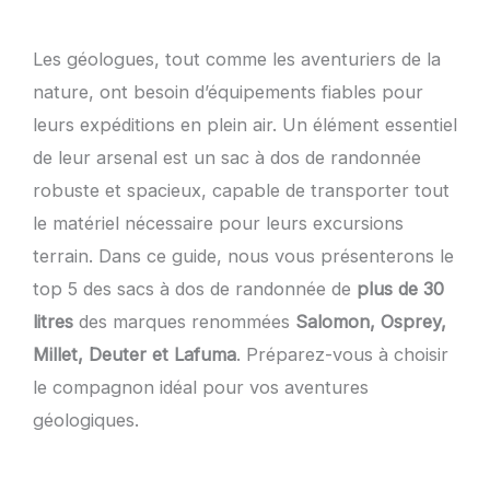
Les géologues, tout comme les aventuriers de la
nature, ont besoin d’équipements fiables pour
leurs expéditions en plein air. Un élément essentiel
de leur arsenal est un sac à dos de randonnée
robuste et spacieux, capable de transporter tout
le matériel nécessaire pour leurs excursions
terrain. Dans ce guide, nous vous présenterons le
top 5 des sacs à dos de randonnée de
plus de 30
litres
des marques renommées
Salomon, Osprey,
Millet, Deuter et Lafuma
. Préparez-vous à choisir
le compagnon idéal pour vos aventures
géologiques.