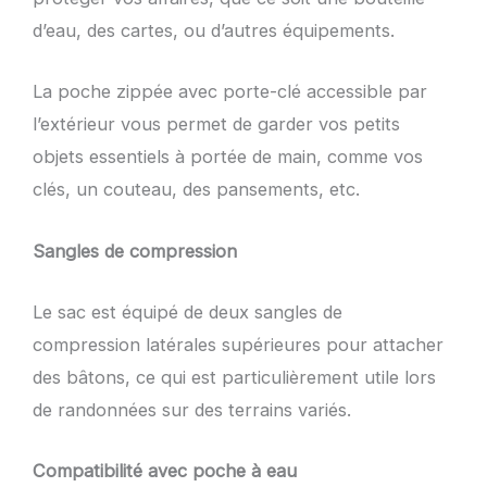
d’eau, des cartes, ou d’autres équipements.
La poche zippée avec porte-clé accessible par
l’extérieur vous permet de garder vos petits
objets essentiels à portée de main, comme vos
clés, un couteau, des pansements, etc.
Sangles de compression
Le sac est équipé de deux sangles de
compression latérales supérieures pour attacher
des bâtons, ce qui est particulièrement utile lors
de randonnées sur des terrains variés.
Compatibilité avec poche à eau