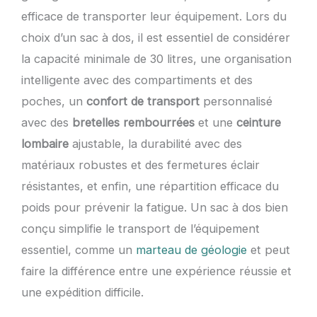
efficace de transporter leur équipement. Lors du
choix d’un sac à dos, il est essentiel de considérer
la capacité minimale de 30 litres, une organisation
intelligente avec des compartiments et des
poches, un
confort de transport
personnalisé
avec des
bretelles rembourrées
et une
ceinture
lombaire
ajustable, la durabilité avec des
matériaux robustes et des fermetures éclair
résistantes, et enfin, une répartition efficace du
poids pour prévenir la fatigue. Un sac à dos bien
conçu simplifie le transport de l’équipement
essentiel, comme un
marteau de géologie
et peut
faire la différence entre une expérience réussie et
une expédition difficile.