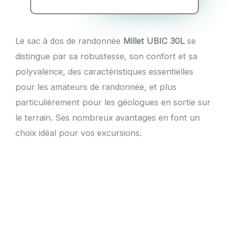
Le sac à dos de randonnée
Millet UBIC 30L
se
distingue par sa robustesse, son confort et sa
polyvalence, des caractéristiques essentielles
pour les amateurs de randonnée, et plus
particulièrement pour les géologues en sortie sur
le terrain. Ses nombreux avantages en font un
choix idéal pour vos excursions.