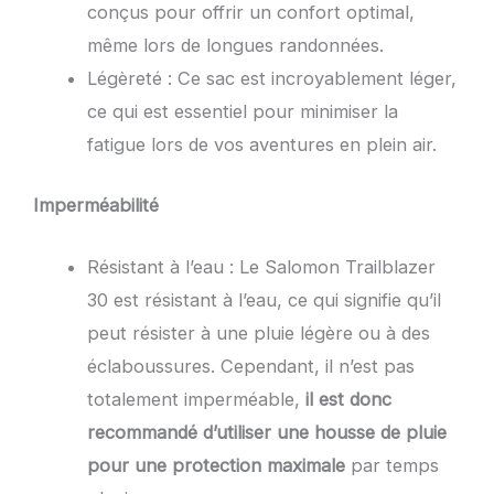
conçus pour offrir un confort optimal,
même lors de longues randonnées.
Légèreté : Ce sac est incroyablement léger,
ce qui est essentiel pour minimiser la
fatigue lors de vos aventures en plein air.
Imperméabilité
Résistant à l’eau : Le Salomon Trailblazer
30 est résistant à l’eau, ce qui signifie qu’il
peut résister à une pluie légère ou à des
éclaboussures. Cependant, il n’est pas
totalement imperméable,
il est donc
recommandé d’utiliser une housse de pluie
pour une protection maximale
par temps