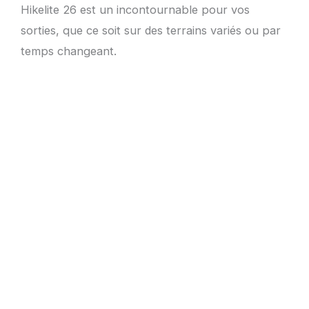
Hikelite 26 est un incontournable pour vos
sorties, que ce soit sur des terrains variés ou par
temps changeant.