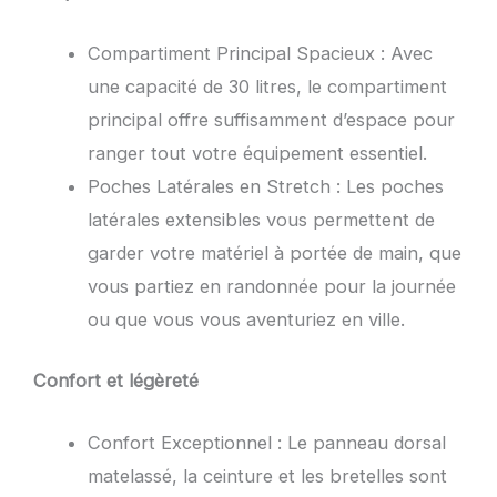
Compartiment Principal Spacieux : Avec
une capacité de 30 litres, le compartiment
principal offre suffisamment d’espace pour
ranger tout votre équipement essentiel.
Poches Latérales en Stretch : Les poches
latérales extensibles vous permettent de
garder votre matériel à portée de main, que
vous partiez en randonnée pour la journée
ou que vous vous aventuriez en ville.
Confort et légèreté
Confort Exceptionnel : Le panneau dorsal
matelassé, la ceinture et les bretelles sont