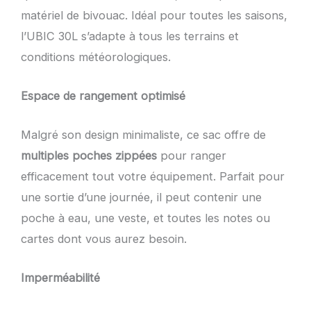
matériel de bivouac. Idéal pour toutes les saisons,
l’UBIC 30L s’adapte à tous les terrains et
conditions météorologiques.
Espace de rangement optimisé
Malgré son design minimaliste, ce sac offre de
multiples poches zippées
pour ranger
efficacement tout votre équipement. Parfait pour
une sortie d’une journée, il peut contenir une
poche à eau, une veste, et toutes les notes ou
cartes dont vous aurez besoin.
Imperméabilité