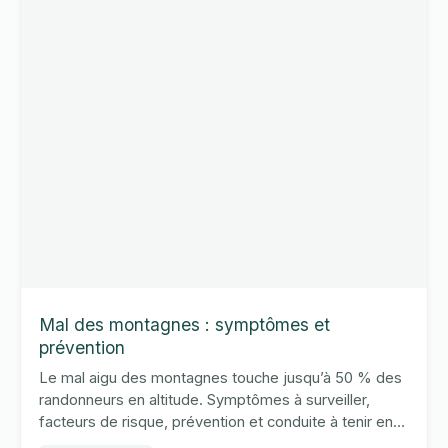
Mal des montagnes : symptômes et
prévention
Le mal aigu des montagnes touche jusqu’à 50 % des
randonneurs en altitude. Symptômes à surveiller,
facteurs de risque, prévention et conduite à tenir en
2026.