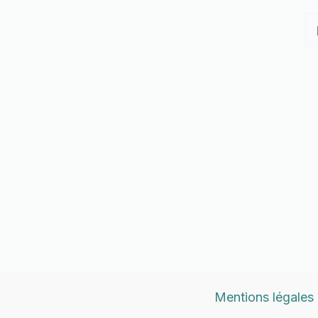
Re
Mentions légales