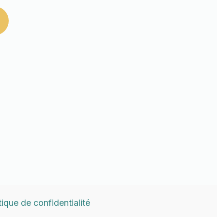
tique de confidentialité