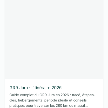
français
GR9 Jura : l’itinéraire 2026
Guide complet du GR9 Jura en 2026 : tracé, étapes-
clés, hébergements, période idéale et conseils
pratiques pour traverser les 280 km du massif