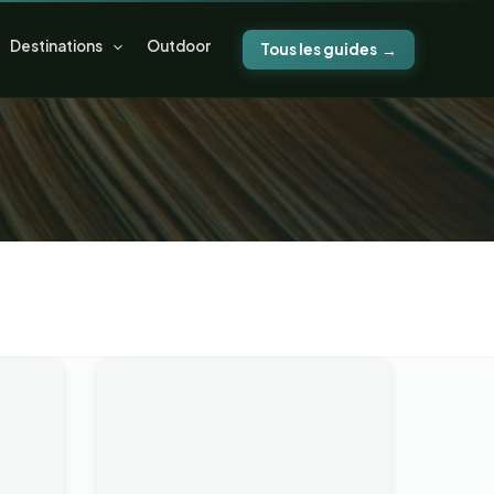
Destinations
Outdoor
Tous les guides