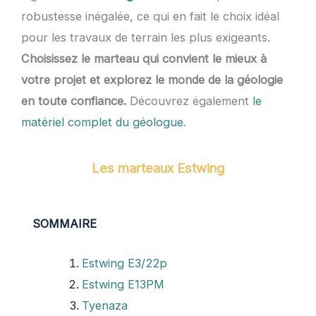
robustesse inégalée, ce qui en fait le choix idéal
pour les travaux de terrain les plus exigeants.
Choisissez le marteau qui convient le mieux à
votre projet et explorez le monde de la géologie
en toute confiance.
Découvrez également
le
matériel complet du géologue
.
Les marteaux Estwing
SOMMAIRE
Estwing E3/22p
Estwing E13PM
Tyenaza