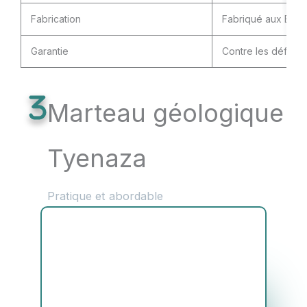
Fabrication
Fabriqué aux États
Garantie
Contre les défaill
Marteau géologique
Tyenaza
Pratique et abordable