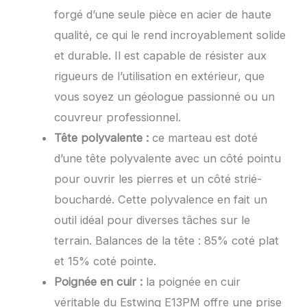
forgé d’une seule pièce en acier de haute
qualité, ce qui le rend incroyablement solide
et durable. Il est capable de résister aux
rigueurs de l’utilisation en extérieur, que
vous soyez un géologue passionné ou un
couvreur professionnel.
Tête polyvalente :
ce marteau est doté
d’une tête polyvalente avec un côté pointu
pour ouvrir les pierres et un côté strié-
bouchardé. Cette polyvalence en fait un
outil idéal pour diverses tâches sur le
terrain. Balances de la tête : 85% coté plat
et 15% coté pointe.
Poignée en cuir :
la poignée en cuir
véritable du Estwing E13PM offre une prise