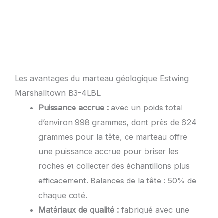
Les avantages du marteau géologique Estwing
Marshalltown ‎B3-4LBL
Puissance accrue :
avec un poids total
d’environ 998 grammes, dont près de 624
grammes pour la tête, ce marteau offre
une puissance accrue pour briser les
roches et collecter des échantillons plus
efficacement. Balances de la tête : 50% de
chaque coté.
Matériaux de qualité :
fabriqué avec une