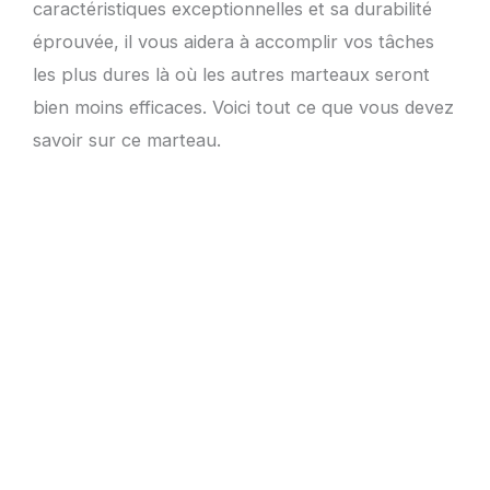
caractéristiques exceptionnelles et sa durabilité
éprouvée, il vous aidera à accomplir vos tâches
les plus dures là où les autres marteaux seront
bien moins efficaces. Voici tout ce que vous devez
savoir sur ce marteau.