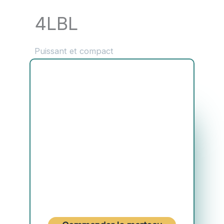
4LBL
Puissant et compact