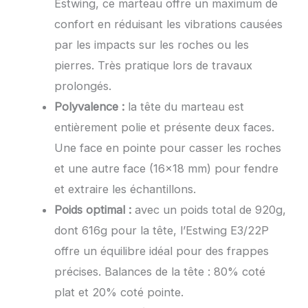
Estwing, ce marteau offre un maximum de
confort en réduisant les vibrations causées
par les impacts sur les roches ou les
pierres. Très pratique lors de travaux
prolongés.
Polyvalence :
la tête du marteau est
entièrement polie et présente deux faces.
Une face en pointe pour casser les roches
et une autre face (16×18 mm) pour fendre
et extraire les échantillons.
Poids optimal :
avec un poids total de 920g,
dont 616g pour la tête, l’Estwing E3/22P
offre un équilibre idéal pour des frappes
précises. Balances de la tête : 80% coté
plat et 20% coté pointe.