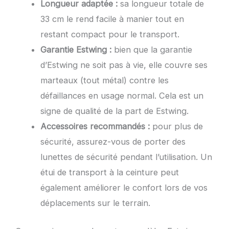
Longueur adaptée :
sa longueur totale de
33 cm le rend facile à manier tout en
restant compact pour le transport.
Garantie Estwing :
bien que la garantie
d’Estwing ne soit pas à vie, elle couvre ses
marteaux (tout métal) contre les
défaillances en usage normal. Cela est un
signe de qualité de la part de Estwing.
Accessoires recommandés :
pour plus de
sécurité, assurez-vous de porter des
lunettes de sécurité pendant l’utilisation. Un
étui de transport à la ceinture peut
également améliorer le confort lors de vos
déplacements sur le terrain.