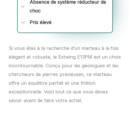
Absence de système réducteur de
choc
Prix élevé
Si vous êtes à la recherche d’un marteau à la fois
élégant et robuste, le Estwing E13PM est un choix
incontournable. Conçu pour les géologues et les
chercheurs de pierres précieuses, ce marteau
offre un équilibre parfait et une finition
exceptionnelle. Voici tout ce que vous devez
savoir avant de faire votre achat.