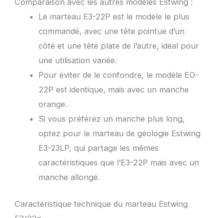
Comparaison avec les autres modèles Estwing :
Le marteau E3-22P est le modèle le plus
commandé, avec une tête pointue d’un
côté et une tête plate de l’autre, idéal pour
une utilisation variée.
Pour éviter de le confondre, le modèle EO-
22P est identique, mais avec un manche
orange.
Si vous préférez un manche plus long,
optez pour le marteau de géologie Estwing
E3-23LP, qui partage les mêmes
caractéristiques que l’E3-22P mais avec un
manche allongé.
Caractéristique technique du marteau Estwing