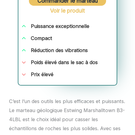
Commander le marteau
Voir le produit
Puissance exceptionnelle
Compact
Réduction des vibrations
Poids élevé dans le sac à dos
Prix élevé
C’est l’un des outils les plus efficaces et puissants.
Le marteau géologique Estwing Marshalltown B3-
4LBL est le choix idéal pour casser les
échantillons de roches les plus solides. Avec ses