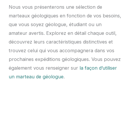
Nous vous présenterons une sélection de
marteaux géologiques en fonction de vos besoins,
que vous soyez géologue, étudiant ou un
amateur avertis. Explorez en détail chaque outil,
découvrez leurs caractéristiques distinctives et
trouvez celui qui vous accompagnera dans vos
prochaines expéditions géologiques. Vous pouvez
également vous renseigner sur
la façon d’utiliser
un marteau de géologue
.