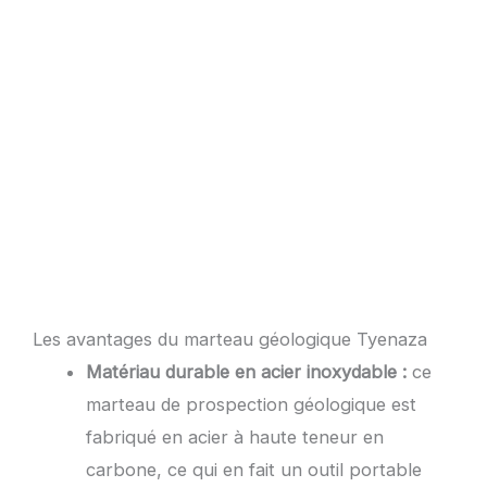
Les avantages du marteau géologique Tyenaza
Matériau durable en acier inoxydable :
ce
marteau de prospection géologique est
fabriqué en acier à haute teneur en
carbone, ce qui en fait un outil portable