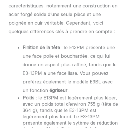
caractéristiques, notamment une construction en
acier forgé solide d’une seule pièce et une
poignée en cuir véritable. Cependant, voici
quelques différences clés à prendre en compte :
Finition de la tête
: le E13PM présente une
une face polie et bouchardée, ce qui lui
donne un aspect plus raffiné, tandis que le
E3-13PM a une face lisse. Vous pouvez
préférez également le modèle E3BL avec
un fonction
égriseur
.
Poids
: le E13PM est légèrement plus léger,
avec un poids total d’environ 755 g (tête de
364 g), tandis que le E3-13PM est
légèrement plus lourd. Le E3-13PM
présente également le sytème de réduction