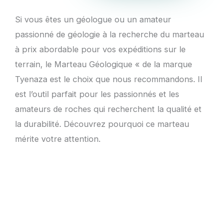
Si vous êtes un géologue ou un amateur
passionné de géologie à la recherche du marteau
à prix abordable pour vos expéditions sur le
terrain, le Marteau Géologique « de la marque
Tyenaza est le choix que nous recommandons. Il
est l’outil parfait pour les passionnés et les
amateurs de roches qui recherchent la qualité et
la durabilité. Découvrez pourquoi ce marteau
mérite votre attention.