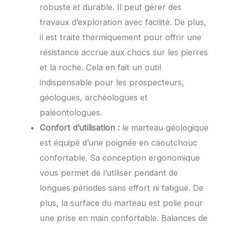
robuste et durable. Il peut gérer des
travaux d’exploration avec facilité. De plus,
il est traité thermiquement pour offrir une
résistance accrue aux chocs sur les pierres
et la roche. Cela en fait un outil
indispensable pour les prospecteurs,
géologues, archéologues et
paléontologues.
Confort d’utilisation :
le marteau géologique
est équipé d’une poignée en caoutchouc
confortable. Sa conception ergonomique
vous permet de l’utiliser pendant de
longues périodes sans effort ni fatigue. De
plus, la surface du marteau est polie pour
une prise en main confortable. Balances de