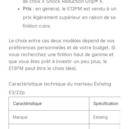
de chox « Shock Reduction Grip® ».
Prix
: en général, le E13PM est vendu à un
prix légèrement supérieur en raison de sa
finition cuire.
Le choix entre ces deux modèles dépend de vos
préférences personnelles et de votre budget. Si
vous recherchez une finition haut de gamme et
que vous êtes prêt à investir un peu plus, le
E13PM peut être le choix idéal.
Caractéristique technique du marteau Estwing
E3/22p
Caractéristique
Spécification
Marque
Estwing