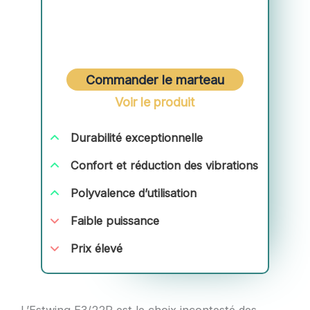
Commander le marteau
Voir le produit
Durabilité exceptionnelle
Confort et réduction des vibrations
Polyvalence d’utilisation
Faible puissance
Prix élevé