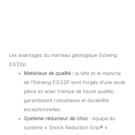
Les avantages du marteau géologique Estwing
E3/22p
Matériaux de qualité :
la tête et le manche
de l’Estwing E3/22P sont forgés d’une seule
pièce en acier trempé de haute qualité,
garantissant robustesse et durabilité
exceptionnelles.
Système réducteur de choc
: équipé du
système « Shock Reduction Grip® »