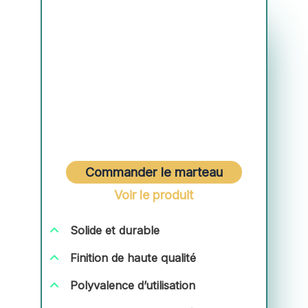
Commander le marteau
Voir le produit
Solide et durable
Finition de haute qualité
Polyvalence d’utilisation