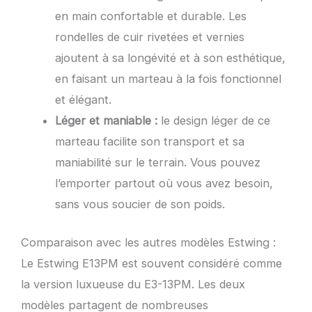
en main confortable et durable. Les
rondelles de cuir rivetées et vernies
ajoutent à sa longévité et à son esthétique,
en faisant un marteau à la fois fonctionnel
et élégant.
Léger et maniable :
le design léger de ce
marteau facilite son transport et sa
maniabilité sur le terrain. Vous pouvez
l’emporter partout où vous avez besoin,
sans vous soucier de son poids.
Comparaison avec les autres modèles Estwing :
Le Estwing E13PM est souvent considéré comme
la version luxueuse du E3-13PM. Les deux
modèles partagent de nombreuses