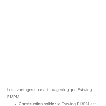
Les avantages du marteau géologique Estwing
E13PM
Construction solide :
le Estwing E13PM est