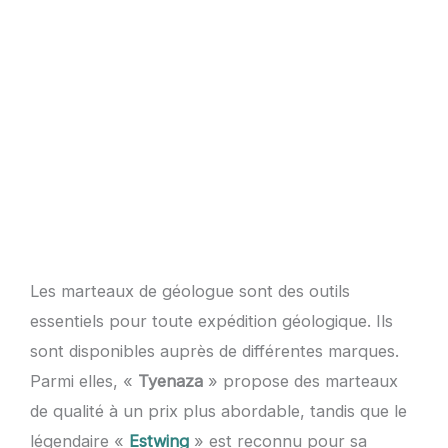
Les marteaux de géologue sont des outils
essentiels pour toute expédition géologique. Ils
sont disponibles auprès de différentes marques.
Parmi elles, «
Tyenaza
» propose des marteaux
de qualité à un prix plus abordable, tandis que le
légendaire «
Estwing
» est reconnu pour sa