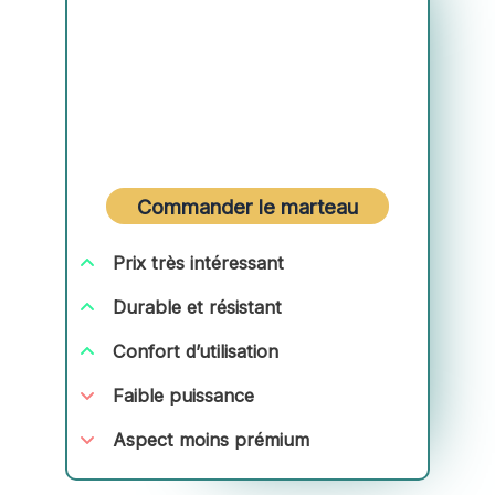
Commander le marteau
Prix très intéressant
Durable et résistant
Confort d’utilisation
Faible puissance
Aspect moins prémium