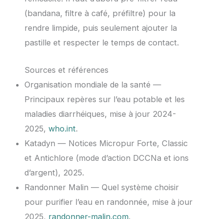
(bandana, filtre à café, préfiltre) pour la
rendre limpide, puis seulement ajouter la
pastille et respecter le temps de contact.
Sources et références
Organisation mondiale de la santé —
Principaux repères sur l’eau potable et les
maladies diarrhéiques, mise à jour 2024-
2025,
who.int
.
Katadyn — Notices Micropur Forte, Classic
et Antichlore (mode d’action DCCNa et ions
d’argent), 2025.
Randonner Malin — Quel système choisir
pour purifier l’eau en randonnée, mise à jour
2025,
randonner-malin.com
.