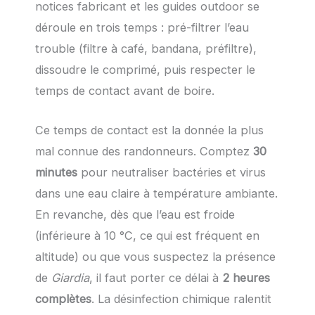
notices fabricant et les guides outdoor se
déroule en trois temps : pré-filtrer l’eau
trouble (filtre à café, bandana, préfiltre),
dissoudre le comprimé, puis respecter le
temps de contact avant de boire.
Ce temps de contact est la donnée la plus
mal connue des randonneurs. Comptez
30
minutes
pour neutraliser bactéries et virus
dans une eau claire à température ambiante.
En revanche, dès que l’eau est froide
(inférieure à 10 °C, ce qui est fréquent en
altitude) ou que vous suspectez la présence
de
Giardia
, il faut porter ce délai à
2 heures
complètes
. La désinfection chimique ralentit