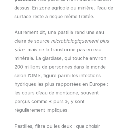
dessus. En zone agricole ou minière, l’eau de
surface reste à risque même traitée.
Autrement dit, une pastille rend une eau
claire de source
microbiologiquement plus
sûre
, mais ne la transforme pas en eau
minérale. La giardiase, qui touche environ
200 millions de personnes dans le monde
selon l’OMS, figure parmi les infections
hydriques les plus rapportées en Europe :
les cours d’eau de montagne, souvent
perçus comme « purs », y sont
régulièrement impliqués.
Pastilles, filtre ou les deux : que choisir