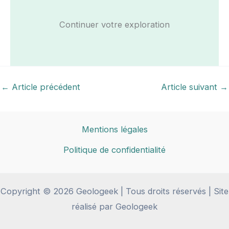
Continuer votre exploration
←
Article précédent
Article suivant
→
Mentions légales
Politique de confidentialité
Copyright © 2026 Geologeek | Tous droits réservés | Site
réalisé par Geologeek