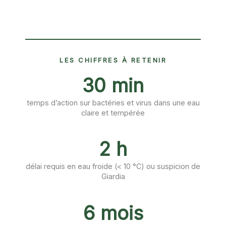
LES CHIFFRES À RETENIR
30 min
temps d’action sur bactéries et virus dans une eau
claire et tempérée
2 h
délai requis en eau froide (< 10 °C) ou suspicion de
Giardia
6 mois