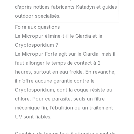
d’après notices fabricants Katadyn et guides
outdoor spécialisés.
Foire aux questions
Le Micropur élimine-t-il le Giardia et le
Cryptosporidium ?
Le Micropur Forte agit sur le Giardia, mais il
faut allonger le temps de contact à 2
heures, surtout en eau froide. En revanche,
il n’offre aucune garantie contre le
Cryptosporidium, dont la coque résiste au
chlore. Pour ce parasite, seuls un filtre
mécanique fin, l’ébullition ou un traitement
UV sont fiables.
Combien de temps faut-il attendre avant de