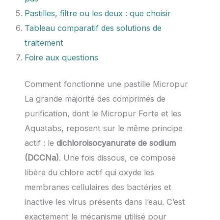
Pastilles, filtre ou les deux : que choisir
Tableau comparatif des solutions de
traitement
Foire aux questions
Comment fonctionne une pastille Micropur
La grande majorité des comprimés de
purification, dont le Micropur Forte et les
Aquatabs, reposent sur le même principe
actif : le
dichloroisocyanurate de sodium
(DCCNa)
. Une fois dissous, ce composé
libère du chlore actif qui oxyde les
membranes cellulaires des bactéries et
inactive les virus présents dans l’eau. C’est
exactement le mécanisme utilisé pour