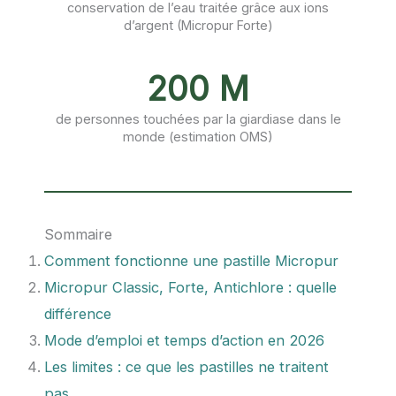
conservation de l’eau traitée grâce aux ions
d’argent (Micropur Forte)
200 M
de personnes touchées par la giardiase dans le
monde (estimation OMS)
Sommaire
Comment fonctionne une pastille Micropur
Micropur Classic, Forte, Antichlore : quelle
différence
Mode d’emploi et temps d’action en 2026
Les limites : ce que les pastilles ne traitent
pas