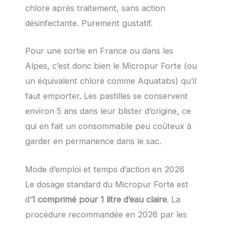
chlore après traitement, sans action
désinfectante. Purement gustatif.
Pour une sortie en France ou dans les
Alpes, c’est donc bien le Micropur Forte (ou
un équivalent chloré comme Aquatabs) qu’il
faut emporter. Les pastilles se conservent
environ 5 ans dans leur blister d’origine, ce
qui en fait un consommable peu coûteux à
garder en permanence dans le sac.
Mode d’emploi et temps d’action en 2026
Le dosage standard du Micropur Forte est
d’
1 comprimé pour 1 litre d’eau claire
. La
procédure recommandée en 2026 par les