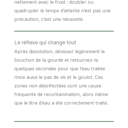
nettement avec le froid : doubler ou
quadrupler le temps d’attente n’est pas une
précaution, c’est une nécessité.
Le réflexe qui change tout
Après dissolution, dévissez légèrement le
bouchon de la gourde et retournez-la
quelques secondes pour que l’eau traitée
rince aussi le pas de vis et le goulot. Ces
zones non désinfectées sont une cause
fréquente de recontamination, alors même
que le litre d’eau a été correctement traité.