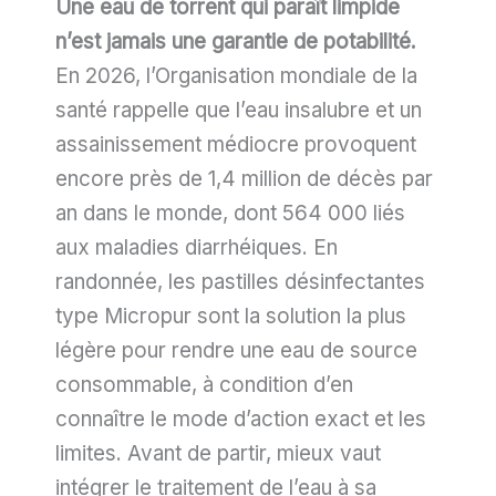
Une eau de torrent qui paraît limpide
n’est jamais une garantie de potabilité.
En 2026, l’Organisation mondiale de la
santé rappelle que l’eau insalubre et un
assainissement médiocre provoquent
encore près de 1,4 million de décès par
an dans le monde, dont 564 000 liés
aux maladies diarrhéiques. En
randonnée, les pastilles désinfectantes
type Micropur sont la solution la plus
légère pour rendre une eau de source
consommable, à condition d’en
connaître le mode d’action exact et les
limites. Avant de partir, mieux vaut
intégrer le traitement de l’eau à sa