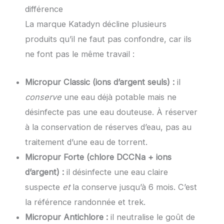
différence
La marque Katadyn décline plusieurs
produits qu’il ne faut pas confondre, car ils
ne font pas le même travail :
Micropur Classic (ions d’argent seuls) :
il
conserve
une eau déjà potable mais ne
désinfecte pas une eau douteuse. À réserver
à la conservation de réserves d’eau, pas au
traitement d’une eau de torrent.
Micropur Forte (chlore DCCNa + ions
d’argent) :
il désinfecte une eau claire
suspecte
et
la conserve jusqu’à 6 mois. C’est
la référence randonnée et trek.
Micropur Antichlore :
il neutralise le goût de