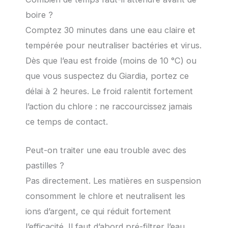
boire ?
Comptez 30 minutes dans une eau claire et
tempérée pour neutraliser bactéries et virus.
Dès que l’eau est froide (moins de 10 °C) ou
que vous suspectez du Giardia, portez ce
délai à 2 heures. Le froid ralentit fortement
l’action du chlore : ne raccourcissez jamais
ce temps de contact.
Peut-on traiter une eau trouble avec des
pastilles ?
Pas directement. Les matières en suspension
consomment le chlore et neutralisent les
ions d’argent, ce qui réduit fortement
l’efficacité. Il faut d’abord pré-filtrer l’eau