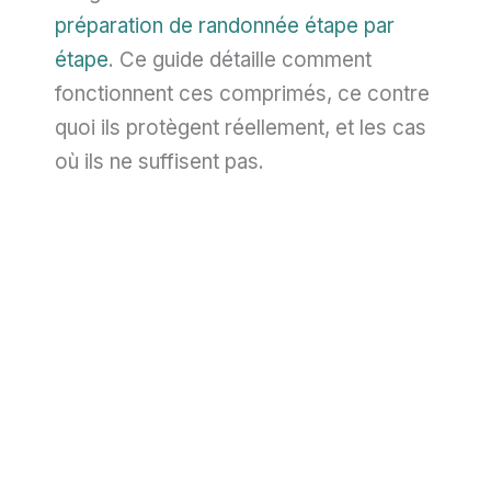
préparation de randonnée étape par
étape
. Ce guide détaille comment
fonctionnent ces comprimés, ce contre
quoi ils protègent réellement, et les cas
où ils ne suffisent pas.