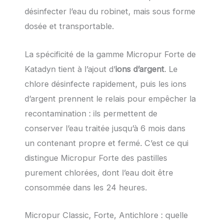
désinfecter l’eau du robinet, mais sous forme
dosée et transportable.
La spécificité de la gamme Micropur Forte de
Katadyn tient à l’ajout d’
ions d’argent
. Le
chlore désinfecte rapidement, puis les ions
d’argent prennent le relais pour empêcher la
recontamination : ils permettent de
conserver l’eau traitée jusqu’à 6 mois dans
un contenant propre et fermé. C’est ce qui
distingue Micropur Forte des pastilles
purement chlorées, dont l’eau doit être
consommée dans les 24 heures.
Micropur Classic, Forte, Antichlore : quelle