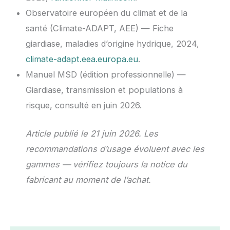
Observatoire européen du climat et de la
santé (Climate-ADAPT, AEE) — Fiche
giardiase, maladies d’origine hydrique, 2024,
climate-adapt.eea.europa.eu
.
Manuel MSD (édition professionnelle) —
Giardiase, transmission et populations à
risque, consulté en juin 2026.
Article publié le 21 juin 2026. Les
recommandations d’usage évoluent avec les
gammes — vérifiez toujours la notice du
fabricant au moment de l’achat.