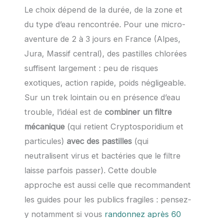
Le choix dépend de la durée, de la zone et
du type d’eau rencontrée. Pour une micro-
aventure de 2 à 3 jours en France (Alpes,
Jura, Massif central), des pastilles chlorées
suffisent largement : peu de risques
exotiques, action rapide, poids négligeable.
Sur un trek lointain ou en présence d’eau
trouble, l’idéal est de
combiner un filtre
mécanique
(qui retient Cryptosporidium et
particules)
avec des pastilles
(qui
neutralisent virus et bactéries que le filtre
laisse parfois passer). Cette double
approche est aussi celle que recommandent
les guides pour les publics fragiles : pensez-
y notamment si vous
randonnez après 60