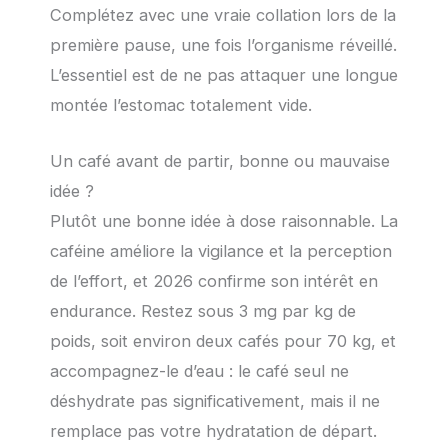
Complétez avec une vraie collation lors de la
première pause, une fois l’organisme réveillé.
L’essentiel est de ne pas attaquer une longue
montée l’estomac totalement vide.
Un café avant de partir, bonne ou mauvaise
idée ?
Plutôt une bonne idée à dose raisonnable. La
caféine améliore la vigilance et la perception
de l’effort, et 2026 confirme son intérêt en
endurance. Restez sous 3 mg par kg de
poids, soit environ deux cafés pour 70 kg, et
accompagnez-le d’eau : le café seul ne
déshydrate pas significativement, mais il ne
remplace pas votre hydratation de départ.