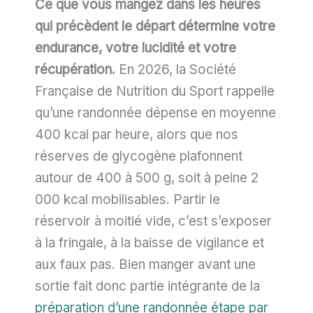
Ce que vous mangez dans les heures
qui précèdent le départ détermine votre
endurance, votre lucidité et votre
récupération.
En 2026, la Société
Française de Nutrition du Sport rappelle
qu’une randonnée dépense en moyenne
400 kcal par heure, alors que nos
réserves de glycogène plafonnent
autour de 400 à 500 g, soit à peine 2
000 kcal mobilisables. Partir le
réservoir à moitié vide, c’est s’exposer
à la fringale, à la baisse de vigilance et
aux faux pas. Bien manger avant une
sortie fait donc partie intégrante de la
préparation d’une randonnée étape par