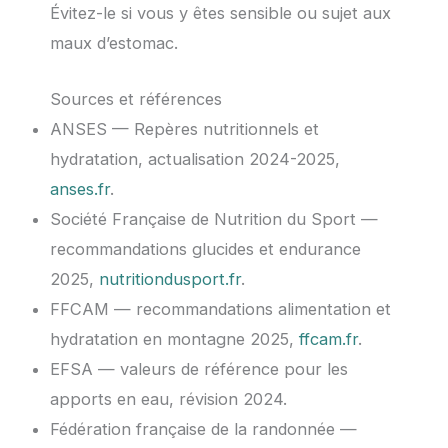
Évitez-le si vous y êtes sensible ou sujet aux
maux d’estomac.
Sources et références
ANSES — Repères nutritionnels et
hydratation, actualisation 2024-2025,
anses.fr
.
Société Française de Nutrition du Sport —
recommandations glucides et endurance
2025,
nutritiondusport.fr
.
FFCAM — recommandations alimentation et
hydratation en montagne 2025,
ffcam.fr
.
EFSA — valeurs de référence pour les
apports en eau, révision 2024.
Fédération française de la randonnée —