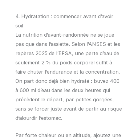
4. Hydratation : commencer avant d’avoir
soif
La nutrition d’avant-randonnée ne se joue
pas que dans l’assiette. Selon l’ANSES et les
repères 2025 de l’EFSA, une perte d’eau de
seulement 2 % du poids corporel suffit à
faire chuter l’endurance et la concentration.
On part donc déjà bien hydraté : buvez 400
à 600 ml d’eau dans les deux heures qui
précèdent le départ, par petites gorgées,
sans se forcer juste avant de partir au risque
d’alourdir l’estomac.
Par forte chaleur ou en altitude, ajoutez une