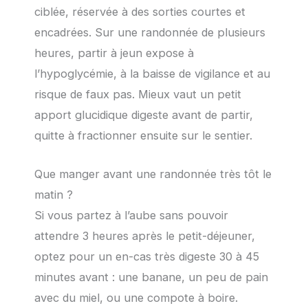
ciblée, réservée à des sorties courtes et
encadrées. Sur une randonnée de plusieurs
heures, partir à jeun expose à
l’hypoglycémie, à la baisse de vigilance et au
risque de faux pas. Mieux vaut un petit
apport glucidique digeste avant de partir,
quitte à fractionner ensuite sur le sentier.
Que manger avant une randonnée très tôt le
matin ?
Si vous partez à l’aube sans pouvoir
attendre 3 heures après le petit-déjeuner,
optez pour un en-cas très digeste 30 à 45
minutes avant : une banane, un peu de pain
avec du miel, ou une compote à boire.