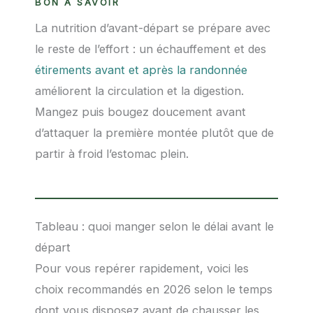
BON À SAVOIR
La nutrition d’avant-départ se prépare avec
le reste de l’effort : un échauffement et des
étirements avant et après la randonnée
améliorent la circulation et la digestion.
Mangez puis bougez doucement avant
d’attaquer la première montée plutôt que de
partir à froid l’estomac plein.
Tableau : quoi manger selon le délai avant le
départ
Pour vous repérer rapidement, voici les
choix recommandés en 2026 selon le temps
dont vous disposez avant de chausser les