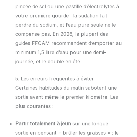
pincée de sel ou une pastille d’électrolytes à
votre première gourde : la sudation fait
perdre du sodium, et l’eau pure seule ne le
compense pas. En 2026, la plupart des
guides FFCAM recommandent d’emporter au
minimum 1,5 litre d’eau pour une demi-
journée, et le double en été.
5. Les erreurs fréquentes à éviter
Certaines habitudes du matin sabotent une
sortie avant même le premier kilomètre. Les
plus courantes :
Partir totalement à jeun
sur une longue
sortie en pensant « brûler les graisses » : le