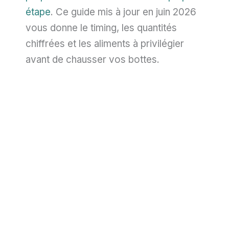
étape
. Ce guide mis à jour en juin 2026
vous donne le timing, les quantités
chiffrées et les aliments à privilégier
avant de chausser vos bottes.