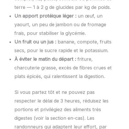
terre — 1 à 2 g de glucides par kg de poids.
Un apport protéique léger :
un œuf, un
yaourt, un peu de jambon ou de fromage
frais, pour stabiliser la glycémie.
Un fruit ou un jus :
banane, compote, fruits
secs, pour le sucre rapide et le potassium.
À éviter le matin du départ :
friture,
charcuterie grasse, excès de fibres crues et
plats épicés, qui ralentissent la digestion.
Si vous partez tôt et ne pouvez pas
respecter le délai de 3 heures, réduisez les
portions et privilégiez des aliments très
digestes (voir la section en-cas). Les
randonneurs qui adaptent leur effort, par