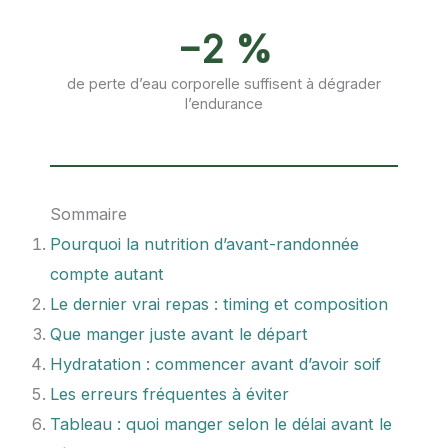
−2 %
de perte d’eau corporelle suffisent à dégrader
l’endurance
Sommaire
Pourquoi la nutrition d’avant-randonnée
compte autant
Le dernier vrai repas : timing et composition
Que manger juste avant le départ
Hydratation : commencer avant d’avoir soif
Les erreurs fréquentes à éviter
Tableau : quoi manger selon le délai avant le