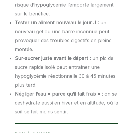
risque d’hypoglycémie l’emporte largement
sur le bénéfice.
Tester un aliment nouveau le jour J :
un
nouveau gel ou une barre inconnue peut
provoquer des troubles digestifs en pleine
montée.
Sur-sucrer juste avant le départ :
un pic de
sucre rapide isolé peut entraîner une
hypoglycémie réactionnelle 30 à 45 minutes
plus tard.
Négliger l’eau « parce qu’il fait frais » :
on se
déshydrate aussi en hiver et en altitude, où la
soif se fait moins sentir.