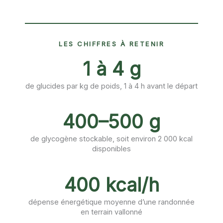
LES CHIFFRES À RETENIR
1 à 4 g
de glucides par kg de poids, 1 à 4 h avant le départ
400–500 g
de glycogène stockable, soit environ 2 000 kcal
disponibles
400 kcal/h
dépense énergétique moyenne d’une randonnée
en terrain vallonné