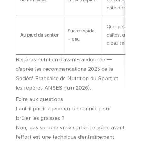
pâte de fruits
Quelques
Sucre rapide
Au pied du sentier
dattes, gorgées
+ eau
d’eau salée
Repères nutrition d’avant-randonnée —
d’après les recommandations 2025 de la
Société Française de Nutrition du Sport et
les repères ANSES (juin 2026).
Foire aux questions
Faut-il partir à jeun en randonnée pour
brûler les graisses ?
Non, pas sur une vraie sortie. Le jeûne avant
l’effort est une technique d’entraînement