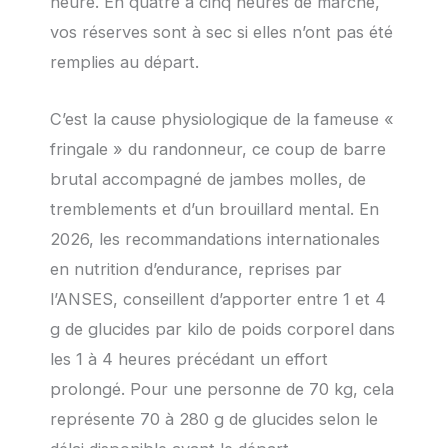
heure. En quatre à cinq heures de marche,
vos réserves sont à sec si elles n’ont pas été
remplies au départ.
C’est la cause physiologique de la fameuse «
fringale » du randonneur, ce coup de barre
brutal accompagné de jambes molles, de
tremblements et d’un brouillard mental. En
2026, les recommandations internationales
en nutrition d’endurance, reprises par
l’ANSES, conseillent d’apporter entre 1 et 4
g de glucides par kilo de poids corporel dans
les 1 à 4 heures précédant un effort
prolongé. Pour une personne de 70 kg, cela
représente 70 à 280 g de glucides selon le