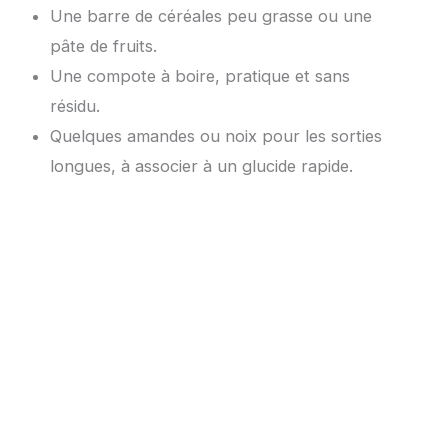
Une barre de céréales peu grasse ou une
pâte de fruits.
Une compote à boire, pratique et sans
résidu.
Quelques amandes ou noix pour les sorties
longues, à associer à un glucide rapide.