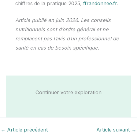
chiffres de la pratique 2025,
ffrandonnee.fr
.
Article publié en juin 2026. Les conseils
nutritionnels sont d’ordre général et ne
remplacent pas l’avis d’un professionnel de
santé en cas de besoin spécifique.
Continuer votre exploration
←
Article précédent
Article suivant
→