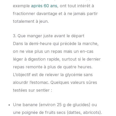
exemple
après 60 ans
, ont tout intérêt à
fractionner davantage et à ne jamais partir
totalement à jeun.
3. Que manger juste avant le départ
Dans la demi-heure qui précède la marche,
on ne vise plus un repas mais un en-cas
léger à digestion rapide, surtout si le dernier
repas remonte à plus de quatre heures.
L’objectif est de relever la glycémie sans
alourdir l’estomac. Quelques valeurs sûres
testées sur sentier :
Une banane (environ 25 g de glucides) ou
une poignée de fruits secs (dattes, abricots).