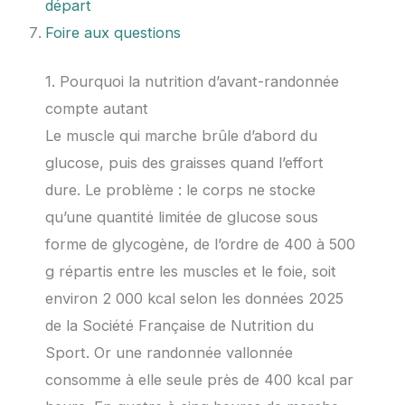
départ
Foire aux questions
1. Pourquoi la nutrition d’avant-randonnée
compte autant
Le muscle qui marche brûle d’abord du
glucose, puis des graisses quand l’effort
dure. Le problème : le corps ne stocke
qu’une quantité limitée de glucose sous
forme de glycogène, de l’ordre de 400 à 500
g répartis entre les muscles et le foie, soit
environ 2 000 kcal selon les données 2025
de la Société Française de Nutrition du
Sport. Or une randonnée vallonnée
consomme à elle seule près de 400 kcal par