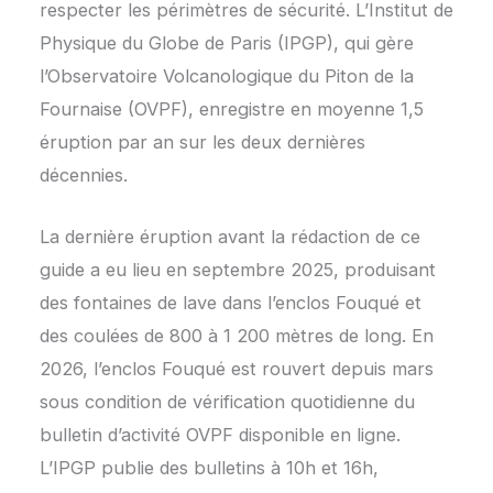
respecter les périmètres de sécurité. L’Institut de
Physique du Globe de Paris (IPGP), qui gère
l’Observatoire Volcanologique du Piton de la
Fournaise (OVPF), enregistre en moyenne 1,5
éruption par an sur les deux dernières
décennies.
La dernière éruption avant la rédaction de ce
guide a eu lieu en septembre 2025, produisant
des fontaines de lave dans l’enclos Fouqué et
des coulées de 800 à 1 200 mètres de long. En
2026, l’enclos Fouqué est rouvert depuis mars
sous condition de vérification quotidienne du
bulletin d’activité OVPF disponible en ligne.
L’IPGP publie des bulletins à 10h et 16h,