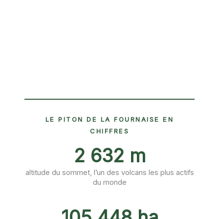
LE PITON DE LA FOURNAISE EN
CHIFFRES
2 632 m
altitude du sommet, l’un des volcans les plus actifs
du monde
105 448 ha