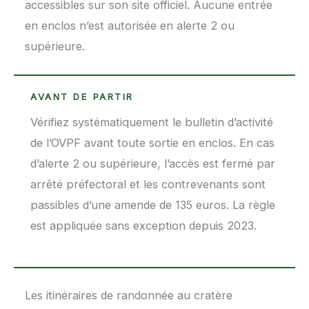
accessibles sur son site officiel. Aucune entrée
en enclos n’est autorisée en alerte 2 ou
supérieure.
AVANT DE PARTIR
Vérifiez systématiquement le bulletin d’activité
de l’OVPF avant toute sortie en enclos. En cas
d’alerte 2 ou supérieure, l’accès est fermé par
arrêté préfectoral et les contrevenants sont
passibles d’une amende de 135 euros. La règle
est appliquée sans exception depuis 2023.
Les itinéraires de randonnée au cratère