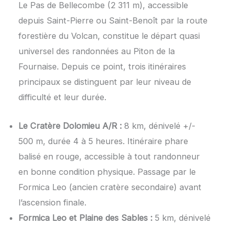
Le Pas de Bellecombe (2 311 m), accessible
depuis Saint-Pierre ou Saint-Benoît par la route
forestière du Volcan, constitue le départ quasi
universel des randonnées au Piton de la
Fournaise. Depuis ce point, trois itinéraires
principaux se distinguent par leur niveau de
difficulté et leur durée.
Le Cratère Dolomieu A/R :
8 km, dénivelé +/-
500 m, durée 4 à 5 heures. Itinéraire phare
balisé en rouge, accessible à tout randonneur
en bonne condition physique. Passage par le
Formica Leo (ancien cratère secondaire) avant
l’ascension finale.
Formica Leo et Plaine des Sables :
5 km, dénivelé