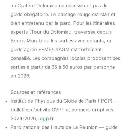
au Cratère Dolomieu ne nécessitent pas de
guide obligatoire. Le balisage rouge est clair et
bien entretenu par le parc. Pour les itinéraires
experts (Tour du Dolomieu, traversée depuis
Bourg-Murat) ou les sorties avec enfants, un
guide agréé FFME/UIAGM est fortement
conseillé. Les compagnies locales proposent des
sorties à partir de 35 à 50 euros par personne
en 2026.
Sources et références
Institut de Physique du Globe de Paris (IPGP) —
bulletins d’activité OVPF et données éruptives
2024-2026,
ipgp.fr
.
Parc national des Hauts de La Réunion — guide