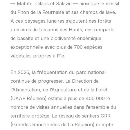
— Mafate, Cilaos et Salazie — ainsi que le massif
du Piton de la Fournaise et ses champs de lave.
À ces paysages lunaires s’ajoutent des forêts
primaires de tamarins des Hauts, des remparts
de basalte et une biodiversité endémique
exceptionnelle avec plus de 700 espèces
végétales propres à l’île.
En 2026, la fréquentation du parc national
continue de progresser. La Direction de
l’Alimentation, de l’Agriculture et de la Forêt
(DAAF Réunion) estime à plus de 400 000 le
nombre de visites annuelles dans l’ensemble du
territoire protégé. Le réseau de sentiers GRR
(Grandes Randonnées de La Réunion) compte