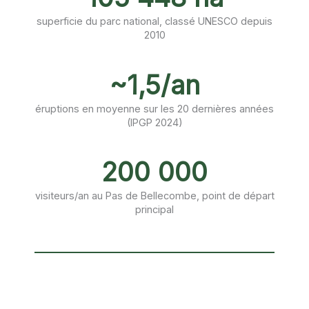
superficie du parc national, classé UNESCO depuis
2010
~1,5/an
éruptions en moyenne sur les 20 dernières années
(IPGP 2024)
200 000
visiteurs/an au Pas de Bellecombe, point de départ
principal