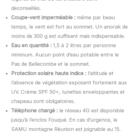
déconseillés.
Coupe-vent imperméable :
même par beau
temps, le vent est fort au sommet. Un anorak de
moins de 300 g est suffisant mais indispensable.
Eau en quantité :
1,5 à 2 litres par personne
minimum. Aucun point d’eau potable entre le
Pas de Bellecombe et le sommet.
Protection solaire haute indice :
l’altitude et
l’absence de végétation exposent fortement aux
UV. Crème SPF 50+, lunettes enveloppantes et
chapeau sont obligatoires.
Téléphone chargé :
le réseau 4G est disponible
jusqu’à l’enclos Fouqué. En cas d’urgence, le
SAMU montagne Réunion est joignable au 15.