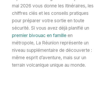
mai 2026 vous donne les itinéraires, les
chiffres clés et les conseils pratiques
pour préparer votre sortie en toute
sécurité. Si vous avez déjà planifié un
premier bivouac en famille
en
métropole, La Réunion représente un
niveau supplémentaire de découverte :
même esprit d’aventure, mais sur un
terrain volcanique unique au monde.