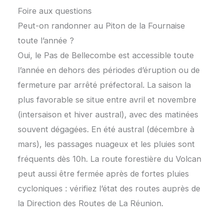
Foire aux questions
Peut-on randonner au Piton de la Fournaise
toute l’année ?
Oui, le Pas de Bellecombe est accessible toute
l’année en dehors des périodes d’éruption ou de
fermeture par arrêté préfectoral. La saison la
plus favorable se situe entre avril et novembre
(intersaison et hiver austral), avec des matinées
souvent dégagées. En été austral (décembre à
mars), les passages nuageux et les pluies sont
fréquents dès 10h. La route forestière du Volcan
peut aussi être fermée après de fortes pluies
cycloniques : vérifiez l’état des routes auprès de
la Direction des Routes de La Réunion.