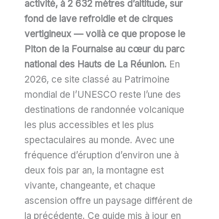
activité, à 2 632 mètres d’altitude, sur
fond de lave refroidie et de cirques
vertigineux — voilà ce que propose le
Piton de la Fournaise au cœur du parc
national des Hauts de La Réunion.
En
2026, ce site classé au Patrimoine
mondial de l’UNESCO reste l’une des
destinations de randonnée volcanique
les plus accessibles et les plus
spectaculaires au monde. Avec une
fréquence d’éruption d’environ une à
deux fois par an, la montagne est
vivante, changeante, et chaque
ascension offre un paysage différent de
la précédente. Ce guide mis à jour en