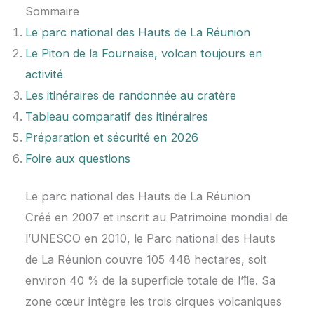
Sommaire
Le parc national des Hauts de La Réunion
Le Piton de la Fournaise, volcan toujours en
activité
Les itinéraires de randonnée au cratère
Tableau comparatif des itinéraires
Préparation et sécurité en 2026
Foire aux questions
Le parc national des Hauts de La Réunion
Créé en 2007 et inscrit au Patrimoine mondial de
l’UNESCO en 2010, le Parc national des Hauts
de La Réunion couvre 105 448 hectares, soit
environ 40 % de la superficie totale de l’île. Sa
zone cœur intègre les trois cirques volcaniques