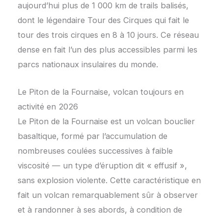
aujourd’hui plus de 1 000 km de trails balisés,
dont le légendaire Tour des Cirques qui fait le
tour des trois cirques en 8 à 10 jours. Ce réseau
dense en fait l’un des plus accessibles parmi les
parcs nationaux insulaires du monde.
Le Piton de la Fournaise, volcan toujours en
activité en 2026
Le Piton de la Fournaise est un volcan bouclier
basaltique, formé par l’accumulation de
nombreuses coulées successives à faible
viscosité — un type d’éruption dit « effusif »,
sans explosion violente. Cette caractéristique en
fait un volcan remarquablement sûr à observer
et à randonner à ses abords, à condition de