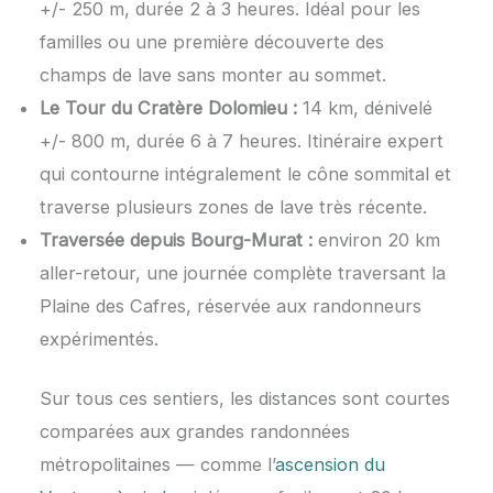
+/- 250 m, durée 2 à 3 heures. Idéal pour les
familles ou une première découverte des
champs de lave sans monter au sommet.
Le Tour du Cratère Dolomieu :
14 km, dénivelé
+/- 800 m, durée 6 à 7 heures. Itinéraire expert
qui contourne intégralement le cône sommital et
traverse plusieurs zones de lave très récente.
Traversée depuis Bourg-Murat :
environ 20 km
aller-retour, une journée complète traversant la
Plaine des Cafres, réservée aux randonneurs
expérimentés.
Sur tous ces sentiers, les distances sont courtes
comparées aux grandes randonnées
métropolitaines — comme l’
ascension du