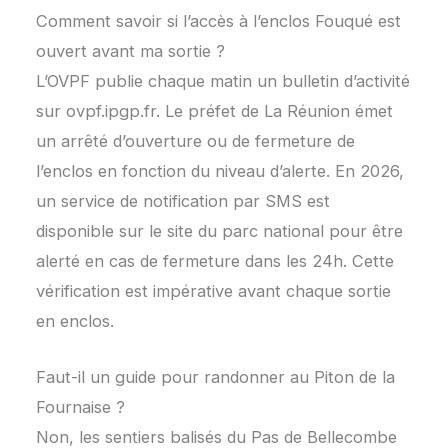
Comment savoir si l’accès à l’enclos Fouqué est
ouvert avant ma sortie ?
L’OVPF publie chaque matin un bulletin d’activité
sur ovpf.ipgp.fr. Le préfet de La Réunion émet
un arrêté d’ouverture ou de fermeture de
l’enclos en fonction du niveau d’alerte. En 2026,
un service de notification par SMS est
disponible sur le site du parc national pour être
alerté en cas de fermeture dans les 24h. Cette
vérification est impérative avant chaque sortie
en enclos.
Faut-il un guide pour randonner au Piton de la
Fournaise ?
Non, les sentiers balisés du Pas de Bellecombe