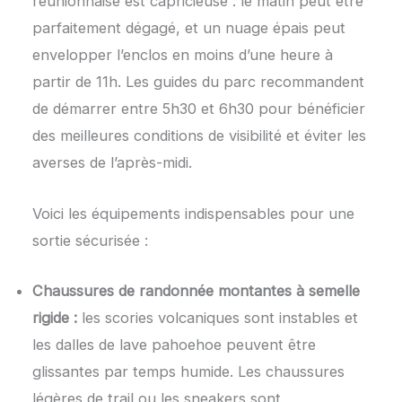
réunionnaise est capricieuse : le matin peut être
parfaitement dégagé, et un nuage épais peut
envelopper l’enclos en moins d’une heure à
partir de 11h. Les guides du parc recommandent
de démarrer entre 5h30 et 6h30 pour bénéficier
des meilleures conditions de visibilité et éviter les
averses de l’après-midi.
Voici les équipements indispensables pour une
sortie sécurisée :
Chaussures de randonnée montantes à semelle
rigide :
les scories volcaniques sont instables et
les dalles de lave pahoehoe peuvent être
glissantes par temps humide. Les chaussures
légères de trail ou les sneakers sont