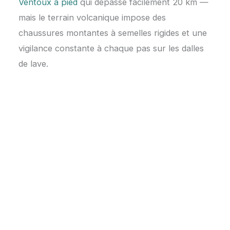
Ventoux à pied
qui dépasse facilement 20 km —
mais le terrain volcanique impose des
chaussures montantes à semelles rigides et une
vigilance constante à chaque pas sur les dalles
de lave.