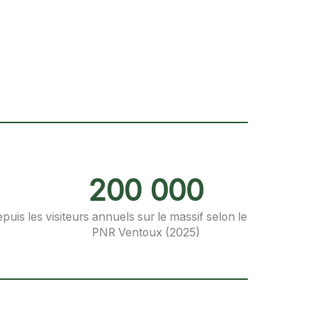
200 000
epuis les
visiteurs annuels sur le massif selon le
PNR Ventoux (2025)