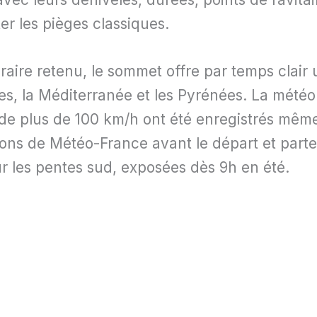
er les pièges classiques.
néraire retenu, le sommet offre par temps clair
es, la Méditerranée et les Pyrénées. La météo 
de plus de 100 km/h ont été enregistrés même e
sions de Météo-France avant le départ et parte
ur les pentes sud, exposées dès 9h en été.