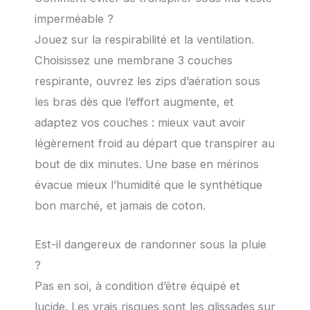
imperméable ?
Jouez sur la respirabilité et la ventilation.
Choisissez une membrane 3 couches
respirante, ouvrez les zips d’aération sous
les bras dès que l’effort augmente, et
adaptez vos couches : mieux vaut avoir
légèrement froid au départ que transpirer au
bout de dix minutes. Une base en mérinos
évacue mieux l’humidité que le synthétique
bon marché, et jamais de coton.
Est-il dangereux de randonner sous la pluie
?
Pas en soi, à condition d’être équipé et
lucide. Les vrais risques sont les glissades sur