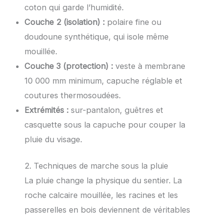
coton qui garde l’humidité.
Couche 2 (isolation) :
polaire fine ou
doudoune synthétique, qui isole même
mouillée.
Couche 3 (protection) :
veste à membrane
10 000 mm minimum, capuche réglable et
coutures thermosoudées.
Extrémités :
sur-pantalon, guêtres et
casquette sous la capuche pour couper la
pluie du visage.
2. Techniques de marche sous la pluie
La pluie change la physique du sentier. La
roche calcaire mouillée, les racines et les
passerelles en bois deviennent de véritables