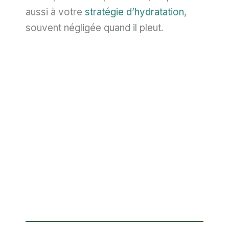
aussi à votre
stratégie d’hydratation
,
souvent négligée quand il pleut.