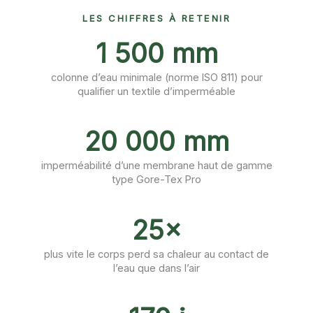
LES CHIFFRES À RETENIR
1 500 mm
colonne d’eau minimale (norme ISO 811) pour
qualifier un textile d’imperméable
20 000 mm
imperméabilité d’une membrane haut de gamme
type Gore-Tex Pro
25×
plus vite le corps perd sa chaleur au contact de
l’eau que dans l’air