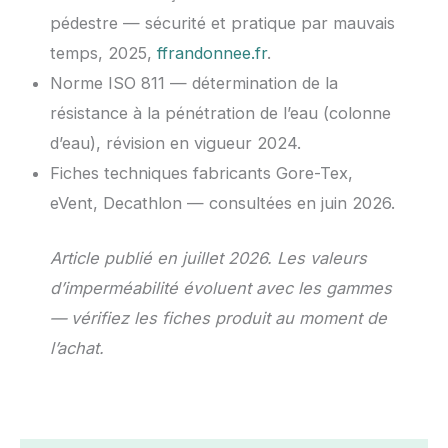
pédestre — sécurité et pratique par mauvais
temps, 2025,
ffrandonnee.fr
.
Norme ISO 811 — détermination de la
résistance à la pénétration de l’eau (colonne
d’eau), révision en vigueur 2024.
Fiches techniques fabricants Gore-Tex,
eVent, Decathlon — consultées en juin 2026.
Article publié en juillet 2026. Les valeurs
d’imperméabilité évoluent avec les gammes
— vérifiez les fiches produit au moment de
l’achat.