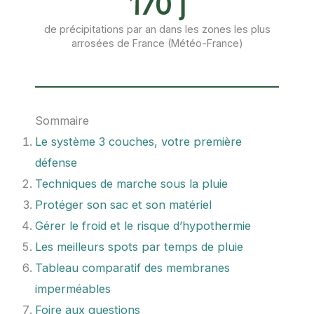
170 j
de précipitations par an dans les zones les plus
arrosées de France (Météo-France)
Sommaire
Le système 3 couches, votre première
défense
Techniques de marche sous la pluie
Protéger son sac et son matériel
Gérer le froid et le risque d’hypothermie
Les meilleurs spots par temps de pluie
Tableau comparatif des membranes
imperméables
Foire aux questions