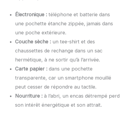
Électronique :
téléphone et batterie dans
une pochette étanche zippée, jamais dans
une poche extérieure.
Couche sèche :
un tee-shirt et des
chaussettes de rechange dans un sac
hermétique, à ne sortir qu’à l’arrivée.
Carte papier :
dans une pochette
transparente, car un smartphone mouillé
peut cesser de répondre au tactile.
Nourriture :
à l’abri, un encas détrempé perd
son intérêt énergétique et son attrait.