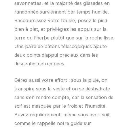
savonnettes, et la majorité des glissades en
randonnée surviennent par temps humide.
Raccourcissez votre foulée, posez le pied
bien à plat, et privilégiez les appuis sur la
terre ou l’herbe plutôt que sur la roche lisse.
Une paire de bâtons télescopiques ajoute
deux points d’appui précieux dans les
descentes détrempées.
Gérez aussi votre effort : sous la pluie, on
transpire sous la veste et on se déshydrate
sans s’en rendre compte, car la sensation de
soif est masquée par le froid et l’humidité.
Buvez régulièrement, même sans avoir soif,
comme le rappelle notre guide sur