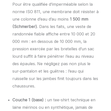
Pour être qualifiée d’imperméable selon la
norme ISO 811, une membrane doit résister à
une colonne d’eau d’au moins
1 500 mm
(Schmerber)
. Dans les faits, une veste de
randonnée fiable affiche entre 10 000 et 20
000 mm : en dessous de 10 000 mm, la
pression exercée par les bretelles d’un sac
lourd suffit à faire pénétrer l’eau au niveau
des épaules. Ne négligez pas non plus le
sur-pantalon et les guêtres : l’eau qui
ruisselle sur les jambes finit toujours dans les
chaussures.
Couche 1 (base) :
un tee-shirt technique en
laine mérinos ou en synthétique, jamais de