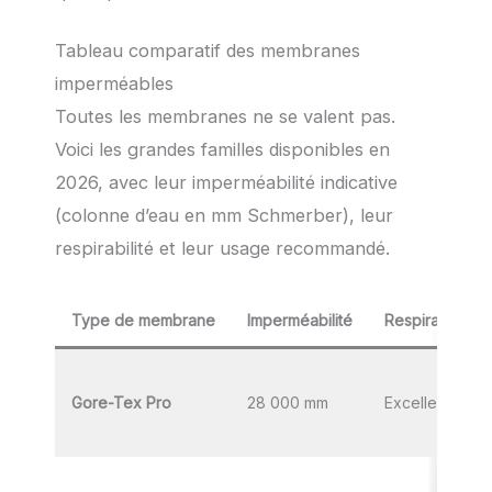
Tableau comparatif des membranes
imperméables
Toutes les membranes ne se valent pas.
Voici les grandes familles disponibles en
2026, avec leur imperméabilité indicative
(colonne d’eau en mm Schmerber), leur
respirabilité et leur usage recommandé.
Type de membrane
Imperméabilité
Respirabilité
Gore-Tex Pro
28 000 mm
Excellente