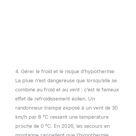
4. Gérer le froid et le risque d’hypothermie
La pluie n’est dangereuse que lorsqu’elle se
combine au froid et au vent : c’est le fameux
effet de refroidissement éolien. Un
randonneur trempé exposé à un vent de 30
km/h par 8 °C ressent une température
proche de 0 °C. En 2026, les secours en
montagne rappellent que l’hypothermie