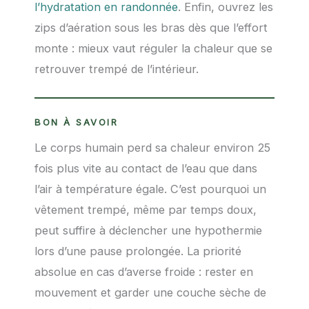
l’hydratation en randonnée
. Enfin, ouvrez les
zips d’aération sous les bras dès que l’effort
monte : mieux vaut réguler la chaleur que se
retrouver trempé de l’intérieur.
BON À SAVOIR
Le corps humain perd sa chaleur environ 25
fois plus vite au contact de l’eau que dans
l’air à température égale. C’est pourquoi un
vêtement trempé, même par temps doux,
peut suffire à déclencher une hypothermie
lors d’une pause prolongée. La priorité
absolue en cas d’averse froide : rester en
mouvement et garder une couche sèche de