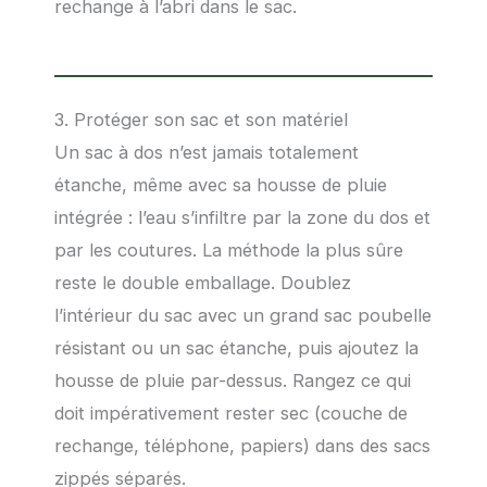
rechange à l’abri dans le sac.
3. Protéger son sac et son matériel
Un sac à dos n’est jamais totalement
étanche, même avec sa housse de pluie
intégrée : l’eau s’infiltre par la zone du dos et
par les coutures. La méthode la plus sûre
reste le double emballage. Doublez
l’intérieur du sac avec un grand sac poubelle
résistant ou un sac étanche, puis ajoutez la
housse de pluie par-dessus. Rangez ce qui
doit impérativement rester sec (couche de
rechange, téléphone, papiers) dans des sacs
zippés séparés.