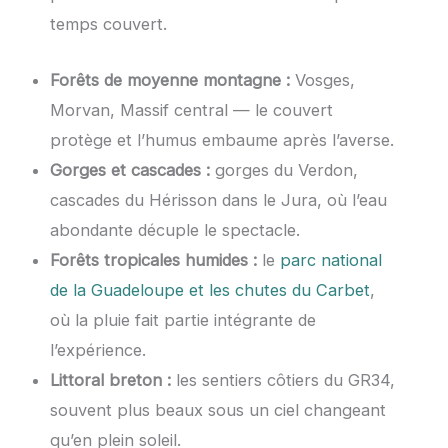
temps couvert.
Forêts de moyenne montagne :
Vosges,
Morvan, Massif central — le couvert
protège et l’humus embaume après l’averse.
Gorges et cascades :
gorges du Verdon,
cascades du Hérisson dans le Jura, où l’eau
abondante décuple le spectacle.
Forêts tropicales humides :
le
parc national
de la Guadeloupe et les chutes du Carbet
,
où la pluie fait partie intégrante de
l’expérience.
Littoral breton :
les sentiers côtiers du GR34,
souvent plus beaux sous un ciel changeant
qu’en plein soleil.