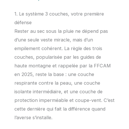
1. Le système 3 couches, votre première
défense
Rester au sec sous la pluie ne dépend pas
d’une seule veste miracle, mais d’un
empilement cohérent. La règle des trois
couches, popularisée par les guides de
haute montagne et rappelée par la FFCAM
en 2025, reste la base : une couche
respirante contre la peau, une couche
isolante intermédiaire, et une couche de
protection imperméable et coupe-vent. C’est
cette dernière qui fait la différence quand
l’averse s’installe.