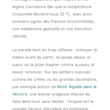
légère commence dès que la température
corporelle descend sous 35 °C, avec pour
premiers signes des frissons incontrôlables,
une maladresse gestuelle et une élocution
ralentie.
La parade tient en trois réflexes : anticiper la
météo avant de partir, ne jamais laisser la
sueur ou la pluie stagner contre la peau, et
savoir renoncer. Sur les sentiers exposés
comme les crêtes ou les grandes ascensions,
par exemple autour du
Mont Aiguille dans le
Vercors
, une averse orageuse impose de
faire demi-tour sans hésiter : l’orgueil est le
premier facteur d’accident en montagne.