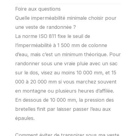
Foire aux questions
Quelle imperméabilité minimale choisir pour
une veste de randonnée ?
La norme ISO 811 fixe le seuil de
l’imperméabilité à 1 500 mm de colonne
d’eau, mais c’est un minimum théorique. Pour
randonner sous une vraie pluie avec un sac
sur le dos, visez au moins 10 000 mm, et 15
000 à 20 000 mm si vous marchez souvent
en montagne ou plusieurs heures d’affilée.
En dessous de 10 000 mm, la pression des
bretelles finit par laisser passer l’eau aux
épaules.
Comment éviter de transpirer sous ma veste