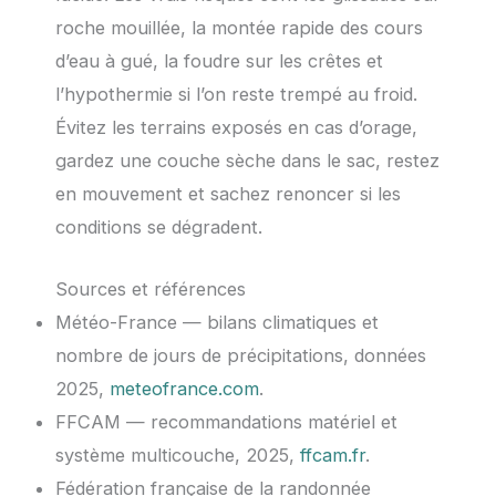
roche mouillée, la montée rapide des cours
d’eau à gué, la foudre sur les crêtes et
l’hypothermie si l’on reste trempé au froid.
Évitez les terrains exposés en cas d’orage,
gardez une couche sèche dans le sac, restez
en mouvement et sachez renoncer si les
conditions se dégradent.
Sources et références
Météo-France — bilans climatiques et
nombre de jours de précipitations, données
2025,
meteofrance.com
.
FFCAM — recommandations matériel et
système multicouche, 2025,
ffcam.fr
.
Fédération française de la randonnée