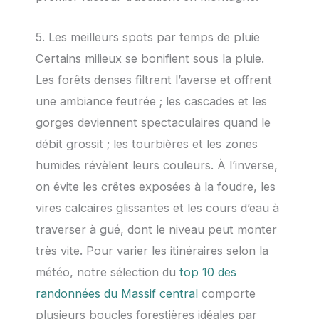
5. Les meilleurs spots par temps de pluie
Certains milieux se bonifient sous la pluie.
Les forêts denses filtrent l’averse et offrent
une ambiance feutrée ; les cascades et les
gorges deviennent spectaculaires quand le
débit grossit ; les tourbières et les zones
humides révèlent leurs couleurs. À l’inverse,
on évite les crêtes exposées à la foudre, les
vires calcaires glissantes et les cours d’eau à
traverser à gué, dont le niveau peut monter
très vite. Pour varier les itinéraires selon la
météo, notre sélection du
top 10 des
randonnées du Massif central
comporte
plusieurs boucles forestières idéales par