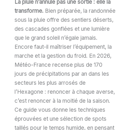
La pluie n’annule pas une sortie : elle la
transforme.
Bien préparée, la randonnée
sous la pluie offre des sentiers déserts,
des cascades gonflées et une lumière
que le grand soleil n’égale jamais.
Encore faut-il maîtriser l’équipement, la
marche et la gestion du froid. En 2026,
Météo-France recense plus de 170
jours de précipitations par an dans les
secteurs les plus arrosés de
l’Hexagone : renoncer à chaque averse,
c’est renoncer à la moitié de la saison.
Ce guide vous donne les techniques
éprouvées et une sélection de spots
taillés pour le temps humide, en pensant