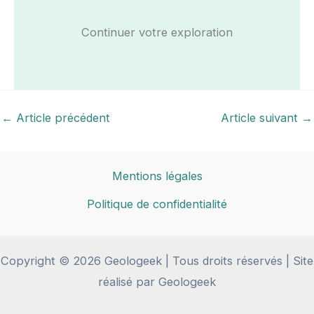
Continuer votre exploration
←
Article précédent
Article suivant
→
Mentions légales
Politique de confidentialité
Copyright © 2026 Geologeek | Tous droits réservés | Site
réalisé par Geologeek