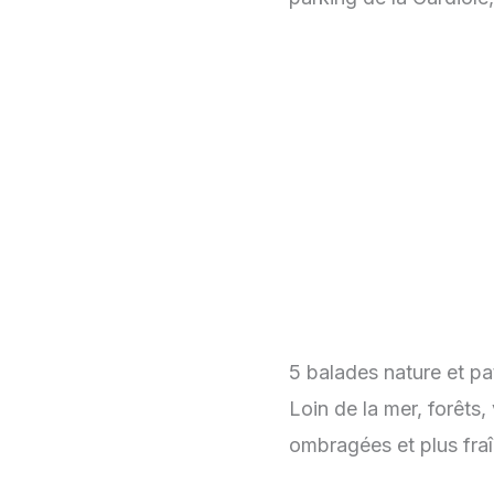
5 balades nature et pat
Loin de la mer, forêts
ombragées et plus fraî