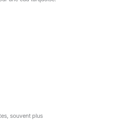
tes, souvent plus