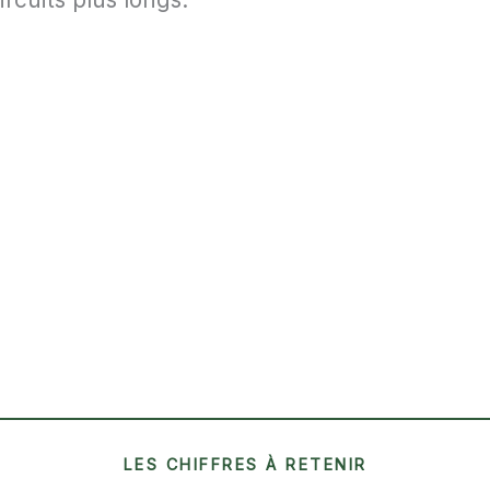
LES CHIFFRES À RETENIR