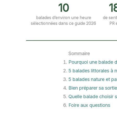
10
1
balades d’environ une heure
de sent
sélectionnées dans ce guide 2026
PR 
Sommaire
Pourquoi une balade d
5 balades littorales à
5 balades nature et pat
Bien préparer sa sortie
Quelle balade choisir s
Foire aux questions