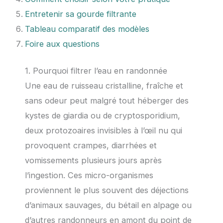
Entretenir sa gourde filtrante
Tableau comparatif des modèles
Foire aux questions
1. Pourquoi filtrer l’eau en randonnée
Une eau de ruisseau cristalline, fraîche et
sans odeur peut malgré tout héberger des
kystes de giardia ou de cryptosporidium,
deux protozoaires invisibles à l’œil nu qui
provoquent crampes, diarrhées et
vomissements plusieurs jours après
l’ingestion. Ces micro-organismes
proviennent le plus souvent des déjections
d’animaux sauvages, du bétail en alpage ou
d’autres randonneurs en amont du point de