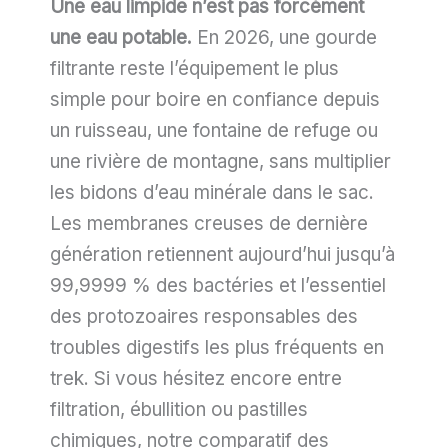
Une eau limpide n’est pas forcément
une eau potable.
En 2026, une gourde
filtrante reste l’équipement le plus
simple pour boire en confiance depuis
un ruisseau, une fontaine de refuge ou
une rivière de montagne, sans multiplier
les bidons d’eau minérale dans le sac.
Les membranes creuses de dernière
génération retiennent aujourd’hui jusqu’à
99,9999 % des bactéries et l’essentiel
des protozoaires responsables des
troubles digestifs les plus fréquents en
trek. Si vous hésitez encore entre
filtration, ébullition ou pastilles
chimiques, notre comparatif des