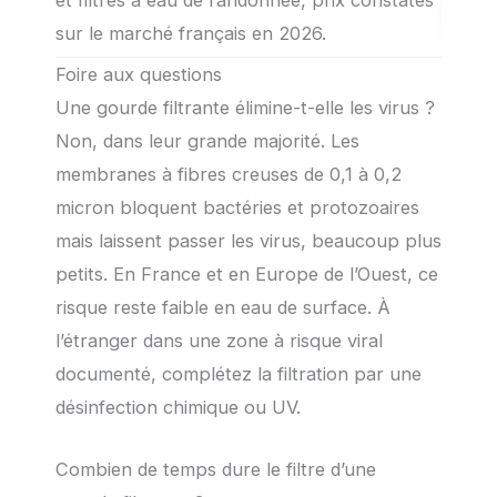
sur le marché français en 2026.
Foire aux questions
Une gourde filtrante élimine-t-elle les virus ?
Non, dans leur grande majorité. Les
membranes à fibres creuses de 0,1 à 0,2
micron bloquent bactéries et protozoaires
mais laissent passer les virus, beaucoup plus
petits. En France et en Europe de l’Ouest, ce
risque reste faible en eau de surface. À
l’étranger dans une zone à risque viral
documenté, complétez la filtration par une
désinfection chimique ou UV.
Combien de temps dure le filtre d’une