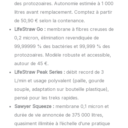
des protozoaires. Autonomie estimée à 1 000
litres avant remplacement. Comptez à partir
de 50,90 € selon la contenance.
LifeStraw Go :
membrane à fibres creuses de
0,2 micron, élimination revendiquée de
99,99999 % des bactéries et 99,999 % des
protozoaires. Modèle robuste et accessible,
autour de 45 €.
LifeStraw Peak Series :
débit record de 3
L/min et usage polyvalent (paille, gourde
souple, adaptation sur bouteille plastique),
pensé pour les treks rapides.
Sawyer Squeeze :
membrane 0,1 micron et
durée de vie annoncée de 375 000 litres,
quasiment illimitée à l’échelle d’une pratique