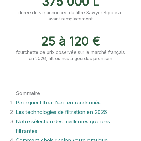
375 000 L
durée de vie annoncée du filtre Sawyer Squeeze
avant remplacement
25 à 120 €
fourchette de prix observée sur le marché français
en 2026, filtres nus à gourdes premium
Sommaire
Pourquoi filtrer l’eau en randonnée
Les technologies de filtration en 2026
Notre sélection des meilleures gourdes
filtrantes
Comment choisir selon votre pratique