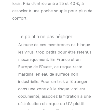
loisir. Prix d’entrée entre 25 et 40 €, à
associer à une poche souple pour plus de
confort.
Le point à ne pas négliger
Aucune de ces membranes ne bloque
les virus, trop petits pour être retenus
mécaniquement. En France et en
Europe de l’Ouest, ce risque reste
marginal en eau de surface non
industrielle. Pour un trek à l’étranger
dans une zone où le risque viral est
documenté, associez la filtration à une
désinfection chimique ou UV plutôt