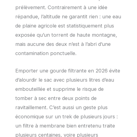
prélèvement. Contrairement à une idée
répandue, l’altitude ne garantit rien : une eau
de plaine agricole est statistiquement plus
exposée qu’un torrent de haute montagne,
mais aucune des deux n’est à l’abri d’une
contamination ponctuelle.
Emporter une gourde filtrante en 2026 évite
d’alourdir le sac avec plusieurs litres d’eau
embouteillée et supprime le risque de
tomber à sec entre deux points de
ravitaillement. C’est aussi un geste plus
économique sur un trek de plusieurs jours :
un filtre à membrane bien entretenu traite
plusieurs centaines, voire plusieurs