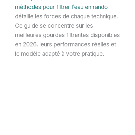
méthodes pour filtrer l’eau en rando
détaille les forces de chaque technique.
Ce guide se concentre sur les
meilleures gourdes filtrantes disponibles
en 2026, leurs performances réelles et
le modèle adapté à votre pratique.