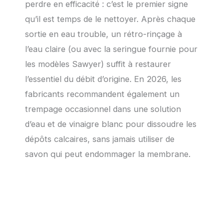
perdre en efficacité : c’est le premier signe
qu’il est temps de le nettoyer. Après chaque
sortie en eau trouble, un rétro-rinçage à
l’eau claire (ou avec la seringue fournie pour
les modèles Sawyer) suffit à restaurer
l’essentiel du débit d’origine. En 2026, les
fabricants recommandent également un
trempage occasionnel dans une solution
d’eau et de vinaigre blanc pour dissoudre les
dépôts calcaires, sans jamais utiliser de
savon qui peut endommager la membrane.