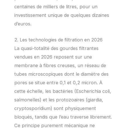
centaines de milliers de litres, pour un
investissement unique de quelques dizaines
d’euros.
2. Les technologies de filtration en 2026
La quasi-totalité des gourdes filtrantes
vendues en 2026 reposent sur une
membrane à fibres creuses, un réseau de
tubes microscopiques dont le diamètre des
pores se situe entre 0,1 et 0,2 micron. À
cette échelle, les bactéries (Escherichia coli,
salmonelles) et les protozoaires (giardia,
cryptosporidium) sont physiquement
bloqués, tandis que l’eau traverse librement.
Ce principe purement mécanique ne