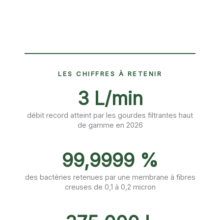
LES CHIFFRES À RETENIR
3 L/min
débit record atteint par les gourdes filtrantes haut
de gamme en 2026
99,9999 %
des bactéries retenues par une membrane à fibres
creuses de 0,1 à 0,2 micron