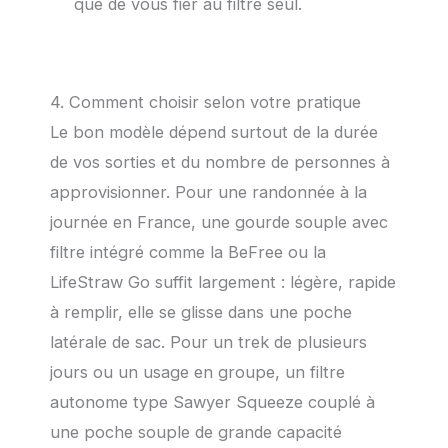
que de vous fier au filtre seul.
4. Comment choisir selon votre pratique
Le bon modèle dépend surtout de la durée
de vos sorties et du nombre de personnes à
approvisionner. Pour une randonnée à la
journée en France, une gourde souple avec
filtre intégré comme la BeFree ou la
LifeStraw Go suffit largement : légère, rapide
à remplir, elle se glisse dans une poche
latérale de sac. Pour un trek de plusieurs
jours ou un usage en groupe, un filtre
autonome type Sawyer Squeeze couplé à
une poche souple de grande capacité