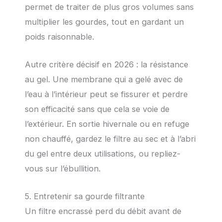
permet de traiter de plus gros volumes sans
multiplier les gourdes, tout en gardant un
poids raisonnable.
Autre critère décisif en 2026 : la résistance
au gel. Une membrane qui a gelé avec de
l’eau à l’intérieur peut se fissurer et perdre
son efficacité sans que cela se voie de
l’extérieur. En sortie hivernale ou en refuge
non chauffé, gardez le filtre au sec et à l’abri
du gel entre deux utilisations, ou repliez-
vous sur l’ébullition.
5. Entretenir sa gourde filtrante
Un filtre encrassé perd du débit avant de