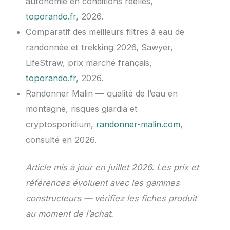
autonomie en conditions réelles,
toporando.fr
, 2026.
Comparatif des meilleurs filtres à eau de
randonnée et trekking 2026, Sawyer,
LifeStraw, prix marché français,
toporando.fr
, 2026.
Randonner Malin — qualité de l’eau en
montagne, risques giardia et
cryptosporidium,
randonner-malin.com
,
consulté en 2026.
Article mis à jour en juillet 2026. Les prix et
références évoluent avec les gammes
constructeurs — vérifiez les fiches produit
au moment de l’achat.