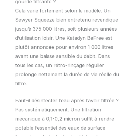
gourde filtrante ?
Cela varie fortement selon le modèle. Un
Sawyer Squeeze bien entretenu revendique
jusqu’à 375 000 litres, soit plusieurs années
d’utilisation loisir. Une Katadyn BeFree est
plutôt annoncée pour environ 1 000 litres
avant une baisse sensible du débit. Dans
tous les cas, un rétro-rinçage régulier
prolonge nettement la durée de vie réelle du
filtre.
Faut-il désinfecter l’eau après l’avoir filtrée ?
Pas systématiquement. Une filtration
mécanique à 0,1-0,2 micron suffit à rendre
potable l’essentiel des eaux de surface