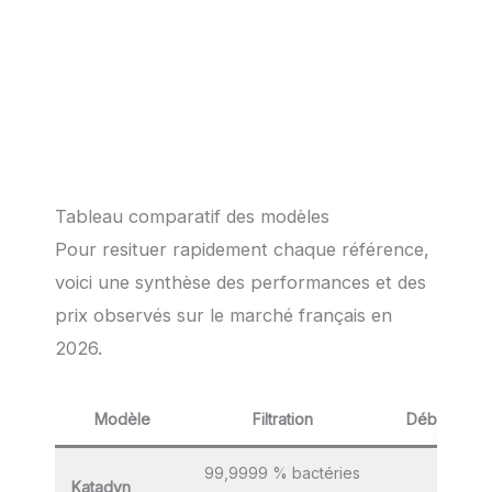
Tableau comparatif des modèles
Pour resituer rapidement chaque référence,
voici une synthèse des performances et des
prix observés sur le marché français en
2026.
Modèle
Filtration
Débit
99,9999 % bactéries
Katadyn