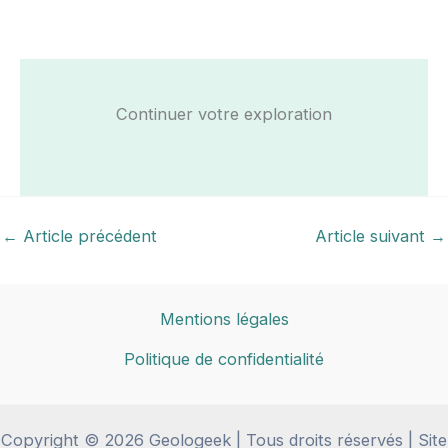
Continuer votre exploration
←
Article précédent
Article suivant
→
Mentions légales
Politique de confidentialité
Copyright © 2026 Geologeek | Tous droits réservés | Site