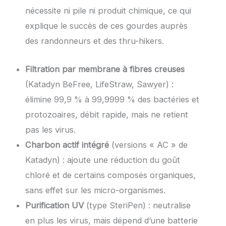
nécessite ni pile ni produit chimique, ce qui
explique le succès de ces gourdes auprès
des randonneurs et des thru-hikers.
Filtration par membrane à fibres creuses
(Katadyn BeFree, LifeStraw, Sawyer) :
élimine 99,9 % à 99,9999 % des bactéries et
protozoaires, débit rapide, mais ne retient
pas les virus.
Charbon actif intégré
(versions « AC » de
Katadyn) : ajoute une réduction du goût
chloré et de certains composés organiques,
sans effet sur les micro-organismes.
Purification UV
(type SteriPen) : neutralise
en plus les virus, mais dépend d’une batterie