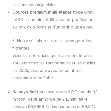
et d’une eau déjà claire.
Gourdes premium multi-étapes
(type Grayl,
LARQ) : combinent filtration et purification,
au prix d’un poids et d’un tarif plus élevés.
3. Notre sélection des meilleures gourdes
filtrantes
Voici les références qui reviennent le plus
souvent chez les randonneurs et les guides
en 2026, chacune avec un point fort
clairement identifiable.
Katadyn BeFree :
membrane EZ-Clean de 0,1
micron, débit annoncé de 2 L/min, filtre
environ 99,9999 % des bactéries et 99,9 %