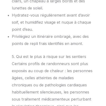
clairs, un chapeau à larges bords et des
lunettes de soleil.
Hydratez-vous régulièrement avant d’avoir
soif, et humidifiez visage et nuque à chaque
point d’eau.
Privilégiez un itinéraire ombragé, avec des
points de repli frais identifiés en amont.
5. Qui est le plus à risque sur les sentiers
Certains profils de randonneurs sont plus
exposés au coup de chaleur : les personnes
âgées, celles atteintes de maladies
chroniques ou de pathologies cardiaques
habituellement silencieuses, les personnes
sous traitement médicamenteux perturbant