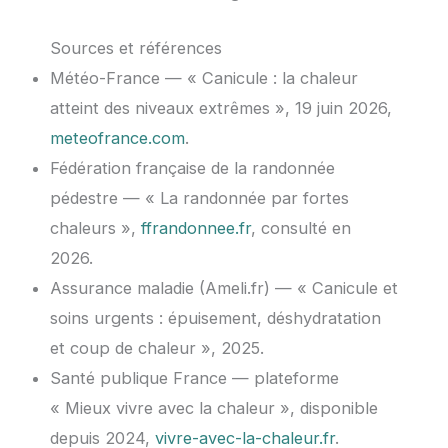
Sources et références
Météo-France — « Canicule : la chaleur
atteint des niveaux extrêmes », 19 juin 2026,
meteofrance.com
.
Fédération française de la randonnée
pédestre — « La randonnée par fortes
chaleurs »,
ffrandonnee.fr
, consulté en
2026.
Assurance maladie (Ameli.fr) — « Canicule et
soins urgents : épuisement, déshydratation
et coup de chaleur », 2025.
Santé publique France — plateforme
« Mieux vivre avec la chaleur », disponible
depuis 2024,
vivre-avec-la-chaleur.fr
.