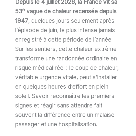
Depuis le 4 juillet 2026, la France vit sa
e
53
vague de chaleur recensée depuis
1947
, quelques jours seulement après
l’épisode de juin, le plus intense jamais
enregistré à cette période de l’année.
Sur les sentiers, cette chaleur extrême
transforme une randonnée ordinaire en
risque médical réel : le coup de chaleur,
véritable urgence vitale, peut s’installer
en quelques heures d’effort en plein
soleil. Savoir reconnaître les premiers
signes et réagir sans attendre fait
souvent la différence entre un malaise
passager et une hospitalisation.