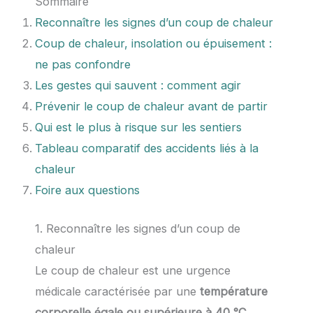
Sommaire
Reconnaître les signes d’un coup de chaleur
Coup de chaleur, insolation ou épuisement :
ne pas confondre
Les gestes qui sauvent : comment agir
Prévenir le coup de chaleur avant de partir
Qui est le plus à risque sur les sentiers
Tableau comparatif des accidents liés à la
chaleur
Foire aux questions
1. Reconnaître les signes d’un coup de
chaleur
Le coup de chaleur est une urgence
médicale caractérisée par une
température
corporelle égale ou supérieure à 40 °C
,