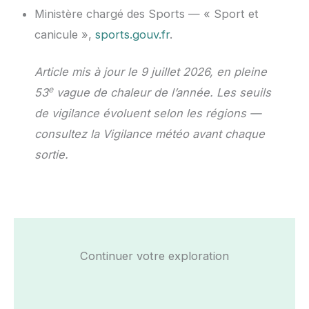
Ministère chargé des Sports — « Sport et
canicule »,
sports.gouv.fr
.
Article mis à jour le 9 juillet 2026, en pleine
e
53
vague de chaleur de l’année. Les seuils
de vigilance évoluent selon les régions —
consultez la Vigilance météo avant chaque
sortie.
Continuer votre exploration