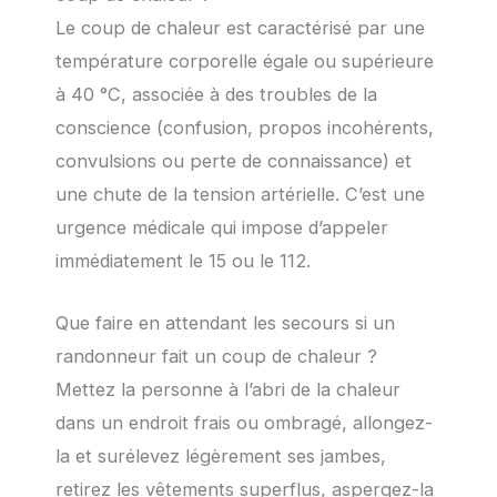
Le coup de chaleur est caractérisé par une
température corporelle égale ou supérieure
à 40 °C, associée à des troubles de la
conscience (confusion, propos incohérents,
convulsions ou perte de connaissance) et
une chute de la tension artérielle. C’est une
urgence médicale qui impose d’appeler
immédiatement le 15 ou le 112.
Que faire en attendant les secours si un
randonneur fait un coup de chaleur ?
Mettez la personne à l’abri de la chaleur
dans un endroit frais ou ombragé, allongez-
la et surélevez légèrement ses jambes,
retirez les vêtements superflus, aspergez-la