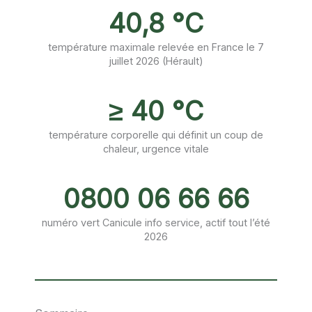
40,8 °C
température maximale relevée en France le 7
juillet 2026 (Hérault)
≥ 40 °C
température corporelle qui définit un coup de
chaleur, urgence vitale
0800 06 66 66
numéro vert Canicule info service, actif tout l’été
2026