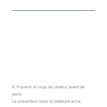
4. Prévenir le coup de chaleur avant de
partir
La prévention reste la meilleure arme.