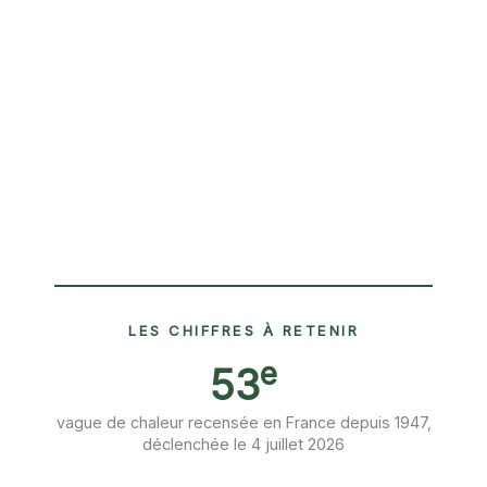
LES CHIFFRES À RETENIR
e
53
vague de chaleur recensée en France depuis 1947,
déclenchée le 4 juillet 2026