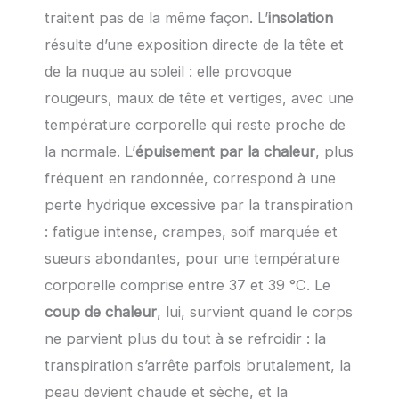
traitent pas de la même façon. L’
insolation
résulte d’une exposition directe de la tête et
de la nuque au soleil : elle provoque
rougeurs, maux de tête et vertiges, avec une
température corporelle qui reste proche de
la normale. L’
épuisement par la chaleur
, plus
fréquent en randonnée, correspond à une
perte hydrique excessive par la transpiration
: fatigue intense, crampes, soif marquée et
sueurs abondantes, pour une température
corporelle comprise entre 37 et 39 °C. Le
coup de chaleur
, lui, survient quand le corps
ne parvient plus du tout à se refroidir : la
transpiration s’arrête parfois brutalement, la
peau devient chaude et sèche, et la