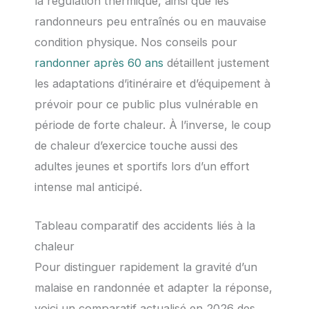
la régulation thermique, ainsi que les
randonneurs peu entraînés ou en mauvaise
condition physique. Nos conseils pour
randonner après 60 ans
détaillent justement
les adaptations d’itinéraire et d’équipement à
prévoir pour ce public plus vulnérable en
période de forte chaleur. À l’inverse, le coup
de chaleur d’exercice touche aussi des
adultes jeunes et sportifs lors d’un effort
intense mal anticipé.
Tableau comparatif des accidents liés à la
chaleur
Pour distinguer rapidement la gravité d’un
malaise en randonnée et adapter la réponse,
voici un comparatif actualisé en 2026 des