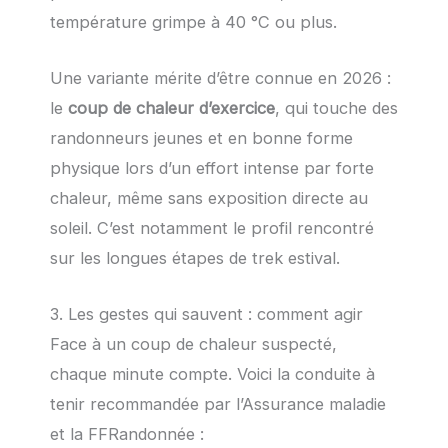
température grimpe à 40 °C ou plus.
Une variante mérite d’être connue en 2026 :
le
coup de chaleur d’exercice
, qui touche des
randonneurs jeunes et en bonne forme
physique lors d’un effort intense par forte
chaleur, même sans exposition directe au
soleil. C’est notamment le profil rencontré
sur les longues étapes de trek estival.
3. Les gestes qui sauvent : comment agir
Face à un coup de chaleur suspecté,
chaque minute compte. Voici la conduite à
tenir recommandée par l’Assurance maladie
et la FFRandonnée :