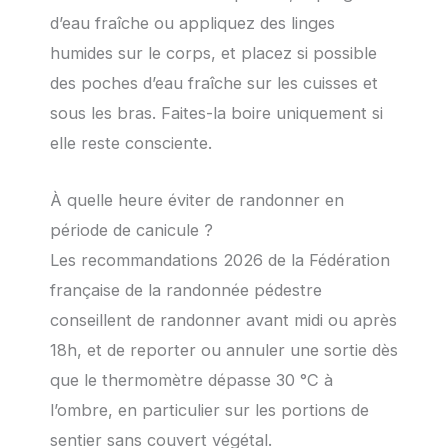
d’eau fraîche ou appliquez des linges
humides sur le corps, et placez si possible
des poches d’eau fraîche sur les cuisses et
sous les bras. Faites-la boire uniquement si
elle reste consciente.
À quelle heure éviter de randonner en
période de canicule ?
Les recommandations 2026 de la Fédération
française de la randonnée pédestre
conseillent de randonner avant midi ou après
18h, et de reporter ou annuler une sortie dès
que le thermomètre dépasse 30 °C à
l’ombre, en particulier sur les portions de
sentier sans couvert végétal.