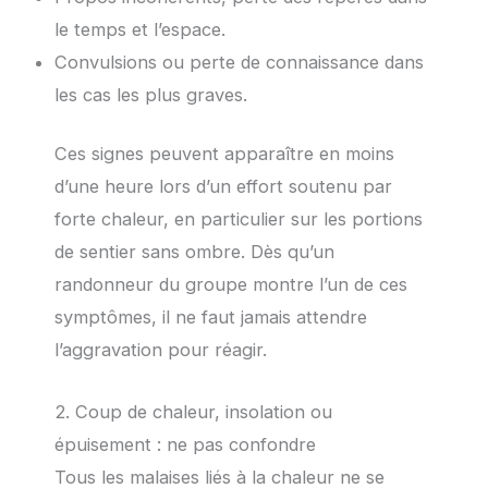
le temps et l’espace.
Convulsions ou perte de connaissance dans
les cas les plus graves.
Ces signes peuvent apparaître en moins
d’une heure lors d’un effort soutenu par
forte chaleur, en particulier sur les portions
de sentier sans ombre. Dès qu’un
randonneur du groupe montre l’un de ces
symptômes, il ne faut jamais attendre
l’aggravation pour réagir.
2. Coup de chaleur, insolation ou
épuisement : ne pas confondre
Tous les malaises liés à la chaleur ne se