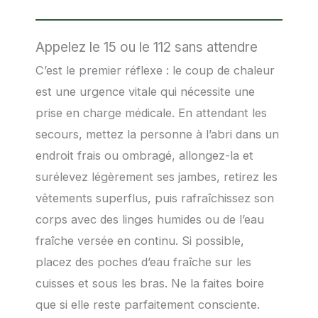
Appelez le 15 ou le 112 sans attendre
C’est le premier réflexe : le coup de chaleur
est une urgence vitale qui nécessite une
prise en charge médicale. En attendant les
secours, mettez la personne à l’abri dans un
endroit frais ou ombragé, allongez-la et
surélevez légèrement ses jambes, retirez les
vêtements superflus, puis rafraîchissez son
corps avec des linges humides ou de l’eau
fraîche versée en continu. Si possible,
placez des poches d’eau fraîche sur les
cuisses et sous les bras. Ne la faites boire
que si elle reste parfaitement consciente.