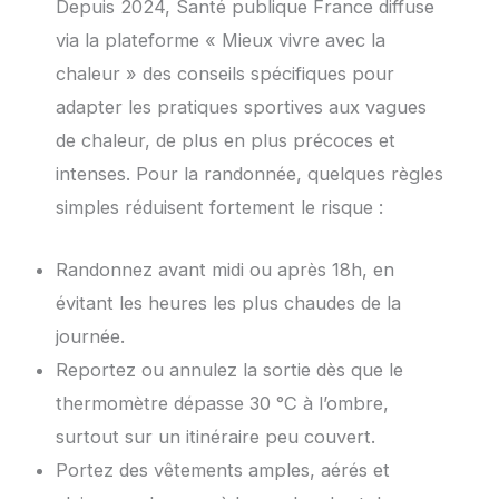
Depuis 2024, Santé publique France diffuse
via la plateforme « Mieux vivre avec la
chaleur » des conseils spécifiques pour
adapter les pratiques sportives aux vagues
de chaleur, de plus en plus précoces et
intenses. Pour la randonnée, quelques règles
simples réduisent fortement le risque :
Randonnez avant midi ou après 18h, en
évitant les heures les plus chaudes de la
journée.
Reportez ou annulez la sortie dès que le
thermomètre dépasse 30 °C à l’ombre,
surtout sur un itinéraire peu couvert.
Portez des vêtements amples, aérés et