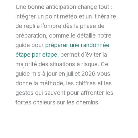
Une bonne anticipation change tout :
intégrer un point météo et un itinéraire
de repli à l’ombre dès la phase de
préparation, comme le détaille notre
guide pour
préparer une randonnée
étape par étape
, permet d’éviter la
majorité des situations à risque. Ce
guide mis à jour en juillet 2026 vous
donne la méthode, les chiffres et les
gestes qui sauvent pour affronter les
fortes chaleurs sur les chemins.