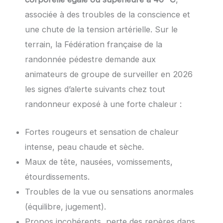
associée à des troubles de la conscience et
une chute de la tension artérielle. Sur le
terrain, la Fédération française de la
randonnée pédestre demande aux
animateurs de groupe de surveiller en 2026
les signes d’alerte suivants chez tout
randonneur exposé à une forte chaleur :
Fortes rougeurs et sensation de chaleur
intense, peau chaude et sèche.
Maux de tête, nausées, vomissements,
étourdissements.
Troubles de la vue ou sensations anormales
(équilibre, jugement).
Propos incohérents, perte des repères dans