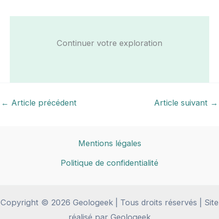
Continuer votre exploration
←
Article précédent
Article suivant
→
Mentions légales
Politique de confidentialité
Copyright © 2026 Geologeek | Tous droits réservés | Site
réalisé par Geologeek