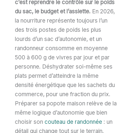
c’est reprendre le contrôle sur le poids
du sac, le budget et l’assiette.
En 2026,
la nourriture représente toujours l’un
des trois postes de poids les plus
lourds d’un sac d’autonomie, et un
randonneur consomme en moyenne
500 à 600 g de vivres par jour et par
personne. Déshydrater soi-même ses
plats permet d’atteindre la même
densité énergétique que les sachets du
commerce, pour une fraction du prix.
Préparer sa popote maison relève de la
même logique d’autonomie que bien
choisir son
couteau de randonnée
: un
détail qui change tout sur le terrain.