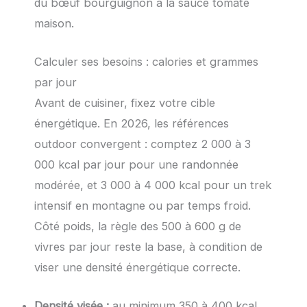
du bœuf bourguignon à la sauce tomate
maison.
Calculer ses besoins : calories et grammes
par jour
Avant de cuisiner, fixez votre cible
énergétique. En 2026, les références
outdoor convergent : comptez 2 000 à 3
000 kcal par jour pour une randonnée
modérée, et 3 000 à 4 000 kcal pour un trek
intensif en montagne ou par temps froid.
Côté poids, la règle des 500 à 600 g de
vivres par jour reste la base, à condition de
viser une densité énergétique correcte.
Densité visée :
au minimum 350 à 400 kcal