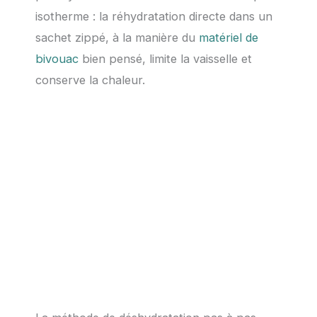
isotherme : la réhydratation directe dans un
sachet zippé, à la manière du
matériel de
bivouac
bien pensé, limite la vaisselle et
conserve la chaleur.