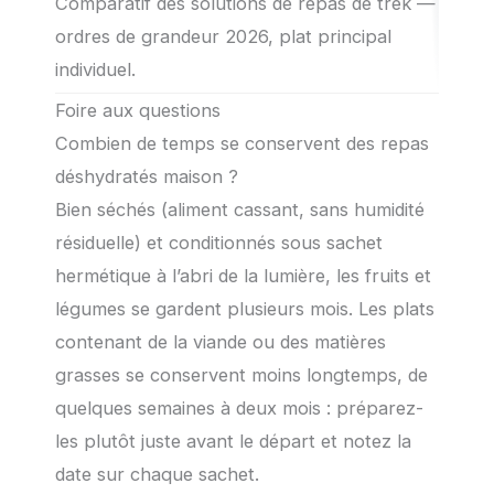
Comparatif des solutions de repas de trek —
ordres de grandeur 2026, plat principal
individuel.
Foire aux questions
Combien de temps se conservent des repas
déshydratés maison ?
Bien séchés (aliment cassant, sans humidité
résiduelle) et conditionnés sous sachet
hermétique à l’abri de la lumière, les fruits et
légumes se gardent plusieurs mois. Les plats
contenant de la viande ou des matières
grasses se conservent moins longtemps, de
quelques semaines à deux mois : préparez-
les plutôt juste avant le départ et notez la
date sur chaque sachet.