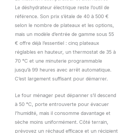
Le déshydrateur électrique reste l’outil de
référence. Son prix s’étale de 40 à 500 €
selon le nombre de plateaux et les options,
mais un modèle d’entrée de gamme sous 55
€ offre déjà l’essentiel : cinq plateaux
réglables en hauteur, un thermostat de 35 à
70 °C et une minuterie programmable
jusqu’à 99 heures avec arrêt automatique.
C’est largement suffisant pour démarrer.
Le four ménager peut dépanner s’il descend
à 50 °C, porte entrouverte pour évacuer
l’humidité, mais il consomme davantage et
sèche moins uniformément. Côté terrain,
prévoyez un réchaud efficace et un récipient