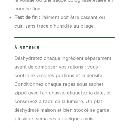
couche fine.
Test de fin :
l’aliment doit être cassant ou
cuir, sans trace d’humidité au pliage.
À RETENIR
Déshydratez chaque ingrédient séparément
avant de composer vos rations : vous
contrôlez ainsi les portions et la densité.
Conditionnez chaque repas sous sachet
zippé avec l’air chassé, étiquetez la date, et
conservez à l’abri de la lumière. Un plat
déshydraté maison et bien stocké se garde
plusieurs semaines à quelques mois.