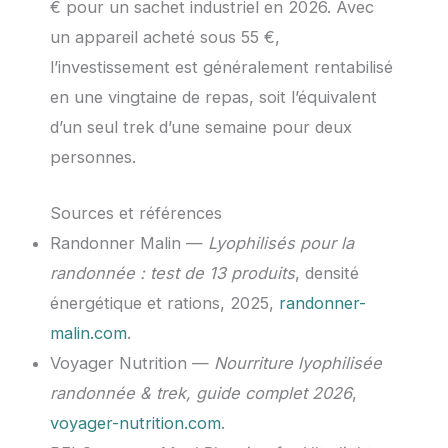
€ pour un sachet industriel en 2026. Avec
un appareil acheté sous 55 €,
l’investissement est généralement rentabilisé
en une vingtaine de repas, soit l’équivalent
d’un seul trek d’une semaine pour deux
personnes.
Sources et références
Randonner Malin —
Lyophilisés pour la
randonnée : test de 13 produits
, densité
énergétique et rations, 2025,
randonner-
malin.com
.
Voyager Nutrition —
Nourriture lyophilisée
randonnée & trek, guide complet 2026
,
voyager-nutrition.com
.