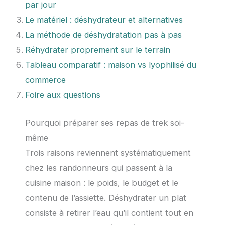
par jour
Le matériel : déshydrateur et alternatives
La méthode de déshydratation pas à pas
Réhydrater proprement sur le terrain
Tableau comparatif : maison vs lyophilisé du
commerce
Foire aux questions
Pourquoi préparer ses repas de trek soi-
même
Trois raisons reviennent systématiquement
chez les randonneurs qui passent à la
cuisine maison : le poids, le budget et le
contenu de l’assiette. Déshydrater un plat
consiste à retirer l’eau qu’il contient tout en