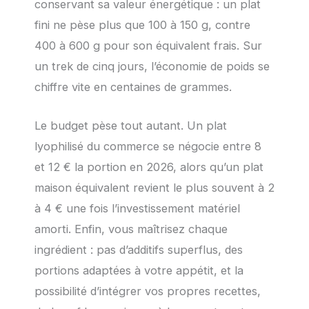
conservant sa valeur énergétique : un plat
fini ne pèse plus que 100 à 150 g, contre
400 à 600 g pour son équivalent frais. Sur
un trek de cinq jours, l’économie de poids se
chiffre vite en centaines de grammes.
Le budget pèse tout autant. Un plat
lyophilisé du commerce se négocie entre 8
et 12 € la portion en 2026, alors qu’un plat
maison équivalent revient le plus souvent à 2
à 4 € une fois l’investissement matériel
amorti. Enfin, vous maîtrisez chaque
ingrédient : pas d’additifs superflus, des
portions adaptées à votre appétit, et la
possibilité d’intégrer vos propres recettes,