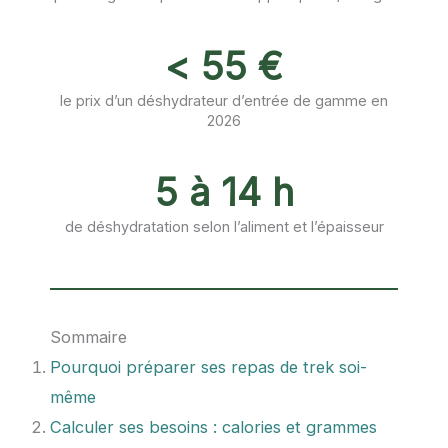
< 55 €
le prix d’un déshydrateur d’entrée de gamme en
2026
5 à 14 h
de déshydratation selon l’aliment et l’épaisseur
Sommaire
Pourquoi préparer ses repas de trek soi-
même
Calculer ses besoins : calories et grammes