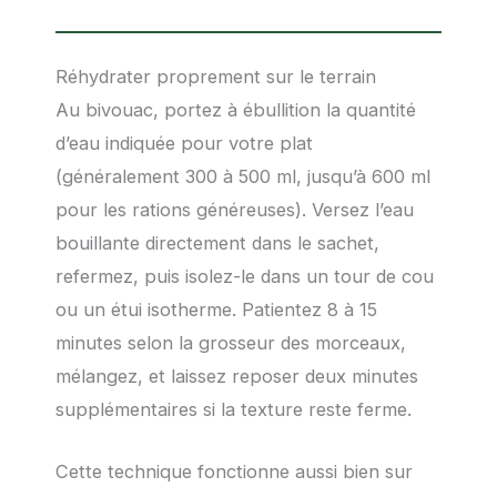
Réhydrater proprement sur le terrain
Au bivouac, portez à ébullition la quantité
d’eau indiquée pour votre plat
(généralement 300 à 500 ml, jusqu’à 600 ml
pour les rations généreuses). Versez l’eau
bouillante directement dans le sachet,
refermez, puis isolez-le dans un tour de cou
ou un étui isotherme. Patientez 8 à 15
minutes selon la grosseur des morceaux,
mélangez, et laissez reposer deux minutes
supplémentaires si la texture reste ferme.
Cette technique fonctionne aussi bien sur