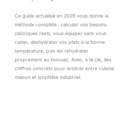
Ce guide actualisé en 2026 vous donne la
méthode complète : calculer vos besoins
caloriques réels, vous équiper sans vous
ruiner, déshydrater vos plats à la bonne
température, puis les réhydrater
proprement au bivouac. Avec, à la clé, des
chiffres concrets pour arbitrer entre cuisine
maison et lyophilisé industriel.