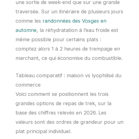
une sortie de week-end que sur une grande
traversée. Sur un itinéraire de plusieurs jours
comme les
randonnées des Vosges en
automne
, la réhydratation à l’eau froide est
même possible pour certains plats :
comptez alors 1 à 2 heures de trempage en
marchant, ce qui économise du combustible.
Tableau comparatif : maison vs lyophilisé du
commerce
Voici comment se positionnent les trois
grandes options de repas de trek, sur la
base des chiffres relevés en 2026. Les
valeurs sont des ordres de grandeur pour un
plat principal individuel.