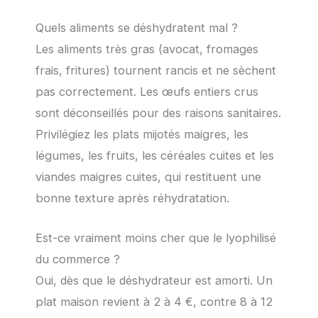
Quels aliments se déshydratent mal ?
Les aliments très gras (avocat, fromages
frais, fritures) tournent rancis et ne sèchent
pas correctement. Les œufs entiers crus
sont déconseillés pour des raisons sanitaires.
Privilégiez les plats mijotés maigres, les
légumes, les fruits, les céréales cuites et les
viandes maigres cuites, qui restituent une
bonne texture après réhydratation.
Est-ce vraiment moins cher que le lyophilisé
du commerce ?
Oui, dès que le déshydrateur est amorti. Un
plat maison revient à 2 à 4 €, contre 8 à 12