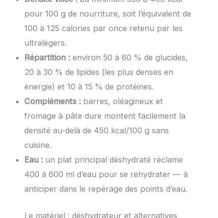
pour 100 g de nourriture, soit l’équivalent de
100 à 125 calories par once retenu par les
ultralégers.
Répartition :
environ 50 à 60 % de glucides,
20 à 30 % de lipides (les plus denses en
énergie) et 10 à 15 % de protéines.
Compléments :
barres, oléagineux et
fromage à pâte dure montent facilement la
densité au-delà de 450 kcal/100 g sans
cuisine.
Eau :
un plat principal déshydraté réclame
400 à 600 ml d’eau pour se réhydrater — à
anticiper dans le repérage des points d’eau.
Le matériel : déshydrateur et alternatives