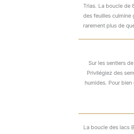
Trias. La boucle de 
des feuilles culmine
rarement plus de qu
Sur les sentiers d
Privilégiez des sem
humides. Pour bien 
La boucle des lacs B