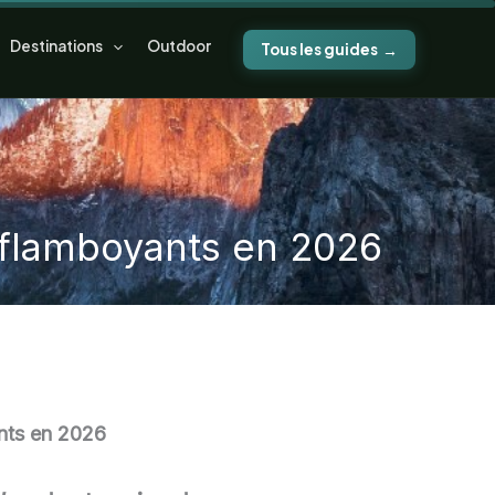
Destinations
Outdoor
Tous les guides
 flamboyants en 2026
nts en 2026