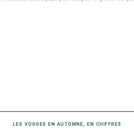
LES VOSGES EN AUTOMNE, EN CHIFFRES