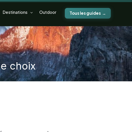
Destinations
Outdoor
Tous les guides
de choix