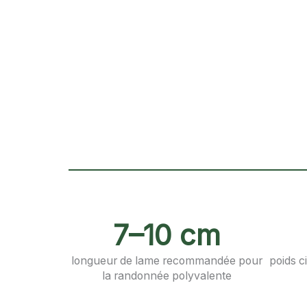
7–10 cm
longueur de lame recommandée pour
poids c
la randonnée polyvalente