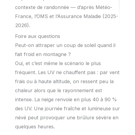
contexte de randonnée — d’après Météo-
France, l’OMS et l’Assurance Maladie (2025-
2026).
Foire aux questions
Peut-on attraper un coup de soleil quand il
fait froid en montagne ?
Oui, et c’est même le scénario le plus
fréquent. Les UV ne chauffent pas : par vent
frais ou à haute altitude, on ressent peu la
chaleur alors que le rayonnement est
intense. La neige renvoie en plus 40 à 90 %
des UV. Une journée fraîche et lumineuse sur
névé peut provoquer une brûlure sévère en
quelques heures.