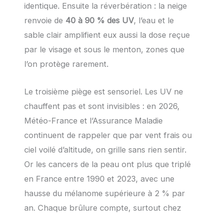
identique. Ensuite la réverbération : la neige
renvoie de
40 à 90 % des UV
, l’eau et le
sable clair amplifient eux aussi la dose reçue
par le visage et sous le menton, zones que
l’on protège rarement.
Le troisième piège est sensoriel. Les UV ne
chauffent pas et sont invisibles : en 2026,
Météo-France et l’Assurance Maladie
continuent de rappeler que par vent frais ou
ciel voilé d’altitude, on grille sans rien sentir.
Or les cancers de la peau ont plus que triplé
en France entre 1990 et 2023, avec une
hausse du mélanome supérieure à 2 % par
an. Chaque brûlure compte, surtout chez