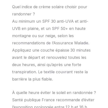
Quel indice de crème solaire choisir pour
randonner ?
Au minimum un SPF 30 anti-UVA et anti-
UVB en plaine, et un SPF 50+ en haute
montagne ou sur neige, selon les
recommandations de l’Assurance Maladie.
Appliquez une couche épaisse 30 minutes
avant le départ et renouvelez toutes les
deux heures, ainsi qu’après une forte
transpiration. Le textile couvrant reste la
barrière la plus fiable.
À quelle heure éviter le soleil en randonnée ?
Santé publique France recommande d’éviter
l’exposition prolongée entre 12 h et 16 h,