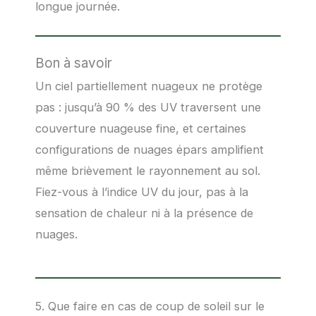
longue journée.
Bon à savoir
Un ciel partiellement nuageux ne protège
pas : jusqu’à 90 % des UV traversent une
couverture nuageuse fine, et certaines
configurations de nuages épars amplifient
même brièvement le rayonnement au sol.
Fiez-vous à l’indice UV du jour, pas à la
sensation de chaleur ni à la présence de
nuages.
5. Que faire en cas de coup de soleil sur le