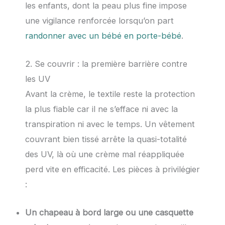
les enfants, dont la peau plus fine impose
une vigilance renforcée lorsqu’on part
randonner avec un bébé en porte-bébé
.
2. Se couvrir : la première barrière contre
les UV
Avant la crème, le textile reste la protection
la plus fiable car il ne s’efface ni avec la
transpiration ni avec le temps. Un vêtement
couvrant bien tissé arrête la quasi-totalité
des UV, là où une crème mal réappliquée
perd vite en efficacité. Les pièces à privilégier
:
Un chapeau à bord large ou une casquette