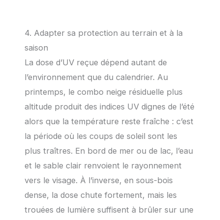
4. Adapter sa protection au terrain et à la
saison
La dose d’UV reçue dépend autant de
l’environnement que du calendrier. Au
printemps, le combo neige résiduelle plus
altitude produit des indices UV dignes de l’été
alors que la température reste fraîche : c’est
la période où les coups de soleil sont les
plus traîtres. En bord de mer ou de lac, l’eau
et le sable clair renvoient le rayonnement
vers le visage. À l’inverse, en sous-bois
dense, la dose chute fortement, mais les
trouées de lumière suffisent à brûler sur une