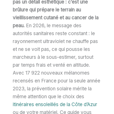
pas un détail esthétique : c’est une
brûlure qui prépare le terrain au
vieillissement cutané et au cancer de la
peau.
En 2026, le message des
autorités sanitaires reste constant : le
rayonnement ultraviolet ne chauffe pas
et ne se voit pas, ce qui pousse les
marcheurs à le sous-estimer, surtout
par temps frais et venté en altitude.
Avec 17 922 nouveaux mélanomes
recensés en France pour la seule année
2023, la prévention solaire mérite la
même attention que le choix des
itinéraires ensoleillés de la Côte d’Azur
ou de votre matériel. Ce guide vous