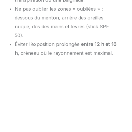
Ne pas oublier les zones « oubliées » :
dessous du menton, arrière des oreilles,
nuque, dos des mains et lèvres (stick SPF
50).
Éviter l’exposition prolongée
entre 12 h et 16
h
, créneau où le rayonnement est maximal.