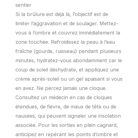
sentier
Si la brûlure est déjà là, l’objectif est de
limiter l’aggravation et de soulager. Mettez-
vous à l’ombre et couvrez immédiatement la
zone touchée. Refroidissez la peau à l’eau
fraîche (gourde, ruisseau) pendant plusieurs
minutes, hydratez-vous abondamment car le
coup de soleil déshydrate, et appliquez une
crème après-soleil ou un gel apaisant si vous
en avez. Ne percez jamais une cloque.
Consultez un médecin en cas de cloques
étendues, de fièvre, de maux de tête ou de
nausées, qui peuvent signaler une insolation
associée. Pour les sorties en plein cagnard,
anticipez en repérant les points d’ombre et