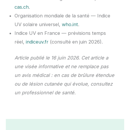
cas.ch
.
Organisation mondiale de la santé — Indice
UV solaire universel,
who.int
.
Indice UV en France — prévisions temps
réel,
indiceuv.fr
(consulté en juin 2026).
Article publié le 16 juin 2026. Cet article a
une visée informative et ne remplace pas
un avis médical : en cas de brûlure étendue
ou de lésion cutanée qui évolue, consultez
un professionnel de santé.