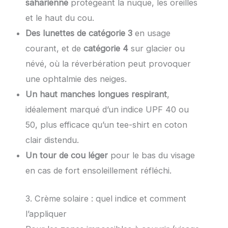
saharienne
protégeant la nuque, les oreilles
et le haut du cou.
Des lunettes de catégorie 3
en usage
courant, et de
catégorie 4
sur glacier ou
névé, où la réverbération peut provoquer
une ophtalmie des neiges.
Un haut manches longues respirant
,
idéalement marqué d’un indice UPF 40 ou
50, plus efficace qu’un tee-shirt en coton
clair distendu.
Un tour de cou léger
pour le bas du visage
en cas de fort ensoleillement réfléchi.
3. Crème solaire : quel indice et comment
l’appliquer