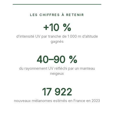
LES CHIFFRES À RETENIR
+10 %
d’intensité UV par tranche de 1 000 m d’altitude
gagnés
40–90 %
du rayonnement UV réfléchi par un manteau
neigeux
17 922
nouveaux mélanomes estimés en France en 2023