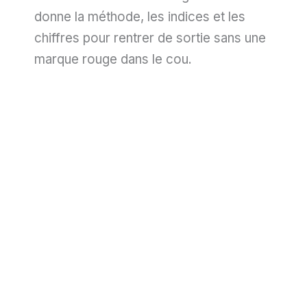
donne la méthode, les indices et les
chiffres pour rentrer de sortie sans une
marque rouge dans le cou.