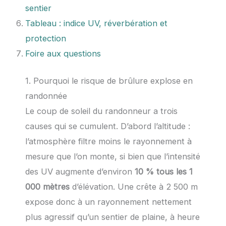
sentier
Tableau : indice UV, réverbération et
protection
Foire aux questions
1. Pourquoi le risque de brûlure explose en
randonnée
Le coup de soleil du randonneur a trois
causes qui se cumulent. D’abord l’altitude :
l’atmosphère filtre moins le rayonnement à
mesure que l’on monte, si bien que l’intensité
des UV augmente d’environ
10 % tous les 1
000 mètres
d’élévation. Une crête à 2 500 m
expose donc à un rayonnement nettement
plus agressif qu’un sentier de plaine, à heure