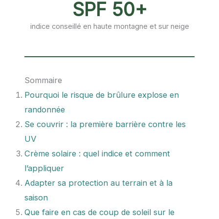
SPF 50+
indice conseillé en haute montagne et sur neige
Sommaire
Pourquoi le risque de brûlure explose en
randonnée
Se couvrir : la première barrière contre les
UV
Crème solaire : quel indice et comment
l’appliquer
Adapter sa protection au terrain et à la
saison
Que faire en cas de coup de soleil sur le