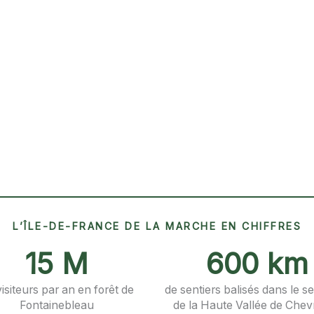
L’ÎLE-DE-FRANCE DE LA MARCHE EN CHIFFRES
15 M
600 km
isiteurs par an en forêt de
de sentiers balisés dans le s
Fontainebleau
de la Haute Vallée de Che