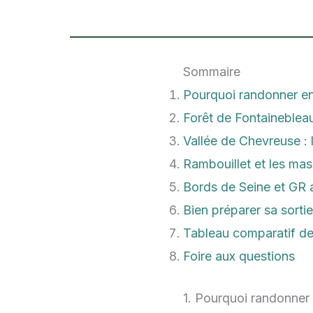
Sommaire
Pourquoi randonner en
Forêt de Fontainebleau 
Vallée de Chevreuse : 
Rambouillet et les mas
Bords de Seine et GR 
Bien préparer sa sortie
Tableau comparatif de
Foire aux questions
1. Pourquoi randonner