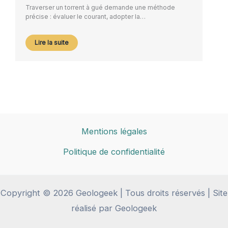
Traverser un torrent à gué demande une méthode
précise : évaluer le courant, adopter la…
Lire la suite
Mentions légales
Politique de confidentialité
Copyright © 2026 Geologeek | Tous droits réservés | Site
réalisé par Geologeek