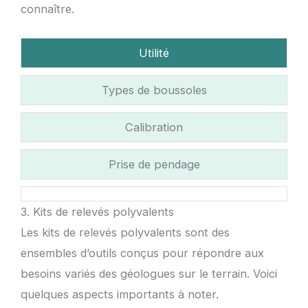
connaître.
Utilité
Types de boussoles
Calibration
Prise de pendage
3. Kits de relevés polyvalents
Les kits de relevés polyvalents sont des
ensembles d’outils conçus pour répondre aux
besoins variés des géologues sur le terrain. Voici
quelques aspects importants à noter.