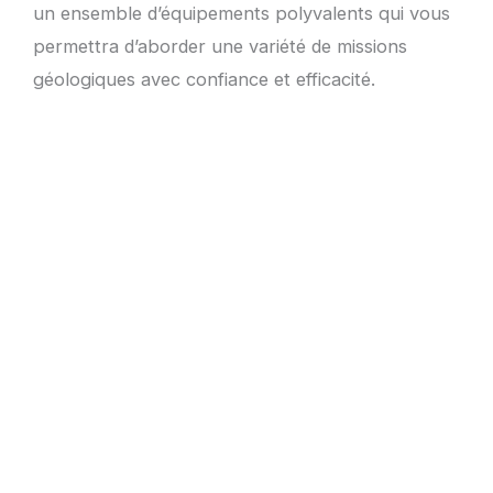
un ensemble d’équipements polyvalents qui vous
permettra d’aborder une variété de missions
géologiques avec confiance et efficacité.