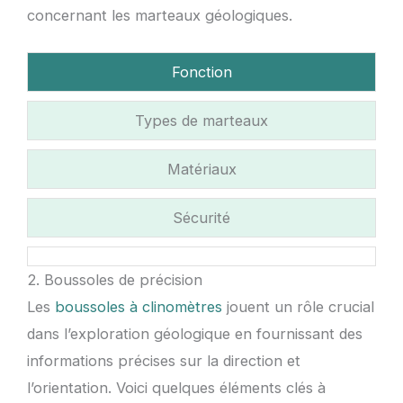
concernant les marteaux géologiques.
Fonction
Types de marteaux
Matériaux
Sécurité
2. Boussoles de précision
Les
boussoles à clinomètres
jouent un rôle crucial
dans l’exploration géologique en fournissant des
informations précises sur la direction et
l’orientation. Voici quelques éléments clés à