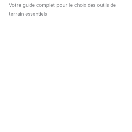
Votre guide complet pour le choix des outils de
terrain essentiels