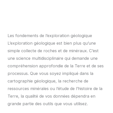
Les fondements de l’exploration géologique
L’exploration géologique est bien plus qu’une
simple collecte de roches et de minéraux. C’est
une science multidisciplinaire qui demande une
compréhension approfondie de la Terre et de ses
processus. Que vous soyez impliqué dans la
cartographie géologique, la recherche de
ressources minérales ou l’étude de l’histoire de la
Terre, la qualité de vos données dépendra en
grande partie des outils que vous utilisez.