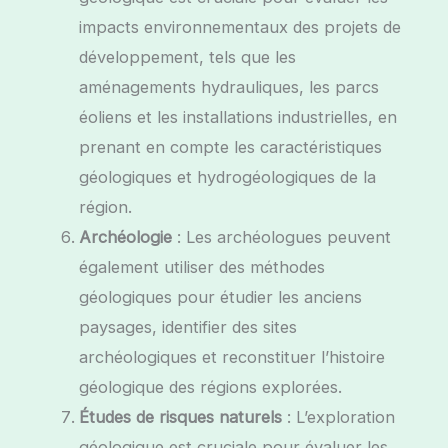
impacts environnementaux des projets de
développement, tels que les
aménagements hydrauliques, les parcs
éoliens et les installations industrielles, en
prenant en compte les caractéristiques
géologiques et hydrogéologiques de la
région.
Archéologie
: Les archéologues peuvent
également utiliser des méthodes
géologiques pour étudier les anciens
paysages, identifier des sites
archéologiques et reconstituer l’histoire
géologique des régions explorées.
Études de risques naturels
: L’exploration
géologique est cruciale pour évaluer les