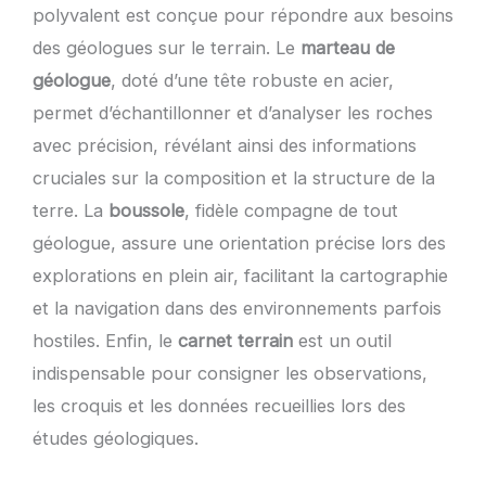
polyvalent est conçue pour répondre aux besoins
des géologues sur le terrain. Le
marteau de
géologue
, doté d’une tête robuste en acier,
permet d’échantillonner et d’analyser les roches
avec précision, révélant ainsi des informations
cruciales sur la composition et la structure de la
terre. La
boussole
, fidèle compagne de tout
géologue, assure une orientation précise lors des
explorations en plein air, facilitant la cartographie
et la navigation dans des environnements parfois
hostiles. Enfin, le
carnet terrain
est un outil
indispensable pour consigner les observations,
les croquis et les données recueillies lors des
études géologiques.