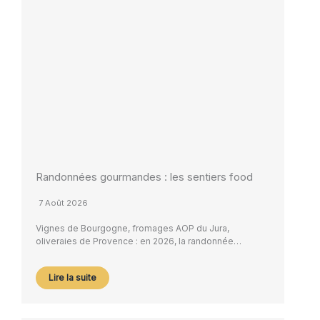
Randonnées gourmandes : les sentiers food
7 Août 2026
Vignes de Bourgogne, fromages AOP du Jura,
oliveraies de Provence : en 2026, la randonnée…
Lire la suite