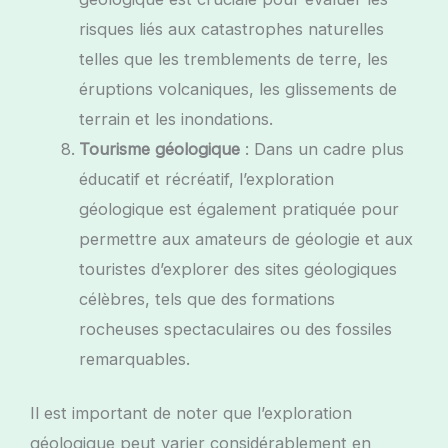
risques liés aux catastrophes naturelles
telles que les tremblements de terre, les
éruptions volcaniques, les glissements de
terrain et les inondations.
Tourisme géologique
: Dans un cadre plus
éducatif et récréatif, l’exploration
géologique est également pratiquée pour
permettre aux amateurs de géologie et aux
touristes d’explorer des sites géologiques
célèbres, tels que des formations
rocheuses spectaculaires ou des fossiles
remarquables.
Il est important de noter que l’exploration
géologique peut varier considérablement en