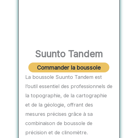
Suunto ‎Tandem
Commander la boussole
La boussole Suunto Tandem est
l’outil essentiel des professionnels de
la topographie, de la cartographie
et de la géologie, offrant des
mesures précises grâce à sa
combinaison de boussole de
précision et de clinomètre.