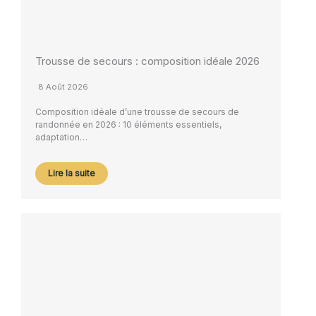
Trousse de secours : composition idéale 2026
8 Août 2026
Composition idéale d’une trousse de secours de
randonnée en 2026 : 10 éléments essentiels,
adaptation…
Lire la suite