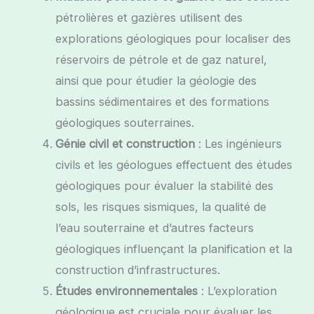
pétrolières et gazières utilisent des
explorations géologiques pour localiser des
réservoirs de pétrole et de gaz naturel,
ainsi que pour étudier la géologie des
bassins sédimentaires et des formations
géologiques souterraines.
Génie civil et construction
: Les ingénieurs
civils et les géologues effectuent des études
géologiques pour évaluer la stabilité des
sols, les risques sismiques, la qualité de
l’eau souterraine et d’autres facteurs
géologiques influençant la planification et la
construction d’infrastructures.
Études environnementales
: L’exploration
géologique est cruciale pour évaluer les