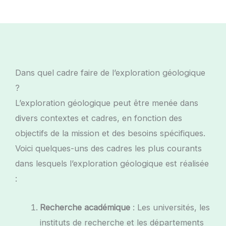
Dans quel cadre faire de l’exploration géologique
?
L’exploration géologique peut être menée dans
divers contextes et cadres, en fonction des
objectifs de la mission et des besoins spécifiques.
Voici quelques-uns des cadres les plus courants
dans lesquels l’exploration géologique est réalisée
:
Recherche académique
: Les universités, les
instituts de recherche et les départements