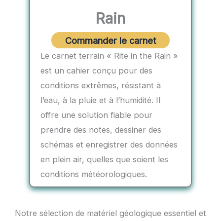
Rain
Commander le carnet
Le carnet terrain « Rite in the Rain »
est un cahier conçu pour des
conditions extrêmes, résistant à
l’eau, à la pluie et à l’humidité. Il
offre une solution fiable pour
prendre des notes, dessiner des
schémas et enregistrer des données
en plein air, quelles que soient les
conditions météorologiques.
Notre sélection de matériel géologique essentiel et