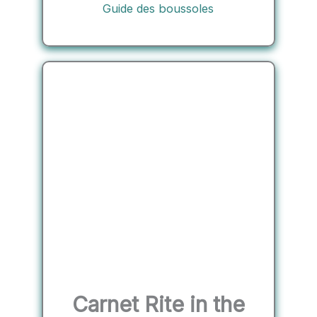
Guide des boussoles
Carnet Rite in the