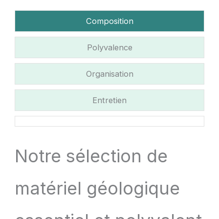
Composition
Polyvalence
Organisation
Entretien
Notre sélection de
matériel géologique