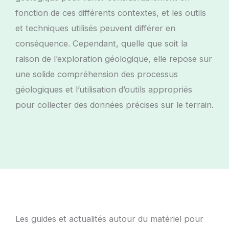
fonction de ces différents contextes, et les outils
et techniques utilisés peuvent différer en
conséquence. Cependant, quelle que soit la
raison de l’exploration géologique, elle repose sur
une solide compréhension des processus
géologiques et l’utilisation d’outils appropriés
pour collecter des données précises sur le terrain.
Les guides et actualités autour du matériel pour