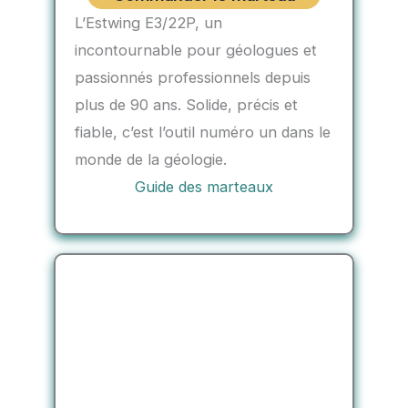
L’Estwing E3/22P, un
incontournable pour géologues et
passionnés professionnels depuis
plus de 90 ans. Solide, précis et
fiable, c’est l’outil numéro un dans le
monde de la géologie.
Guide des marteaux