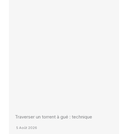
Traverser un torrent à gué : technique
5 Août 2026