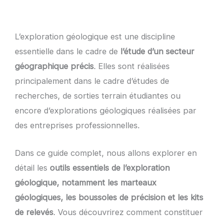
L’exploration géologique est une discipline
essentielle dans le cadre de
l’étude d’un secteur
géographique précis
. Elles sont réalisées
principalement dans le cadre d’études de
recherches, de sorties terrain étudiantes ou
encore d’explorations géologiques réalisées par
des entreprises professionnelles.
Dans ce guide complet, nous allons explorer en
détail les
outils essentiels de l’exploration
géologique, notamment les marteaux
géologiques, les boussoles de précision et les kits
de relevés
. Vous découvrirez comment constituer