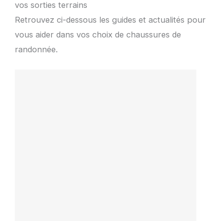
vos sorties terrains
Retrouvez ci-dessous les guides et actualités pour
vous aider dans vos choix de chaussures de
randonnée.