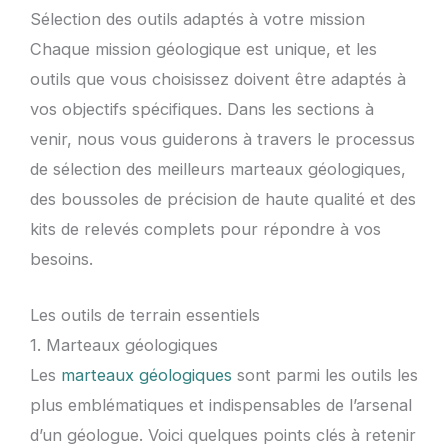
Sélection des outils adaptés à votre mission
Chaque mission géologique est unique, et les
outils que vous choisissez doivent être adaptés à
vos objectifs spécifiques. Dans les sections à
venir, nous vous guiderons à travers le processus
de sélection des meilleurs marteaux géologiques,
des boussoles de précision de haute qualité et des
kits de relevés complets pour répondre à vos
besoins.
Les outils de terrain essentiels
1. Marteaux géologiques
Les
marteaux géologiques
sont parmi les outils les
plus emblématiques et indispensables de l’arsenal
d’un géologue. Voici quelques points clés à retenir