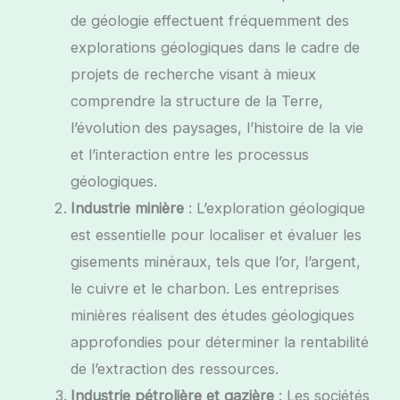
de géologie effectuent fréquemment des
explorations géologiques dans le cadre de
projets de recherche visant à mieux
comprendre la structure de la Terre,
l’évolution des paysages, l’histoire de la vie
et l’interaction entre les processus
géologiques.
Industrie minière
: L’exploration géologique
est essentielle pour localiser et évaluer les
gisements minéraux, tels que l’or, l’argent,
le cuivre et le charbon. Les entreprises
minières réalisent des études géologiques
approfondies pour déterminer la rentabilité
de l’extraction des ressources.
Industrie pétrolière et gazière
: Les sociétés