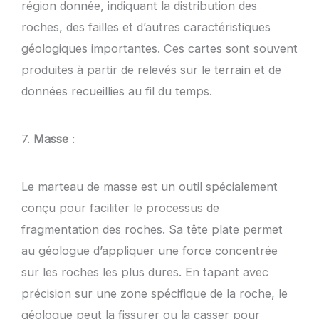
région donnée, indiquant la distribution des
roches, des failles et d’autres caractéristiques
géologiques importantes. Ces cartes sont souvent
produites à partir de relevés sur le terrain et de
données recueillies au fil du temps.
7.
Masse
:
Le marteau de masse est un outil spécialement
conçu pour faciliter le processus de
fragmentation des roches. Sa tête plate permet
au géologue d’appliquer une force concentrée
sur les roches les plus dures. En tapant avec
précision sur une zone spécifique de la roche, le
géologue peut la fissurer ou la casser pour