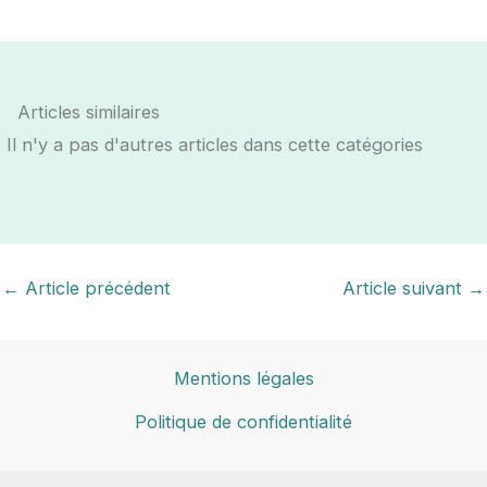
Articles similaires
Il n'y a pas d'autres articles dans cette catégories
←
Article précédent
Article suivant
→
Mentions légales
Politique de confidentialité