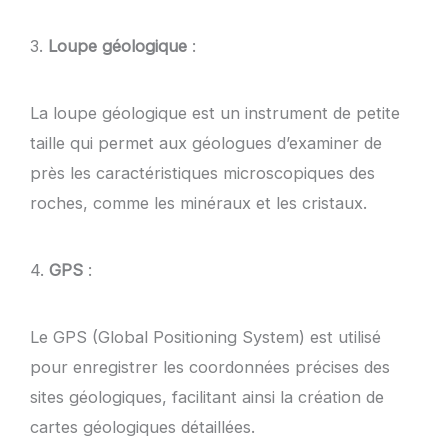
3.
Loupe géologique
:
La loupe géologique est un instrument de petite
taille qui permet aux géologues d’examiner de
près les caractéristiques microscopiques des
roches, comme les minéraux et les cristaux.
4.
GPS
:
Le GPS (Global Positioning System) est utilisé
pour enregistrer les coordonnées précises des
sites géologiques, facilitant ainsi la création de
cartes géologiques détaillées.