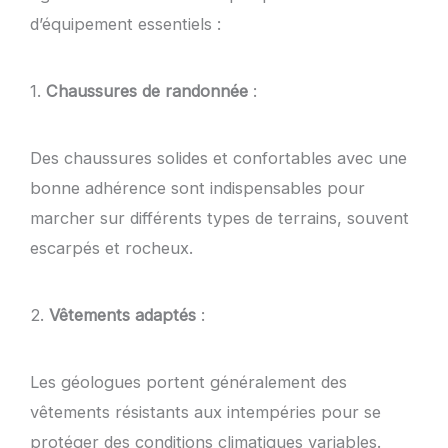
d’équipement essentiels :
1.
Chaussures de randonnée
:
Des chaussures solides et confortables avec une
bonne adhérence sont indispensables pour
marcher sur différents types de terrains, souvent
escarpés et rocheux.
2.
Vêtements adaptés
:
Les géologues portent généralement des
vêtements résistants aux intempéries pour se
protéger des conditions climatiques variables.