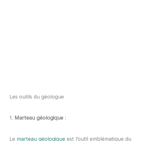
Les outils du géologue
1.
Marteau géologique
:
Le
marteau géologique
est l’outil emblématique du