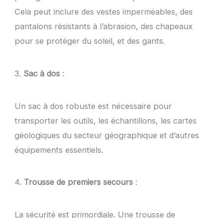
Cela peut inclure des vestes imperméables, des
pantalons résistants à l’abrasion, des chapeaux
pour se protéger du soleil, et des gants.
3.
Sac à dos
:
Un sac à dos robuste est nécessaire pour
transporter les outils, les échantillons, les cartes
géologiques du secteur géographique et d’autres
équipements essentiels.
4.
Trousse de premiers secours
:
La sécurité est primordiale. Une trousse de