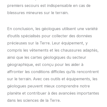
premiers secours est indispensable en cas de
blessures mineures sur le terrain.
En conclusion, les géologues utilisent une variété
d’outils spécialisés pour collecter des données
précieuses sur la Terre. Leur équipement, y
compris les vêtements et les chaussures adaptés,
ainsi que les cartes géologiques du secteur
géographique, est conçu pour les aider à
affronter les conditions difficiles qu’ils rencontrent
sur le terrain. Avec ces outils et équipements, les
géologues peuvent mieux comprendre notre
planète et contribuer à des avancées importantes
dans les sciences de la Terre.