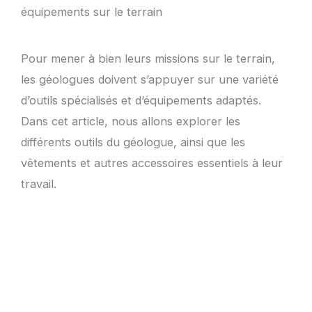
équipements sur le terrain
Pour mener à bien leurs missions sur le terrain,
les géologues doivent s’appuyer sur une variété
d’outils spécialisés et d’équipements adaptés.
Dans cet article, nous allons explorer les
différents outils du géologue, ainsi que les
vêtements et autres accessoires essentiels à leur
travail.