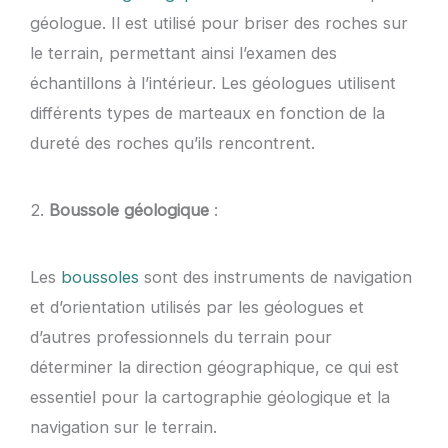
géologue. Il est utilisé pour briser des roches sur
le terrain, permettant ainsi l’examen des
échantillons à l’intérieur. Les géologues utilisent
différents types de marteaux en fonction de la
dureté des roches qu’ils rencontrent.
2.
Boussole géologique
:
Les
boussoles
sont des instruments de navigation
et d’orientation utilisés par les géologues et
d’autres professionnels du terrain pour
déterminer la direction géographique, ce qui est
essentiel pour la cartographie géologique et la
navigation sur le terrain.