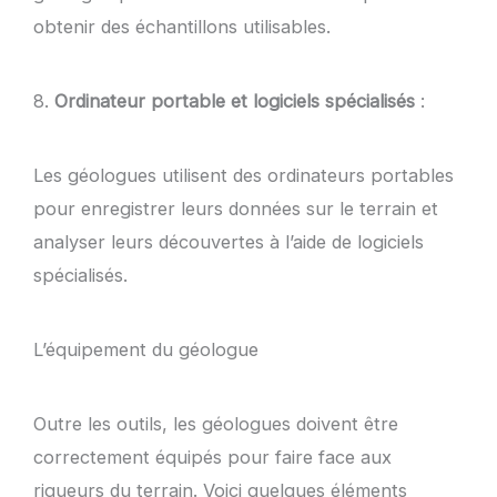
obtenir des échantillons utilisables.
8.
Ordinateur portable et logiciels spécialisés
:
Les géologues utilisent des ordinateurs portables
pour enregistrer leurs données sur le terrain et
analyser leurs découvertes à l’aide de logiciels
spécialisés.
L’équipement du géologue
Outre les outils, les géologues doivent être
correctement équipés pour faire face aux
rigueurs du terrain. Voici quelques éléments