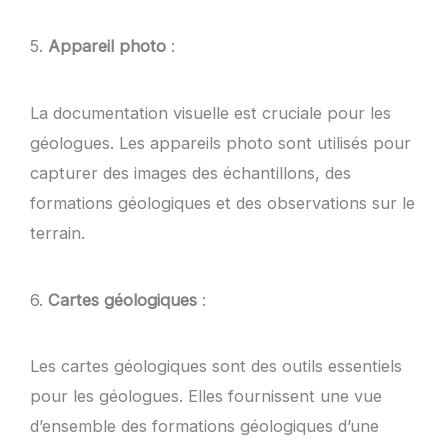
5.
Appareil photo
:
La documentation visuelle est cruciale pour les
géologues. Les appareils photo sont utilisés pour
capturer des images des échantillons, des
formations géologiques et des observations sur le
terrain.
6.
Cartes géologiques
:
Les cartes géologiques sont des outils essentiels
pour les géologues. Elles fournissent une vue
d’ensemble des formations géologiques d’une