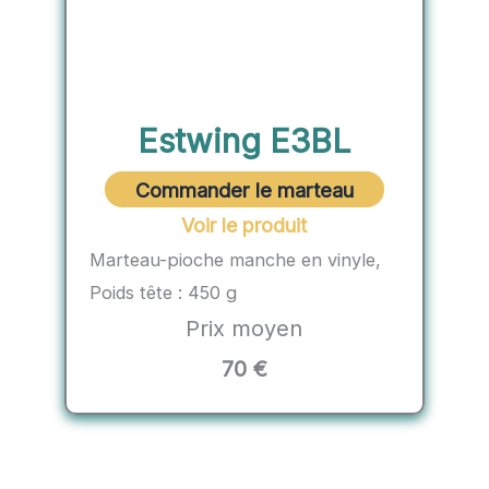
Estwing E3BL
Commander le marteau
Voir le produit
Marteau-pioche manche en vinyle,
Poids tête : 450 g
Prix moyen
70 €