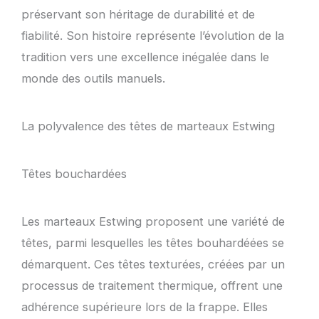
préservant son héritage de durabilité et de
fiabilité. Son histoire représente l’évolution de la
tradition vers une excellence inégalée dans le
monde des outils manuels.
La polyvalence des têtes de marteaux Estwing
Têtes bouchardées
Les marteaux Estwing proposent une variété de
têtes, parmi lesquelles les têtes bouhardéées se
démarquent. Ces têtes texturées, créées par un
processus de traitement thermique, offrent une
adhérence supérieure lors de la frappe. Elles