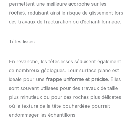
permettent une
meilleure accroche sur les
roches
, réduisant ainsi le risque de glissement lors
des travaux de fracturation ou d’échantillonnage.
Têtes lisses
En revanche, les têtes lisses séduisent également
de nombreux géologues. Leur surface plane est
idéale pour une
frappe uniforme et précise
. Elles
sont souvent utilisées pour des travaux de taille
plus minutieux ou pour des roches plus délicates
où la texture de la tête bouhardéée pourrait
endommager les échantillons.