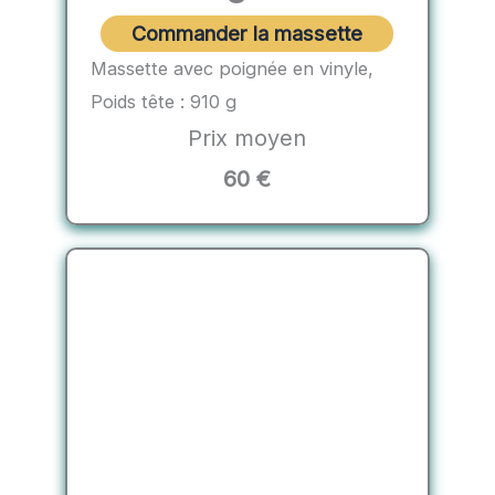
Commander la massette
Massette avec poignée en vinyle,
Poids tête : 910 g
Prix moyen
60 €