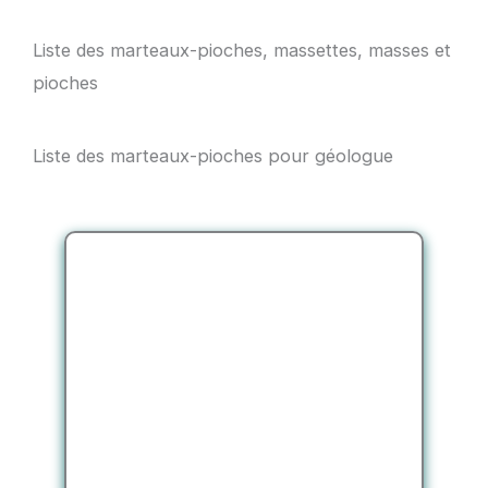
Liste des marteaux-pioches, massettes, masses et
pioches
Liste des marteaux-pioches pour géologue