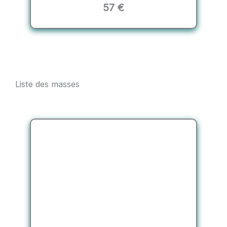
57 €
Liste des masses