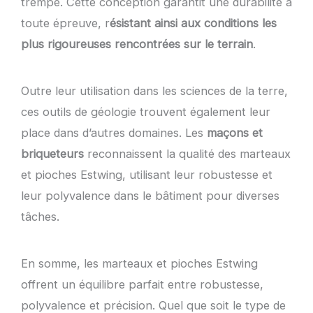
trempé. Cette conception garantit une durabilité à
toute épreuve, r
ésistant ainsi aux conditions les
plus rigoureuses rencontrées sur le terrain
.
Outre leur utilisation dans les sciences de la terre,
ces outils de géologie trouvent également leur
place dans d’autres domaines. Les
maçons et
briqueteurs
reconnaissent la qualité des marteaux
et pioches Estwing, utilisant leur robustesse et
leur polyvalence dans le bâtiment pour diverses
tâches.
En somme, les marteaux et pioches Estwing
offrent un équilibre parfait entre robustesse,
polyvalence et précision. Quel que soit le type de