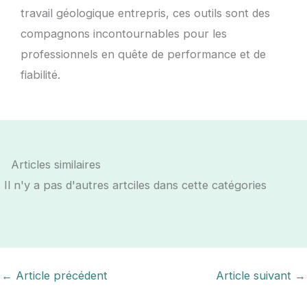
travail géologique entrepris, ces outils sont des
compagnons incontournables pour les
professionnels en quête de performance et de
fiabilité.
Articles similaires
Il n'y a pas d'autres artciles dans cette catégories
←
Article précédent
Article suivant
→