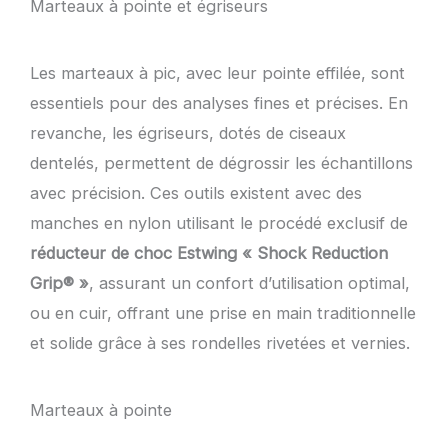
Marteaux à pointe et égriseurs
Les marteaux à pic, avec leur pointe effilée, sont
essentiels pour des analyses fines et précises. En
revanche, les égriseurs, dotés de ciseaux
dentelés, permettent de dégrossir les échantillons
avec précision. Ces outils existent avec des
manches en nylon utilisant le procédé exclusif de
réducteur de choc Estwing « Shock Reduction
Grip® »
, assurant un confort d’utilisation optimal,
ou en cuir, offrant une prise en main traditionnelle
et solide grâce à ses rondelles rivetées et vernies.
Marteaux à pointe