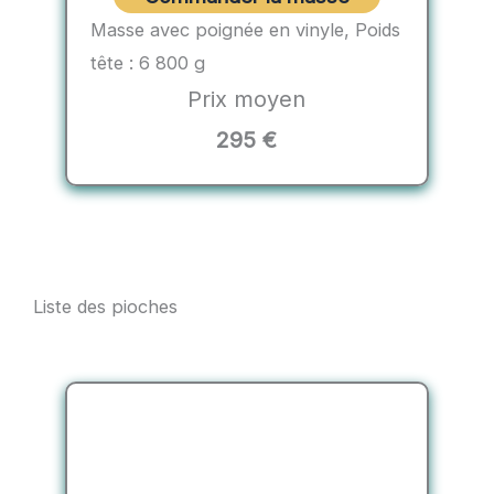
Masse avec poignée en vinyle, Poids
tête : 6 800 g
Prix moyen
295 €
Liste des pioches