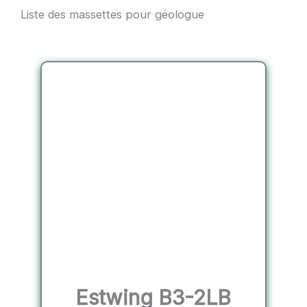
Liste des massettes pour géologue
Estwing ‎B3-2LB