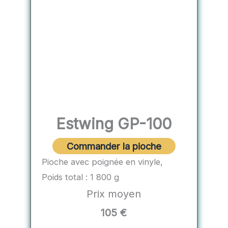
Estwing GP-100
Commander la pioche
Pioche avec poignée en vinyle,
Poids total : 1 800 g
Prix moyen
105 €