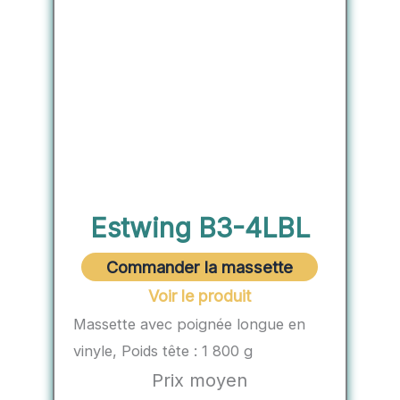
Estwing ‎B3-4LBL
Commander la massette
Voir le produit
Massette avec poignée longue en
vinyle, Poids tête : 1 800 g
Prix moyen