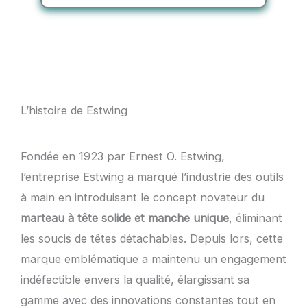
L’histoire de Estwing
Fondée en 1923 par Ernest O. Estwing,
l’entreprise Estwing a marqué l’industrie des outils
à main en introduisant le concept novateur du
marteau à tête solide et manche unique
, éliminant
les soucis de têtes détachables. Depuis lors, cette
marque emblématique a maintenu un engagement
indéfectible envers la qualité, élargissant sa
gamme avec des innovations constantes tout en