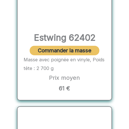
Estwing 62402
Commander la masse
Masse avec poignée en vinyle, Poids
tête : 2 700 g
Prix moyen
61 €