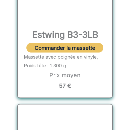
Estwing B3-3LB
Commander la massette
Massette avec poignée en vinyle,
Poids tête : 1 300 g
Prix moyen
57 €