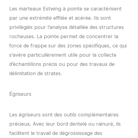
Les marteaux Estwing à pointe se caractérisent
par une extrémité effilée et acérée. Ils sont
privilégiés pour l’analyse détaillée des structures
rocheuses. La pointe permet de concentrer la
force de frappe sur des zones spécifiques, ce qui
s’avère particulièrement utile pour la collecte
d’échantillons précis ou pour des travaux de
délimitation de strates.
Égriseurs
Les égriseurs sont des outils complémentaires
précieux. Avec leur bord dentelé ou rainuré, ils
facilitent le travail de dégrossissage des