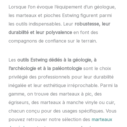
Lorsque l’on évoque l’équipement d’un géologue,
les marteaux et pioches Estwing figurent parmi
les outils indispensables. Leur
robustesse, leur
durabilité et leur polyvalence
en font des
compagnons de confiance sur le terrain.
Les
outils Estwing dédiés à la géologie, à
l’archéologie et à la paléontologie
sont le choix
privilégié des professionnels pour leur durabilité
inégalée et leur esthétique irréprochable. Parmi la
gamme, on trouve des marteaux à pic, des
égriseurs, des marteaux à manche vinyle ou cuir,
chacun conçu pour des usages spécifiques. Vous
pouvez retrouver notre sélection des
marteaux