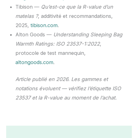
Tibison —
Qu’est-ce que la R-value d’un
matelas ?
, additivité et recommandations,
2025,
tibison.com
.
Alton Goods —
Understanding Sleeping Bag
Warmth Ratings: ISO 23537-1:2022
,
protocole de test mannequin,
altongoods.com
.
Article publié en 2026. Les gammes et
notations évoluent — vérifiez l’étiquette ISO
23537 et la R-value au moment de l’achat.