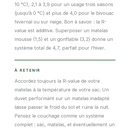
10 °C), 2,1 à 3,9 pour un usage trois saisons
(jusqu’à 0 °C) et plus de 4,0 pour le bivouac
hivernal ou sur neige. Bon à savoir : la R-
value est additive. Superposer un matelas
mousse (1,5) et un gonflable (3,2) donne un
système total de 4,7, parfait pour l’hiver.
À RETENIR
Accordez toujours la R-value de votre
matelas à la température de votre sac. Un
duvet performant sur un matelas inadapté
laisse passer le froid du sol et ruine la nuit.
Pensez le couchage comme un système
complet : sac, matelas, et éventuellement un