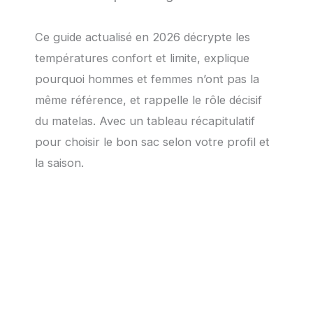
Ce guide actualisé en 2026 décrypte les
températures confort et limite, explique
pourquoi hommes et femmes n’ont pas la
même référence, et rappelle le rôle décisif
du matelas. Avec un tableau récapitulatif
pour choisir le bon sac selon votre profil et
la saison.