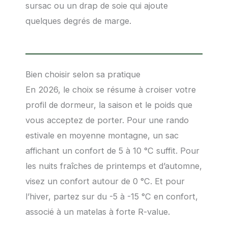
sursac ou un drap de soie qui ajoute
quelques degrés de marge.
Bien choisir selon sa pratique
En 2026, le choix se résume à croiser votre
profil de dormeur, la saison et le poids que
vous acceptez de porter. Pour une rando
estivale en moyenne montagne, un sac
affichant un confort de 5 à 10 °C suffit. Pour
les nuits fraîches de printemps et d’automne,
visez un confort autour de 0 °C. Et pour
l’hiver, partez sur du -5 à -15 °C en confort,
associé à un matelas à forte R-value.