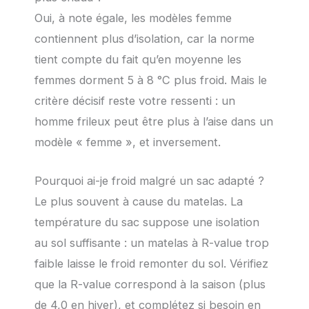
Oui, à note égale, les modèles femme
contiennent plus d’isolation, car la norme
tient compte du fait qu’en moyenne les
femmes dorment 5 à 8 °C plus froid. Mais le
critère décisif reste votre ressenti : un
homme frileux peut être plus à l’aise dans un
modèle « femme », et inversement.
Pourquoi ai-je froid malgré un sac adapté ?
Le plus souvent à cause du matelas. La
température du sac suppose une isolation
au sol suffisante : un matelas à R-value trop
faible laisse le froid remonter du sol. Vérifiez
que la R-value correspond à la saison (plus
de 4,0 en hiver), et complétez si besoin en