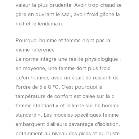
valeur la plus prudente. Avoir trop chaud se
gère en ouvrant le sac ; avoir froid gâche la
nuit et le lendemain.
Pourquoi homme et femme n’ont pas la
même référence
La norme intègre une réalité physiologique :
en moyenne, une femme dort plus froid
qu’un homme, avec un écart de ressenti de
l’ordre de 5 à 8 °C. C’est pourquoi la
température de confort est calée sur la «
femme standard » et la limite sur l’« homme
standard ». Les modèles spécifiques femme
embarquent d’ailleurs davantage d’isolation,
notamment au niveau des pieds et du buste.