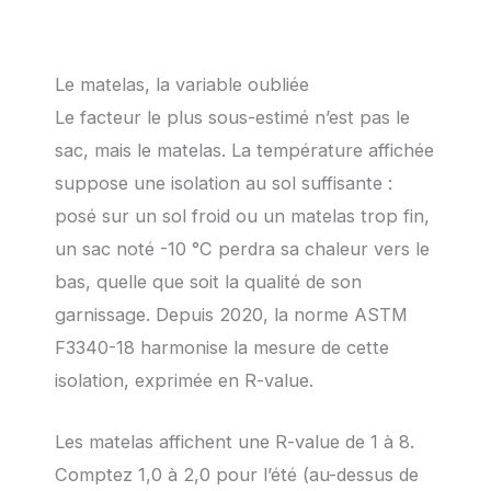
Le matelas, la variable oubliée
Le facteur le plus sous-estimé n’est pas le
sac, mais le matelas. La température affichée
suppose une isolation au sol suffisante :
posé sur un sol froid ou un matelas trop fin,
un sac noté -10 °C perdra sa chaleur vers le
bas, quelle que soit la qualité de son
garnissage. Depuis 2020, la norme ASTM
F3340-18 harmonise la mesure de cette
isolation, exprimée en R-value.
Les matelas affichent une R-value de 1 à 8.
Comptez 1,0 à 2,0 pour l’été (au-dessus de