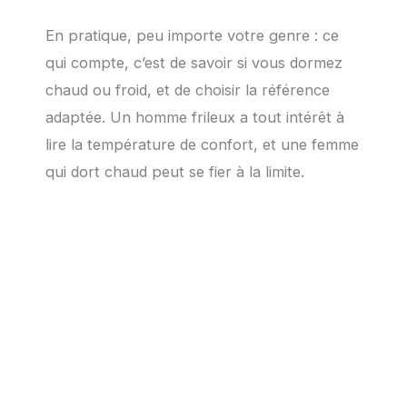
En pratique, peu importe votre genre : ce
qui compte, c’est de savoir si vous dormez
chaud ou froid, et de choisir la référence
adaptée. Un homme frileux a tout intérêt à
lire la température de confort, et une femme
qui dort chaud peut se fier à la limite.