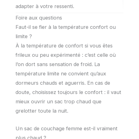
adapter à votre ressenti.
Foire aux questions
Faut-il se fier à la température confort ou
limite ?
À la température de confort si vous êtes
frileux ou peu expérimenté : c’est celle où
l’on dort sans sensation de froid. La
température limite ne convient qu’aux
dormeurs chauds et aguerris. En cas de
doute, choisissez toujours le confort : il vaut
mieux ouvrir un sac trop chaud que
grelotter toute la nuit.
Un sac de couchage femme est-il vraiment
plus chaud ?