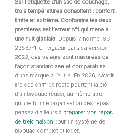
Sur l’étiquette d’un sac de couchage,
trois températures cohabitent : confort,
limite et extrême. Confondre les deux
premières est l’erreur n°1 qui mène à
une nuit glaciale.
Depuis la norme ISO
23537-1, en vigueur dans sa version
2022, ces valeurs sont mesurées de
façon standardisée et comparables
d’une marque à l’autre. En 2026, savoir
lire ces chiffres reste pourtant la clé
d’un bivouac réussi, au même titre
qu’une bonne organisation des repas :
pensez d’ailleurs à
préparer vos repas
de trek maison
pour un système de
bivouac complet et léger.