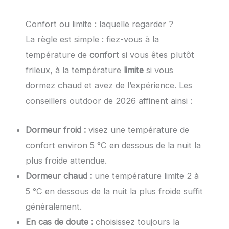
Confort ou limite : laquelle regarder ?
La règle est simple : fiez-vous à la
température de
confort
si vous êtes plutôt
frileux, à la température
limite
si vous
dormez chaud et avez de l’expérience. Les
conseillers outdoor de 2026 affinent ainsi :
Dormeur froid :
visez une température de
confort environ 5 °C en dessous de la nuit la
plus froide attendue.
Dormeur chaud :
une température limite 2 à
5 °C en dessous de la nuit la plus froide suffit
généralement.
En cas de doute :
choisissez toujours la