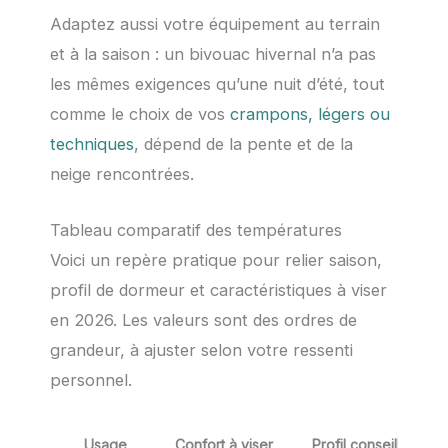
Adaptez aussi votre équipement au terrain
et à la saison : un bivouac hivernal n’a pas
les mêmes exigences qu’une nuit d’été, tout
comme le choix de vos
crampons, légers ou
techniques
, dépend de la pente et de la
neige rencontrées.
Tableau comparatif des températures
Voici un repère pratique pour relier saison,
profil de dormeur et caractéristiques à viser
en 2026. Les valeurs sont des ordres de
grandeur, à ajuster selon votre ressenti
personnel.
Usage
Confort à viser
Profil conseillé