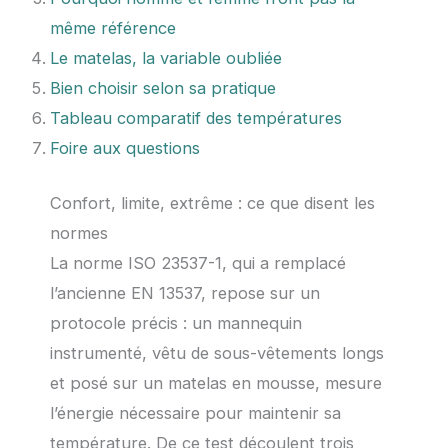
même référence
Le matelas, la variable oubliée
Bien choisir selon sa pratique
Tableau comparatif des températures
Foire aux questions
Confort, limite, extrême : ce que disent les
normes
La norme ISO 23537-1, qui a remplacé
l’ancienne EN 13537, repose sur un
protocole précis : un mannequin
instrumenté, vêtu de sous-vêtements longs
et posé sur un matelas en mousse, mesure
l’énergie nécessaire pour maintenir sa
température. De ce test découlent trois