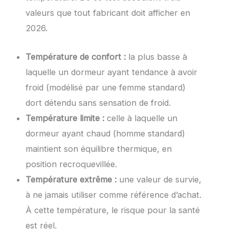
valeurs que tout fabricant doit afficher en
2026.
Température de confort :
la plus basse à
laquelle un dormeur ayant tendance à avoir
froid (modélisé par une femme standard)
dort détendu sans sensation de froid.
Température limite :
celle à laquelle un
dormeur ayant chaud (homme standard)
maintient son équilibre thermique, en
position recroquevillée.
Température extrême :
une valeur de survie,
à ne jamais utiliser comme référence d’achat.
À cette température, le risque pour la santé
est réel.