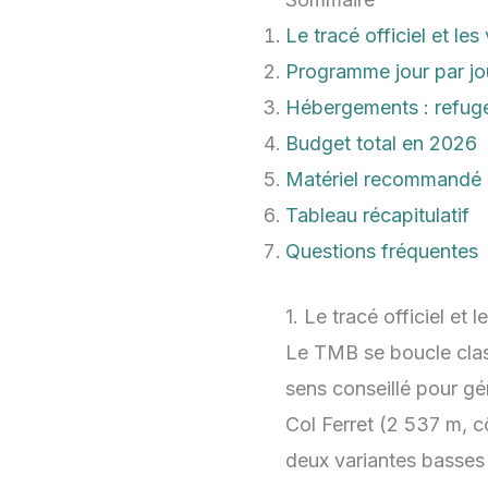
Le tracé officiel et les
Programme jour par jo
Hébergements : refuge
Budget total en
2026
Matériel recommandé
Tableau récapitulatif
Questions fréquentes
1. Le tracé officiel et l
Le TMB se boucle cla
sens conseillé pour gér
Col Ferret (2 537 m, c
deux variantes basses 