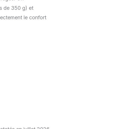
 de 350 g) et
rectement le confort