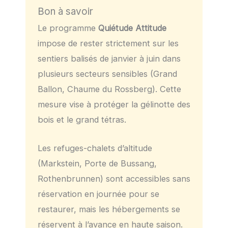
Bon à savoir
Le programme
Quiétude Attitude
impose de rester strictement sur les
sentiers balisés de janvier à juin dans
plusieurs secteurs sensibles (Grand
Ballon, Chaume du Rossberg). Cette
mesure vise à protéger la gélinotte des
bois et le grand tétras.
Les refuges-chalets d’altitude
(Markstein, Porte de Bussang,
Rothenbrunnen) sont accessibles sans
réservation en journée pour se
restaurer, mais les hébergements se
réservent à l’avance en haute saison.