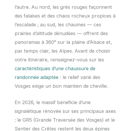
l’autre. Au nord, les grès rouges façonnent
des falaises et des chaos rocheux propices à
l’escalade ; au sud, les chaumes — ces
prairies d’altitude dénudées — offrent des
panoramas à 360° sur la plaine d’Alsace et,
par temps clair, les Alpes. Avant de choisir
votre itinéraire, renseignez-vous sur les
caractéristiques d’une chaussure de
randonnée adaptée
: le relief varié des
Vosges exige un bon maintien de cheville.
En
2026
, le massif bénéficie d’une
signalétique rénovée sur ses principaux axes
: le GR5 (Grande Traversée des Vosges) et le
Sentier des Crêtes restent les deux épines