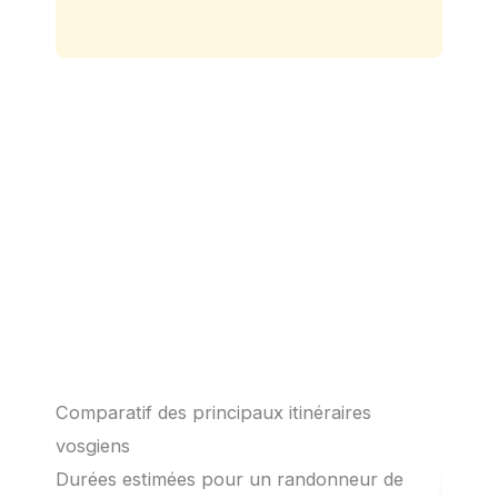
Comparatif des principaux itinéraires
vosgiens
Durées estimées pour un randonneur de