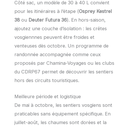
Côté sac, un modèle de 30 à 40 L convient
pour les itinéraires à l’étape (
Osprey Kestrel
38
ou
Deuter Futura 36
). En hors-saison,
ajoutez une couche d’isolation : les crêtes
vosgiennnes peuvent être froides et
venteuses dès octobre. Un programme de
randonnée accompagnée comme ceux
proposés par Chamina-Voyages ou les clubs
du CDRP67 permet de découvrir les sentiers
hors des circuits touristiques.
Meilleure période et logistique
De mai à octobre, les sentiers vosgiens sont
praticables sans équipement spécifique. En
juillet-août, les chaumes sont dorées et la