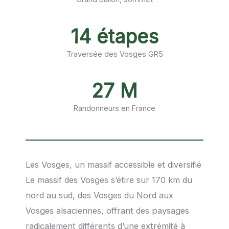
14 étapes
Traversée des Vosges GR5
27 M
Randonneurs en France
Les Vosges, un massif accessible et diversifié
Le massif des Vosges s’étire sur 170 km du
nord au sud, des Vosges du Nord aux
Vosges alsaciennes, offrant des paysages
radicalement différents d’une extrémité à