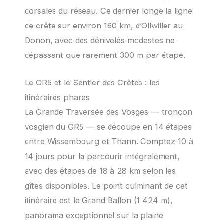
dorsales du réseau. Ce dernier longe la ligne
de crête sur environ 160 km, d’Ollwiller au
Donon, avec des dénivelés modestes ne
dépassant que rarement 300 m par étape.
Le GR5 et le Sentier des Crêtes : les
itinéraires phares
La Grande Traversée des Vosges — tronçon
vosgien du GR5 — se découpe en 14 étapes
entre Wissembourg et Thann. Comptez 10 à
14 jours pour la parcourir intégralement,
avec des étapes de 18 à 28 km selon les
gîtes disponibles. Le point culminant de cet
itinéraire est le Grand Ballon (1 424 m),
panorama exceptionnel sur la plaine