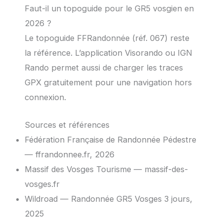
Faut-il un topoguide pour le GR5 vosgien en
2026 ?
Le topoguide FFRandonnée (réf. 067) reste
la référence. L’application Visorando ou IGN
Rando permet aussi de charger les traces
GPX gratuitement pour une navigation hors
connexion.
Sources et références
Fédération Française de Randonnée Pédestre
— ffrandonnee.fr, 2026
Massif des Vosges Tourisme — massif-des-
vosges.fr
Wildroad — Randonnée GR5 Vosges 3 jours,
2025