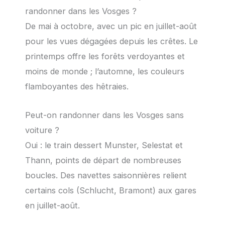
randonner dans les Vosges ?
De mai à octobre, avec un pic en juillet-août
pour les vues dégagées depuis les crêtes. Le
printemps offre les forêts verdoyantes et
moins de monde ; l’automne, les couleurs
flamboyantes des hêtraies.
Peut-on randonner dans les Vosges sans
voiture ?
Oui : le train dessert Munster, Selestat et
Thann, points de départ de nombreuses
boucles. Des navettes saisonnières relient
certains cols (Schlucht, Bramont) aux gares
en juillet-août.