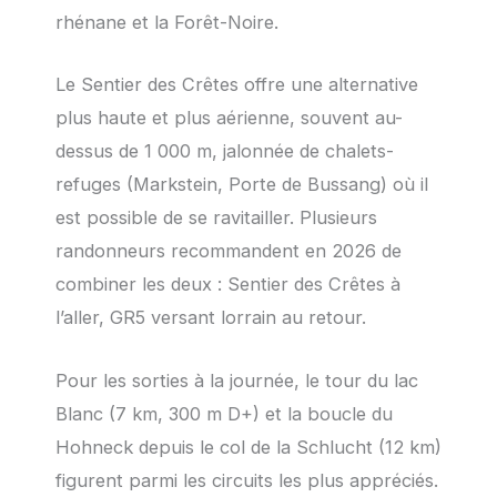
rhénane et la Forêt-Noire.
Le Sentier des Crêtes offre une alternative
plus haute et plus aérienne, souvent au-
dessus de 1 000 m, jalonnée de chalets-
refuges (Markstein, Porte de Bussang) où il
est possible de se ravitailler. Plusieurs
randonneurs recommandent en
2026
de
combiner les deux : Sentier des Crêtes à
l’aller, GR5 versant lorrain au retour.
Pour les sorties à la journée, le tour du lac
Blanc (7 km, 300 m D+) et la boucle du
Hohneck depuis le col de la Schlucht (12 km)
figurent parmi les circuits les plus appréciés.