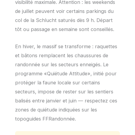
visibilité maximale. Attention : les weekends
de juillet peuvent voir certains parkings du
col de la Schlucht saturés dès 9 h. Départ
tôt ou passage en semaine sont conseillés.
En hiver, le massif se transforme : raquettes
et bâtons remplacent les chaussures de
randonnée sur les secteurs enneigés. Le
programme «Quiétude Attitude», initié pour
protéger la faune locale sur certains
secteurs, impose de rester sur les sentiers
balisés entre janvier et juin — respectez ces
zones de quiétude indiquées sur les
topoguides FFRandonnée.