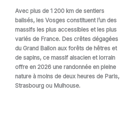
Avec plus de 1 200 km de sentiers
balisés, les Vosges constituent l’un des
massifs les plus accessibles et les plus
variés de France. Des crêtes dégagées
du Grand Ballon aux forêts de hêtres et
de sapins, ce massif alsacien et lorrain
offre en
2026
une randonnée en pleine
nature à moins de deux heures de Paris,
Strasbourg ou Mulhouse.