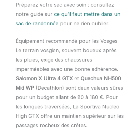
Préparez votre sac avec soin : consultez
notre guide sur
ce qu’il faut mettre dans un
sac de randonnée
pour ne rien oublier.
Équipement recommandé pour les Vosges
Le terrain vosgien, souvent boueux après
les pluies, exige des chaussures
imperméables avec une bonne adhérence.
Salomon X Ultra 4 GTX
et
Quechua NH500
Mid WP
(Decathlon) sont deux valeurs sûres
pour un budget allant de 80 à 180 €. Pour
les longues traversées, La Sportiva Nucleo
High GTX offre un maintien supérieur sur les
passages rocheux des crêtes.