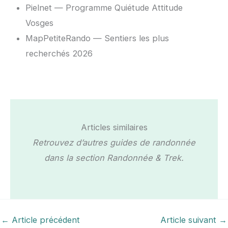
Pielnet — Programme Quiétude Attitude
Vosges
MapPetiteRando — Sentiers les plus
recherchés 2026
Articles similaires
Retrouvez d’autres guides de randonnée
dans la section Randonnée & Trek.
←
Article précédent
Article suivant
→