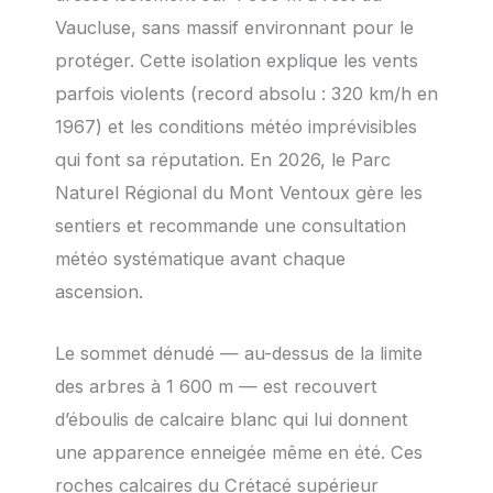
Vaucluse, sans massif environnant pour le
protéger. Cette isolation explique les vents
parfois violents (record absolu : 320 km/h en
1967) et les conditions météo imprévisibles
qui font sa réputation. En
2026
, le Parc
Naturel Régional du Mont Ventoux gère les
sentiers et recommande une consultation
météo systématique avant chaque
ascension.
Le sommet dénudé — au-dessus de la limite
des arbres à 1 600 m — est recouvert
d’éboulis de calcaire blanc qui lui donnent
une apparence enneigée même en été. Ces
roches calcaires du Crétacé supérieur