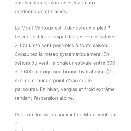
emblématique, mais réservez-la aux
randonneurs entraînés.
Le Mont Ventoux est-il dangereux à pied ?
Le vent est le principal danger — des rafales
> 100 km/h sont possibles à toute saison.
Consultez la météo systématiquement. En
dehors du vent, la chaleur estivale entre 300
et 1 600 m exige une bonne hydratation (2 L
minimum, aucun point d’eau sur le
parcours). En hiver, verglas et froid extrême
rendent l’ascension alpine.
Peut-on dormir au sommet du Mont Ventoux
?