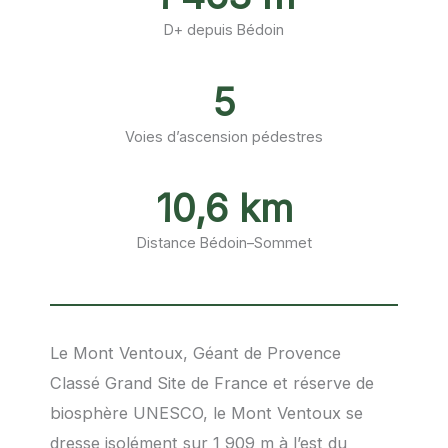
D+ depuis Bédoin
5
Voies d’ascension pédestres
10,6 km
Distance Bédoin–Sommet
Le Mont Ventoux, Géant de Provence
Classé Grand Site de France et réserve de
biosphère UNESCO, le Mont Ventoux se
dresse isolément sur 1 909 m à l’est du