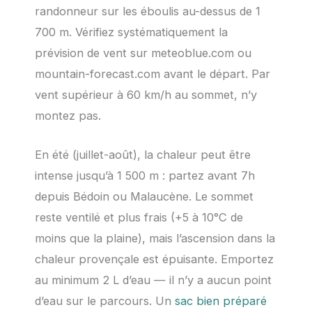
randonneur sur les éboulis au-dessus de 1
700 m. Vérifiez systématiquement la
prévision de vent sur meteoblue.com ou
mountain-forecast.com avant le départ. Par
vent supérieur à 60 km/h au sommet, n’y
montez pas.
En été (juillet-août), la chaleur peut être
intense jusqu’à 1 500 m : partez avant 7h
depuis Bédoin ou Malaucène. Le sommet
reste ventilé et plus frais (+5 à 10°C de
moins que la plaine), mais l’ascension dans la
chaleur provençale est épuisante. Emportez
au minimum 2 L d’eau — il n’y a aucun point
d’eau sur le parcours. Un
sac bien préparé