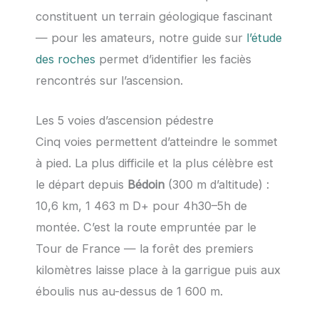
constituent un terrain géologique fascinant
— pour les amateurs, notre guide sur
l’étude
des roches
permet d’identifier les faciès
rencontrés sur l’ascension.
Les 5 voies d’ascension pédestre
Cinq voies permettent d’atteindre le sommet
à pied. La plus difficile et la plus célèbre est
le départ depuis
Bédoin
(300 m d’altitude) :
10,6 km, 1 463 m D+ pour 4h30–5h de
montée. C’est la route empruntée par le
Tour de France — la forêt des premiers
kilomètres laisse place à la garrigue puis aux
éboulis nus au-dessus de 1 600 m.