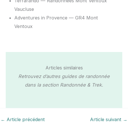
Terrarando — Randonnées Mont Ventoux
Vaucluse
Adventures in Provence — GR4 Mont
Ventoux
Articles similaires
Retrouvez d’autres guides de randonnée
dans la section Randonnée & Trek.
←
Article précédent
Article suivant
→