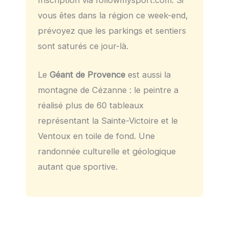
vous êtes dans la région ce week-end,
prévoyez que les parkings et sentiers
sont saturés ce jour-là.
Le
Géant de Provence
est aussi la
montagne de Cézanne : le peintre a
réalisé plus de 60 tableaux
représentant la Sainte-Victoire et le
Ventoux en toile de fond. Une
randonnée culturelle et géologique
autant que sportive.