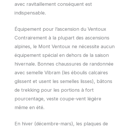
avec ravitaillement conséquent est
indispensable.
Équipement pour l’ascension du Ventoux
Contrairement à la plupart des ascensions
alpines, le Mont Ventoux ne nécessite aucun
équipement spécial en dehors de la saison
hivernale. Bonnes chaussures de randonnée
avec semelle Vibram (les éboulis calcaires
glissent et usent les semelles lisses), bâtons
de trekking pour les portions à fort
pourcentage, veste coupe-vent légère
même en été.
En hiver (décembre-mars), les plaques de