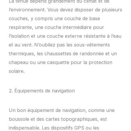
La tenue dépend grandement du climat et de
l’environnement. Vous devez disposer de plusieurs
couches, y compris une couche de base
respirante, une couche intermédiaire pour
l’isolation et une couche externe résistante à l’eau
et au vent. N’oubliez pas les sous-vêtements
thermiques, les chaussettes de randonnée et un
chapeau ou une casquette pour la protection
solaire.
2. Équipements de navigation
Un bon équipement de navigation, comme une
boussole et des cartes topographiques, est
indispensable. Les dispositifs GPS ou les