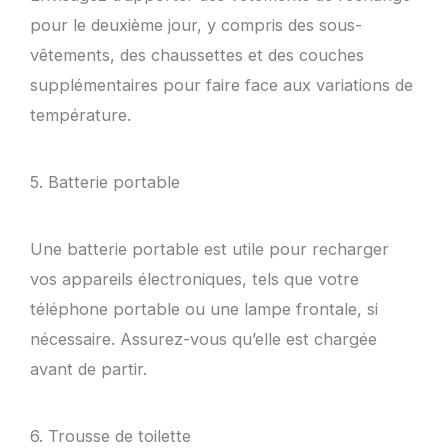
pour le deuxième jour, y compris des sous-
vêtements, des chaussettes et des couches
supplémentaires pour faire face aux variations de
température.
5. Batterie portable
Une batterie portable est utile pour recharger
vos appareils électroniques, tels que votre
téléphone portable ou une lampe frontale, si
nécessaire. Assurez-vous qu’elle est chargée
avant de partir.
6. Trousse de toilette