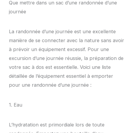
Que mettre dans un sac d’une randonnée d’une
journée
La randonnée d’une journée est une excellente
manière de se connecter avec la nature sans avoir
à prévoir un équipement excessif. Pour une
excursion d’une journée réussie, la préparation de
votre sac à dos est essentielle. Voici une liste
détaillée de l’équipement essentiel à emporter
pour une randonnée d’une journée :
1. Eau
L’hydratation est primordiale lors de toute