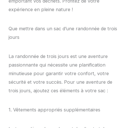
emportant vos déchets. Profitez de votre
expérience en pleine nature !
Que mettre dans un sac d’une randonnée de trois
jours
La randonnée de trois jours est une aventure
passionnante qui nécessite une planification
minutieuse pour garantir votre confort, votre
sécurité et votre succès. Pour une aventure de
trois jours, ajoutez ces éléments à votre sac :
1. Vêtements appropriés supplémentaires