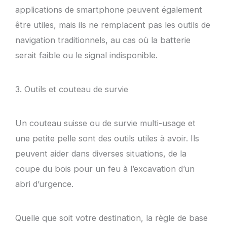
applications de smartphone peuvent également
être utiles, mais ils ne remplacent pas les outils de
navigation traditionnels, au cas où la batterie
serait faible ou le signal indisponible.
3. Outils et couteau de survie
Un couteau suisse ou de survie multi-usage et
une petite pelle sont des outils utiles à avoir. Ils
peuvent aider dans diverses situations, de la
coupe du bois pour un feu à l’excavation d’un
abri d’urgence.
Quelle que soit votre destination, la règle de base