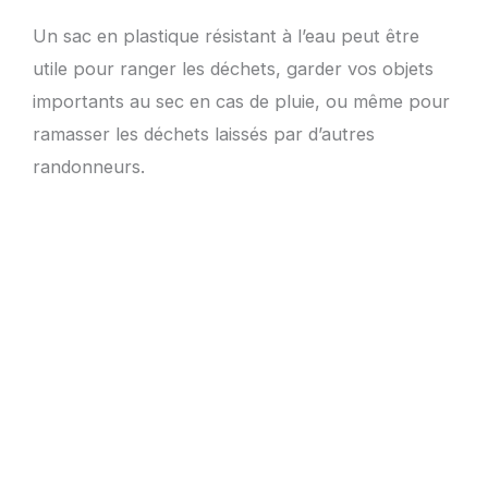
Un sac en plastique résistant à l’eau peut être
utile pour ranger les déchets, garder vos objets
importants au sec en cas de pluie, ou même pour
ramasser les déchets laissés par d’autres
randonneurs.