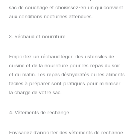
sac de couchage et choisissez-en un qui convient
aux conditions nocturnes attendues.
3. Réchaud et nourriture
Emportez un réchaud léger, des ustensiles de
cuisine et de la nourriture pour les repas du soir
et du matin. Les repas déshydratés ou les aliments
faciles à préparer sont pratiques pour minimiser
la charge de votre sac.
4. Vêtements de rechange
Envisagez d’apporter des vêtements de rechange