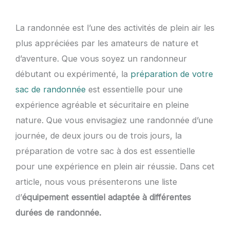
La randonnée est l’une des activités de plein air les
plus appréciées par les amateurs de nature et
d’aventure. Que vous soyez un randonneur
débutant ou expérimenté, la
préparation de votre
sac de randonnée
est essentielle pour une
expérience agréable et sécuritaire en pleine
nature. Que vous envisagiez une randonnée d’une
journée, de deux jours ou de trois jours, la
préparation de votre sac à dos est essentielle
pour une expérience en plein air réussie. Dans cet
article, nous vous présenterons une liste
d’
équipement essentiel adaptée à différentes
durées de randonnée.