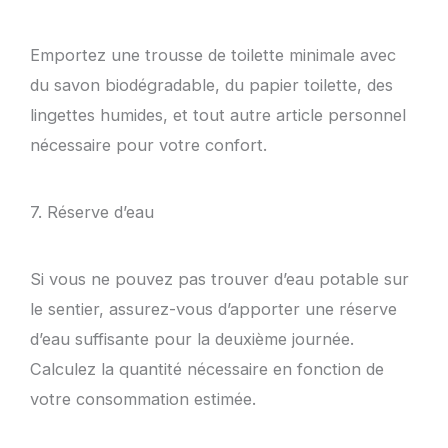
Emportez une trousse de toilette minimale avec
du savon biodégradable, du papier toilette, des
lingettes humides, et tout autre article personnel
nécessaire pour votre confort.
7. Réserve d’eau
Si vous ne pouvez pas trouver d’eau potable sur
le sentier, assurez-vous d’apporter une réserve
d’eau suffisante pour la deuxième journée.
Calculez la quantité nécessaire en fonction de
votre consommation estimée.