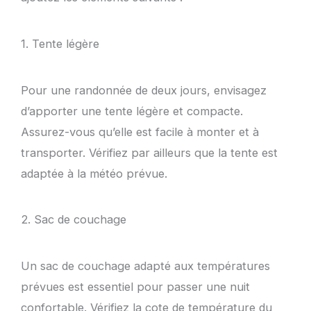
1. Tente légère
Pour une randonnée de deux jours, envisagez
d’apporter une tente légère et compacte.
Assurez-vous qu’elle est facile à monter et à
transporter. Vérifiez par ailleurs que la tente est
adaptée à la météo prévue.
2. Sac de couchage
Un sac de couchage adapté aux températures
prévues est essentiel pour passer une nuit
confortable. Vérifiez la cote de température du