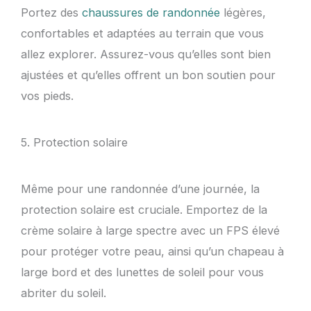
Portez des
chaussures de randonnée
légères,
confortables et adaptées au terrain que vous
allez explorer. Assurez-vous qu’elles sont bien
ajustées et qu’elles offrent un bon soutien pour
vos pieds.
5. Protection solaire
Même pour une randonnée d’une journée, la
protection solaire est cruciale. Emportez de la
crème solaire à large spectre avec un FPS élevé
pour protéger votre peau, ainsi qu’un chapeau à
large bord et des lunettes de soleil pour vous
abriter du soleil.