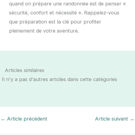
quand on prépare une randonnée est de penser «
sécurité, confort et nécessité ». Rappelez-vous
que préparation est la clé pour profiter
pleinement de votre aventure.
Articles similaires
Il n'y a pas d'autres artciles dans cette catégories
←
Article précédent
Article suivant
→