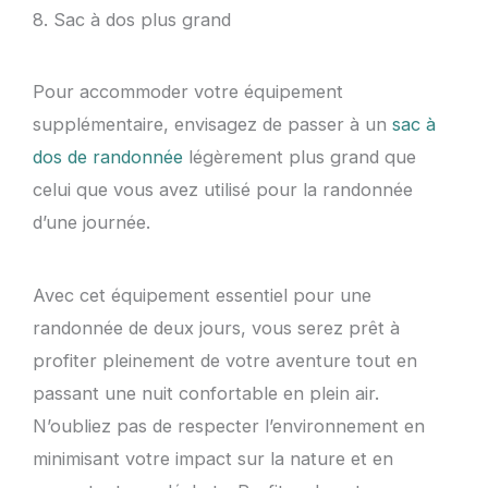
8. Sac à dos plus grand
Pour accommoder votre équipement
supplémentaire, envisagez de passer à un
sac à
dos de randonnée
légèrement plus grand que
celui que vous avez utilisé pour la randonnée
d’une journée.
Avec cet équipement essentiel pour une
randonnée de deux jours, vous serez prêt à
profiter pleinement de votre aventure tout en
passant une nuit confortable en plein air.
N’oubliez pas de respecter l’environnement en
minimisant votre impact sur la nature et en