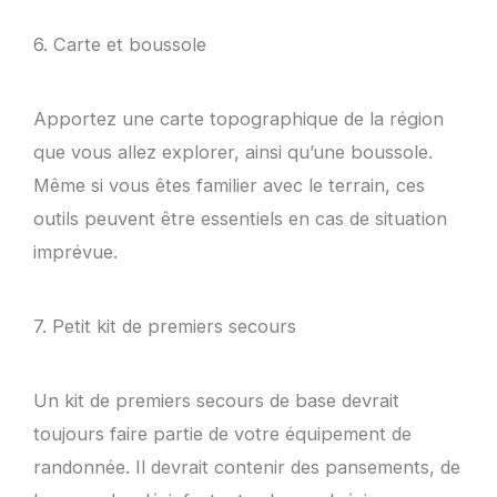
6. Carte et boussole
Apportez une carte topographique de la région
que vous allez explorer, ainsi qu’une boussole.
Même si vous êtes familier avec le terrain, ces
outils peuvent être essentiels en cas de situation
imprévue.
7. Petit kit de premiers secours
Un kit de premiers secours de base devrait
toujours faire partie de votre équipement de
randonnée. Il devrait contenir des pansements, de