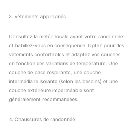
3. Vêtements appropriés
Consultez la météo locale avant votre randonnée
et habillez-vous en conséquence. Optez pour des
vêtements confortables et adaptez vos couches
en fonction des variations de température. Une
couche de base respirante, une couche
intermédiaire isolante (selon les besoins) et une
couche extérieure imperméable sont
généralement recommandées.
4. Chaussures de randonnée