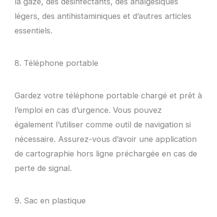
la gaze, des désinfectants, des analgésiques
légers, des antihistaminiques et d’autres articles
essentiels.
8. Téléphone portable
Gardez votre téléphone portable chargé et prêt à
l’emploi en cas d’urgence. Vous pouvez
également l’utiliser comme outil de navigation si
nécessaire. Assurez-vous d’avoir une application
de cartographie hors ligne préchargée en cas de
perte de signal.
9. Sac en plastique