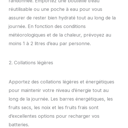
randonnée. Emportez une bouteille d’eau
réutilisable ou une poche à eau pour vous
assurer de rester bien hydraté tout au long de la
journée. En fonction des conditions
météorologiques et de la chaleur, prévoyez au
moins 1 à 2 litres d’eau par personne.
2. Collations légères
Apportez des collations légères et énergétiques
pour maintenir votre niveau d’énergie tout au
long de la journée. Les barres énergétiques, les
fruits secs, les noix et les fruits frais sont
d’excellentes options pour recharger vos
batteries.