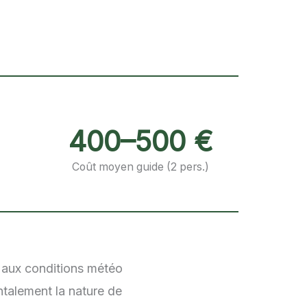
400–500 €
Coût moyen guide (2 pers.)
, aux conditions météo
ntalement la nature de