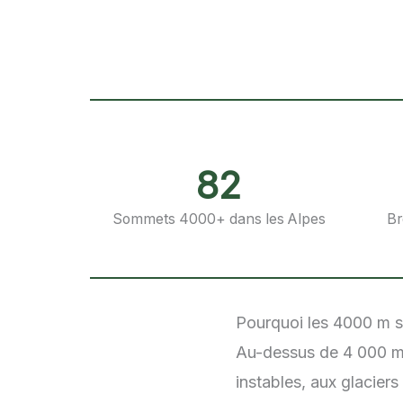
82
Sommets 4000+ dans les Alpes
Br
Pourquoi les 4000 m so
Au-dessus de 4 000 m, 
instables, aux glacie