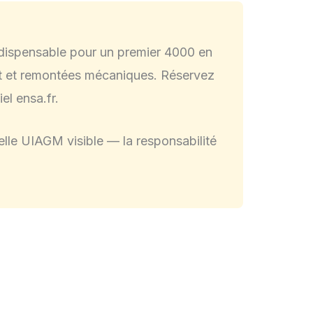
dispensable pour un premier 4000 en
t et remontées mécaniques. Réservez
el ensa.fr.
lle UIAGM visible — la responsabilité