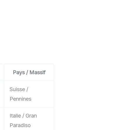
Pays / Massif
Suisse /
Pennines
Italie / Gran
Paradiso