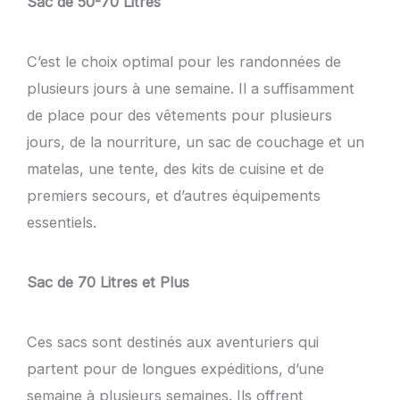
Sac de 50-70 Litres
C’est le choix optimal pour les randonnées de
plusieurs jours à une semaine. Il a suffisamment
de place pour des vêtements pour plusieurs
jours, de la nourriture, un sac de couchage et un
matelas, une tente, des kits de cuisine et de
premiers secours, et d’autres équipements
essentiels.
Sac de 70 Litres et Plus
Ces sacs sont destinés aux aventuriers qui
partent pour de longues expéditions, d’une
semaine à plusieurs semaines. Ils offrent