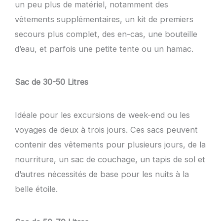
un peu plus de matériel, notamment des
vêtements supplémentaires, un kit de premiers
secours plus complet, des en-cas, une bouteille
d’eau, et parfois une petite tente ou un hamac.
Sac de 30-50 Litres
Idéale pour les excursions de week-end ou les
voyages de deux à trois jours. Ces sacs peuvent
contenir des vêtements pour plusieurs jours, de la
nourriture, un sac de couchage, un tapis de sol et
d’autres nécessités de base pour les nuits à la
belle étoile.