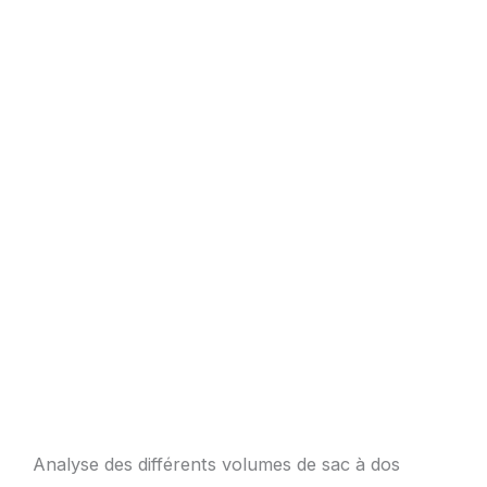
Analyse des différents volumes de sac à dos