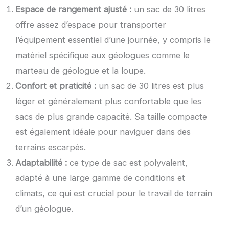
Espace de rangement ajusté :
un sac de 30 litres
offre assez d’espace pour transporter
l’équipement essentiel d’une journée, y compris le
matériel spécifique aux géologues comme le
marteau de géologue et la loupe.
Confort et praticité :
un sac de 30 litres est plus
léger et généralement plus confortable que les
sacs de plus grande capacité. Sa taille compacte
est également idéale pour naviguer dans des
terrains escarpés.
Adaptabilité :
ce type de sac est polyvalent,
adapté à une large gamme de conditions et
climats, ce qui est crucial pour le travail de terrain
d’un géologue.