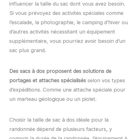
influencer la taille du sac dont vous avez besoin.
Si vous prévoyez des activités spéciales comme
l’escalade, la photographie, le camping d’hiver ou
d’autres activités nécessitant un équipement
supplémentaire, vous pourriez avoir besoin d’un
sac plus grand.
Des sacs à dos proposent des solutions de
portages et attaches spécialisés
selon vos types
d’expéditions. Comme une attache spéciale pour
un marteau géologique ou un piolet.
Choisir la taille de sac à dos idéale pour la
randonnée dépend de plusieurs facteurs, y
compris la durée de la randonnée, l’équipement à