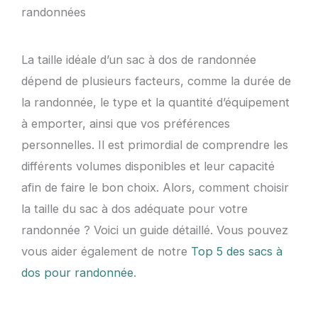
randonnées
La taille idéale d’un sac à dos de randonnée
dépend de plusieurs facteurs, comme la durée de
la randonnée, le type et la quantité d’équipement
à emporter, ainsi que vos préférences
personnelles. Il est primordial de comprendre les
différents volumes disponibles et leur capacité
afin de faire le bon choix. Alors, comment choisir
la taille du sac à dos adéquate pour votre
randonnée ? Voici un guide détaillé. Vous pouvez
vous aider également de notre
Top 5 des sacs à
dos pour randonnée
.