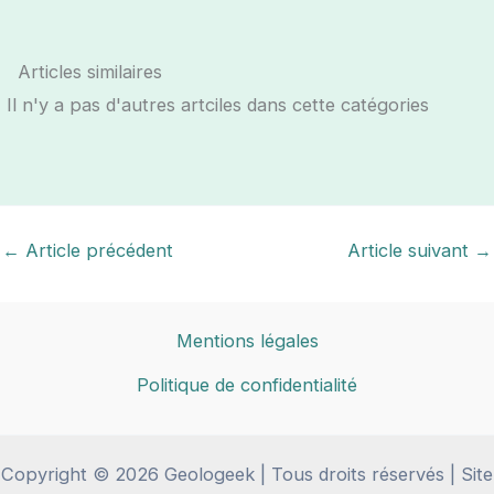
Articles similaires
Il n'y a pas d'autres artciles dans cette catégories
←
Article précédent
Article suivant
→
Mentions légales
Politique de confidentialité
Copyright © 2026 Geologeek | Tous droits réservés | Site