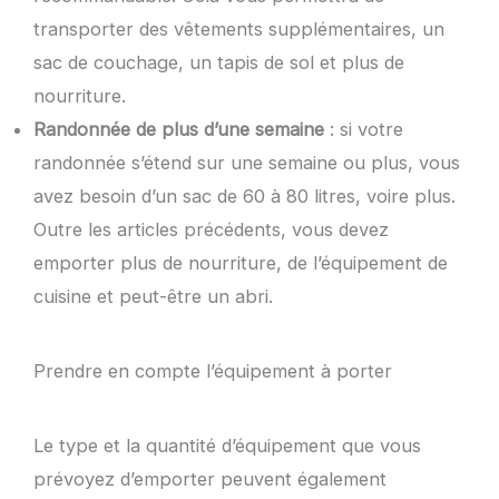
transporter des vêtements supplémentaires, un
sac de couchage, un tapis de sol et plus de
nourriture.
Randonnée de plus d’une semaine
: si votre
randonnée s’étend sur une semaine ou plus, vous
avez besoin d’un sac de 60 à 80 litres, voire plus.
Outre les articles précédents, vous devez
emporter plus de nourriture, de l’équipement de
cuisine et peut-être un abri.
Prendre en compte l’équipement à porter
Le type et la quantité d’équipement que vous
prévoyez d’emporter peuvent également