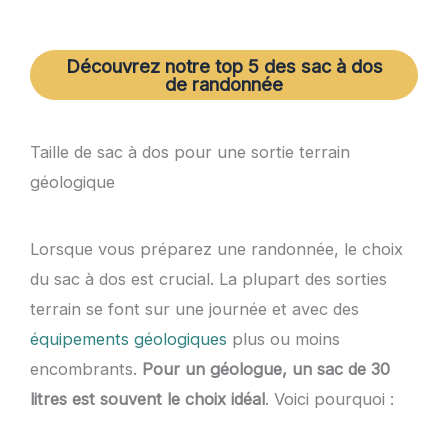
Découvrez notre top 5 des sac à dos
de randonnée
Taille de sac à dos pour une sortie terrain
géologique
Lorsque vous préparez une randonnée, le choix
du sac à dos est crucial. La plupart des sorties
terrain se font sur une journée et avec des
équipements géologiques
plus ou moins
encombrants.
Pour un géologue, un sac de 30
litres est souvent le choix idéal
. Voici pourquoi :