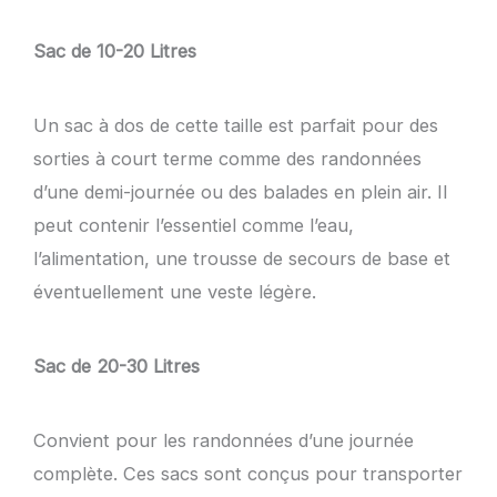
Sac de 10-20 Litres
Un sac à dos de cette taille est parfait pour des
sorties à court terme comme des randonnées
d’une demi-journée ou des balades en plein air. Il
peut contenir l’essentiel comme l’eau,
l’alimentation, une trousse de secours de base et
éventuellement une veste légère.
Sac de 20-30 Litres
Convient pour les randonnées d’une journée
complète. Ces sacs sont conçus pour transporter