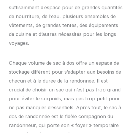
suffisamment d’espace pour de grandes quantités
de nourriture, de l’eau, plusieurs ensembles de
vêtements, de grandes tentes, des équipements
de cuisine et d’autres nécessités pour les longs
voyages.
Chaque volume de sac à dos offre un espace de
stockage différent pour s’adapter aux besoins de
chacun et à la durée de la randonnée. Il est
crucial de choisir un sac qui n’est pas trop grand
pour éviter le surpoids, mais pas trop petit pour
ne pas manquer d’essentiels. Après tout, le sac à
dos de randonnée est le fidèle compagnon du
randonneur, qui porte son « foyer » temporaire