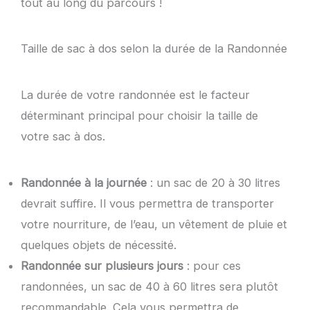
tout au long du parcours !
Taille de sac à dos selon la durée de la Randonnée
La durée de votre randonnée est le facteur
déterminant principal pour choisir la taille de
votre sac à dos.
Randonnée à la journée
: un sac de 20 à 30 litres
devrait suffire. Il vous permettra de transporter
votre nourriture, de l’eau, un vêtement de pluie et
quelques objets de nécessité.
Randonnée sur plusieurs jours
: pour ces
randonnées, un sac de 40 à 60 litres sera plutôt
recommandable. Cela vous permettra de