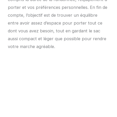
porter et vos préférences personnelles. En fin de
compte, l’objectif est de trouver un équilibre
entre avoir assez d’espace pour porter tout ce
dont vous avez besoin, tout en gardant le sac
aussi compact et léger que possible pour rendre
votre marche agréable.